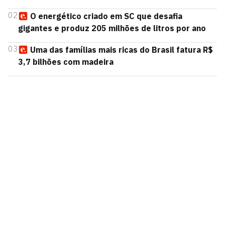
02
O energético criado em SC que desafia
gigantes e produz 205 milhões de litros por ano
03
Uma das famílias mais ricas do Brasil fatura R$
3,7 bilhões com madeira