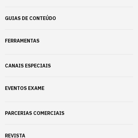
GUIAS DE CONTEÚDO
FERRAMENTAS
CANAIS ESPECIAIS
EVENTOS EXAME
PARCERIAS COMERCIAIS
REVISTA