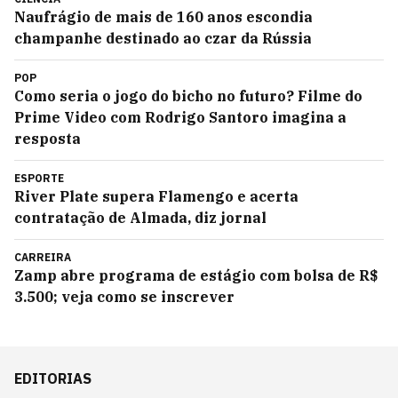
Naufrágio de mais de 160 anos escondia
champanhe destinado ao czar da Rússia
POP
Como seria o jogo do bicho no futuro? Filme do
Prime Video com Rodrigo Santoro imagina a
resposta
ESPORTE
River Plate supera Flamengo e acerta
contratação de Almada, diz jornal
CARREIRA
Zamp abre programa de estágio com bolsa de R$
3.500; veja como se inscrever
EDITORIAS