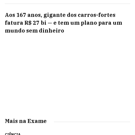
Aos 167 anos, gigante dos carros-fortes
fatura R$ 27 bi — e tem um plano para um
mundo sem dinheiro
Mais na Exame
CIÊNCIA