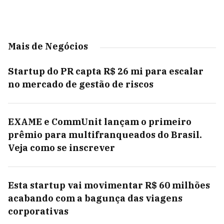
Mais de Negócios
Startup do PR capta R$ 26 mi para escalar
no mercado de gestão de riscos
EXAME e CommUnit lançam o primeiro
prêmio para multifranqueados do Brasil.
Veja como se inscrever
Esta startup vai movimentar R$ 60 milhões
acabando com a bagunça das viagens
corporativas