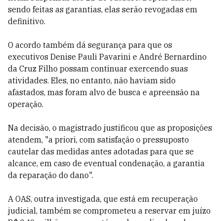
sendo feitas as garantias, elas serão revogadas em
definitivo.
O acordo também dá segurança para que os
executivos Denise Pauli Pavarini e André Bernardino
da Cruz Filho possam continuar exercendo suas
atividades. Eles, no entanto, não haviam sido
afastados, mas foram alvo de busca e apreensão na
operação.
Na decisão, o magistrado justificou que as proposições
atendem, "a priori, com satisfação o pressuposto
cautelar das medidas antes adotadas para que se
alcance, em caso de eventual condenação, a garantia
da reparação do dano".
A OAS, outra investigada, que está em recuperação
judicial, também se comprometeu a reservar em juízo