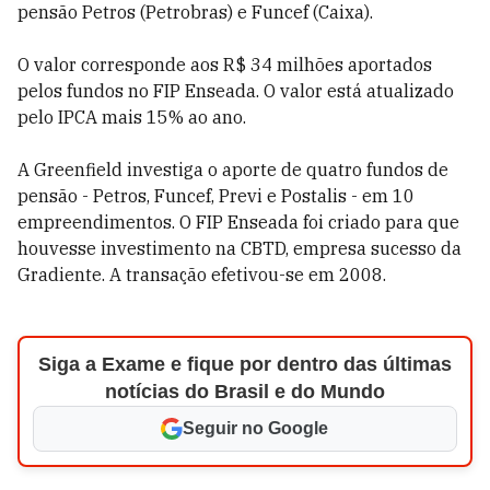
pensão Petros (Petrobras) e Funcef (Caixa).
O valor corresponde aos R$ 34 milhões aportados
pelos fundos no FIP Enseada. O valor está atualizado
pelo IPCA mais 15% ao ano.
A Greenfield investiga o aporte de quatro fundos de
pensão - Petros, Funcef, Previ e Postalis - em 10
empreendimentos. O FIP Enseada foi criado para que
houvesse investimento na CBTD, empresa sucesso da
Gradiente. A transação efetivou-se em 2008.
Siga a Exame e fique por dentro das últimas
notícias do Brasil e do Mundo
Seguir no Google