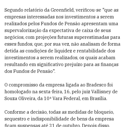
Segundo relatório da Greenfield, verificou-se "que as
empresas interessadas nos investimentos a serem
realizados pelos Fundos de Pensão apresentam uma
supervalorização da expectativa de caixa de seus
negócios, com projeções futuras superestimadas para
esses fundos, que, por sua vez, não analisam de forma
detida as condições de liquidez e rentabilidade dos
investimentos a serem realizados, os quais acabam
resultando em significativo prejuízo para as finanças
dos Fundos de Pensão".
O compromisso da empresa ligada ao Bradesco foi
homologado na sexta-feira, 16, pelo juiz Vallisney de
Souza Oliveira, da 10ª Vara Federal, em Brasília.
Conforme a decisão, todas as medidas de bloqueio,
sequestro e indisponibilidade de bens da empresa
ficam suspensas até 21 de outubro. Depois disso,