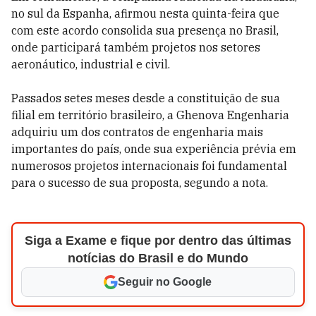
no sul da Espanha, afirmou nesta quinta-feira que
com este acordo consolida sua presença no Brasil,
onde participará também projetos nos setores
aeronáutico, industrial e civil.
Passados setes meses desde a constituição de sua
filial em território brasileiro, a Ghenova Engenharia
adquiriu um dos contratos de engenharia mais
importantes do país, onde sua experiência prévia em
numerosos projetos internacionais foi fundamental
para o sucesso de sua proposta, segundo a nota.
Siga a Exame e fique por dentro das últimas
notícias do Brasil e do Mundo
Seguir no Google