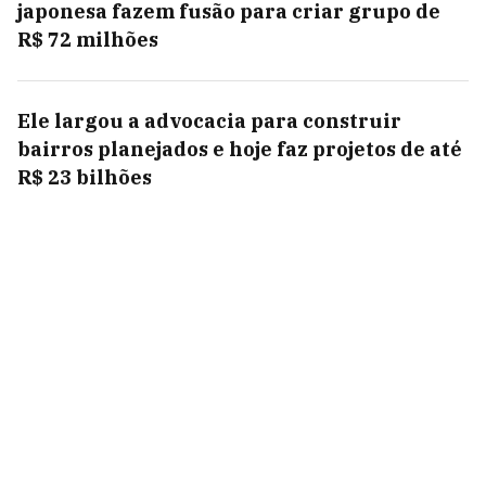
japonesa fazem fusão para criar grupo de
R$ 72 milhões
Ele largou a advocacia para construir
bairros planejados e hoje faz projetos de até
R$ 23 bilhões