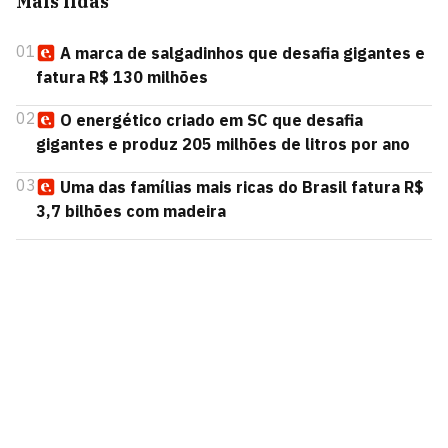
Mais lidas
01
A marca de salgadinhos que desafia gigantes e
fatura R$ 130 milhões
02
O energético criado em SC que desafia
gigantes e produz 205 milhões de litros por ano
03
Uma das famílias mais ricas do Brasil fatura R$
3,7 bilhões com madeira