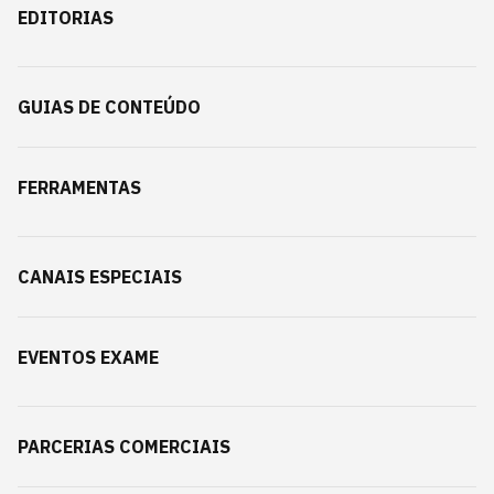
EDITORIAS
GUIAS DE CONTEÚDO
FERRAMENTAS
CANAIS ESPECIAIS
EVENTOS EXAME
PARCERIAS COMERCIAIS