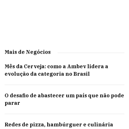
Mais de Negócios
Mês da Cerveja: como a Ambev lidera a
evolução da categoria no Brasil
O desafio de abastecer um país que não pode
parar
Redes de pizza, hambúrguer e culinária