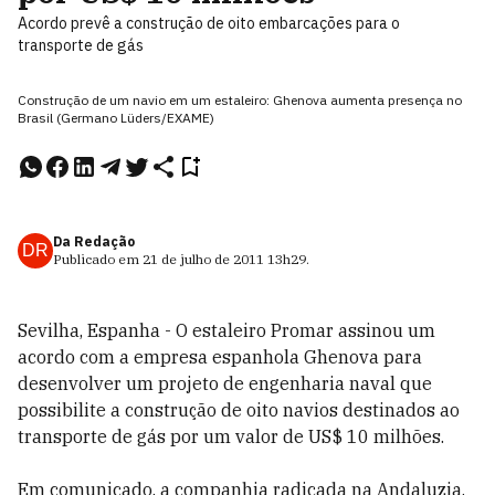
Acordo prevê a construção de oito embarcações para o
transporte de gás
Construção de um navio em um estaleiro: Ghenova aumenta presença no
Brasil (Germano Lüders/EXAME)
Da Redação
DR
Publicado em
21 de julho de 2011
13h29
.
Sevilha, Espanha - O estaleiro Promar assinou um
acordo com a empresa espanhola Ghenova para
desenvolver um projeto de engenharia naval que
possibilite a construção de oito navios destinados ao
transporte de gás por um valor de US$ 10 milhões.
Em comunicado, a companhia radicada na Andaluzia,