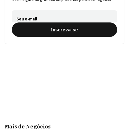
Seu e-mail
Inscreva-se
Mais de Negócios