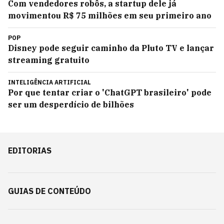
Com vendedores robôs, a startup dele já
movimentou R$ 75 milhões em seu primeiro ano
POP
Disney pode seguir caminho da Pluto TV e lançar
streaming gratuito
INTELIGÊNCIA ARTIFICIAL
Por que tentar criar o 'ChatGPT brasileiro' pode
ser um desperdício de bilhões
EDITORIAS
GUIAS DE CONTEÚDO