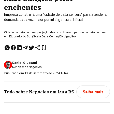
enchentes
Empresa construirá uma "cidade de data centers" para atender a
demanda cada vez maior por inteligência artificial
Cidade de data centers: projeção de como ficará o parque de data centers
em Eldorado do Sul (Scala Data Center/Divulgação)
Daniel Giussani
Repórter de Negócios
Publicado em
11 de setembro de 2024
16h45
.
Tudo sobre
Negócios em Luta RS
Saiba mais