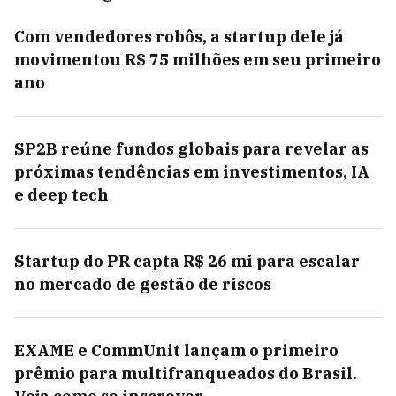
Com vendedores robôs, a startup dele já
movimentou R$ 75 milhões em seu primeiro
ano
SP2B reúne fundos globais para revelar as
próximas tendências em investimentos, IA
e deep tech
Startup do PR capta R$ 26 mi para escalar
no mercado de gestão de riscos
EXAME e CommUnit lançam o primeiro
prêmio para multifranqueados do Brasil.