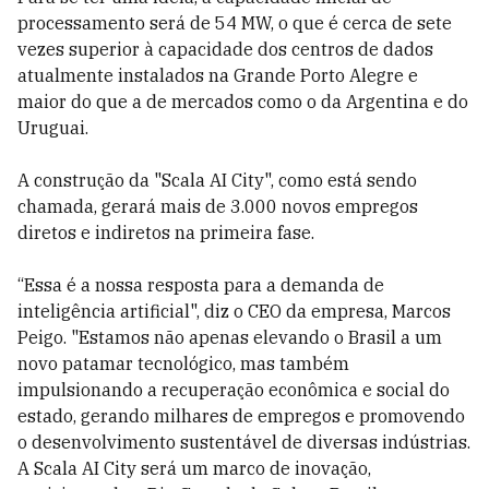
processamento será de 54 MW, o que é cerca de sete
vezes superior à capacidade dos centros de dados
atualmente instalados na Grande Porto Alegre e
maior do que a de mercados como o da Argentina e do
Uruguai.
A construção da "Scala AI City", como está sendo
chamada, gerará mais de 3.000 novos empregos
diretos e indiretos na primeira fase.
“Essa é a nossa resposta para a demanda de
inteligência artificial", diz o CEO da empresa, Marcos
Peigo. "Estamos não apenas elevando o Brasil a um
novo patamar tecnológico, mas também
impulsionando a recuperação econômica e social do
estado, gerando milhares de empregos e promovendo
o desenvolvimento sustentável de diversas indústrias.
A Scala AI City será um marco de inovação,