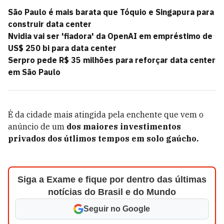
São Paulo é mais barata que Tóquio e Singapura para
construir data center
Nvidia vai ser 'fiadora' da OpenAI em empréstimo de
US$ 250 bi para data center
Serpro pede R$ 35 milhões para reforçar data center
em São Paulo
É da cidade mais atingida pela enchente que vem o
anúncio de um
dos maiores investimentos
privados dos útlimos tempos em solo gaúcho.
Siga a Exame e fique por dentro das últimas
notícias do Brasil e do Mundo
Seguir no Google