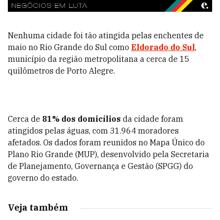
Nenhuma cidade foi tão atingida pelas enchentes de
maio no Rio Grande do Sul como
Eldorado do Sul
,
município da região metropolitana a cerca de 15
quilômetros de Porto Alegre.
Cerca de
81% dos domicílios
da cidade foram
atingidos pelas águas, com 31.964 moradores
afetados. Os dados foram reunidos no Mapa Único do
Plano Rio Grande (MUP), desenvolvido pela Secretaria
de Planejamento, Governança e Gestão (SPGG) do
governo do estado.
Veja também