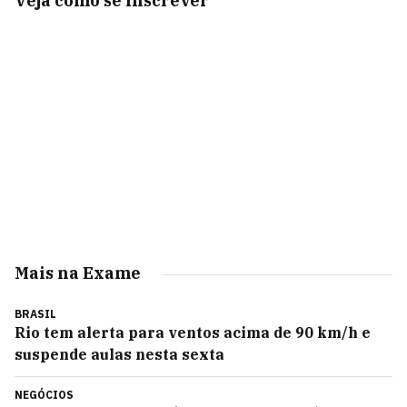
Veja como se inscrever
Mais na Exame
BRASIL
Rio tem alerta para ventos acima de 90 km/h e
suspende aulas nesta sexta
NEGÓCIOS