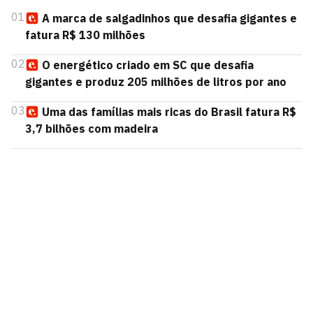
01
A marca de salgadinhos que desafia gigantes e
fatura R$ 130 milhões
02
O energético criado em SC que desafia
gigantes e produz 205 milhões de litros por ano
03
Uma das famílias mais ricas do Brasil fatura R$
3,7 bilhões com madeira