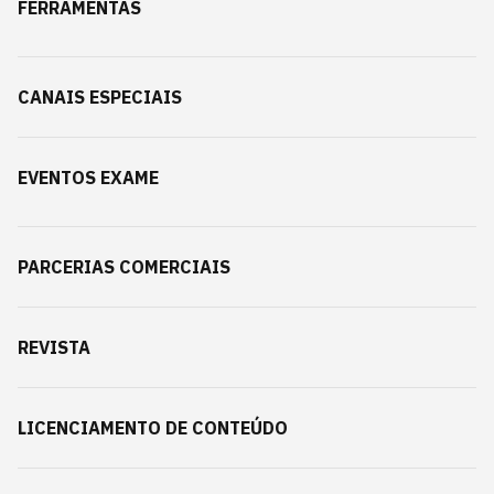
FERRAMENTAS
CANAIS ESPECIAIS
EVENTOS EXAME
PARCERIAS COMERCIAIS
REVISTA
LICENCIAMENTO DE CONTEÚDO