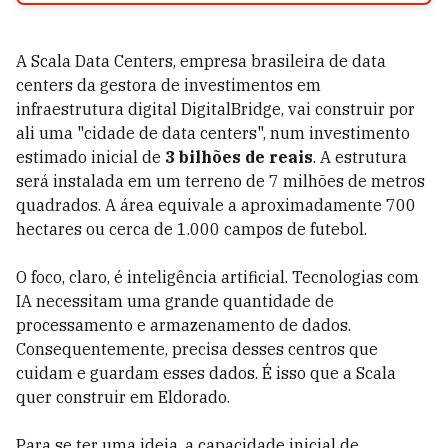
A Scala Data Centers, empresa brasileira de data
centers da gestora de investimentos em
infraestrutura digital DigitalBridge, vai construir por
ali uma "cidade de data centers", num investimento
estimado inicial de
3 bilhões de reais
. A estrutura
será instalada em um terreno de 7 milhões de metros
quadrados. A área equivale a aproximadamente 700
hectares ou cerca de 1.000 campos de futebol.
O foco, claro, é inteligência artificial. Tecnologias com
IA necessitam uma grande quantidade de
processamento e armazenamento de dados.
Consequentemente, precisa desses centros que
cuidam e guardam esses dados. É isso que a Scala
quer construir em Eldorado.
Para se ter uma ideia, a capacidade inicial de