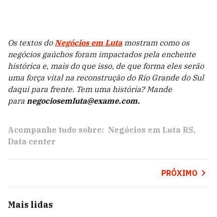
Os textos do
Negócios em Luta
mostram como os
negócios gaúchos foram impactados pela enchente
histórica e, mais do que isso, de que forma eles serão
uma força vital na reconstrução do Rio Grande do Sul
daqui para frente. Tem uma história? Mande
para
negociosemluta@exame.com.
Acompanhe tudo sobre:
Negócios em Luta RS
Data center
PRÓXIMO
Mais lidas