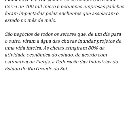
Cerca de 700 mil micro e pequenas empresas gaúchas
foram impactadas pelas enchentes que assolaram o
estado no mês de maio.
São negócios de todos os setores que, de um dia para
o outro, viram a água das chuvas inundar projetos de
uma vida inteira. As cheias atingiram 80% da
atividade econômica do estado, de acordo com
estimativa da Fiergs, a Federação das Indústrias do
Estado do Rio Grande do Sul.