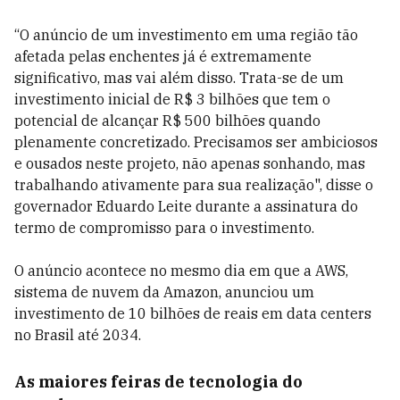
“O anúncio de um investimento em uma região tão
afetada pelas enchentes já é extremamente
significativo, mas vai além disso. Trata-se de um
investimento inicial de R$ 3 bilhões que tem o
potencial de alcançar R$ 500 bilhões quando
plenamente concretizado. Precisamos ser ambiciosos
e ousados neste projeto, não apenas sonhando, mas
trabalhando ativamente para sua realização", disse o
governador Eduardo Leite durante a assinatura do
termo de compromisso para o investimento.
O anúncio acontece no mesmo dia em que a AWS,
sistema de nuvem da Amazon, anunciou um
investimento de 10 bilhões de reais em data centers
no Brasil até 2034.
As maiores feiras de tecnologia do