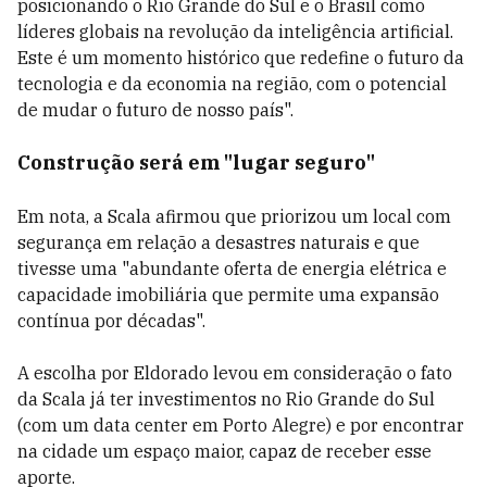
posicionando o Rio Grande do Sul e o Brasil como
líderes globais na revolução da inteligência artificial.
Este é um momento histórico que redefine o futuro da
tecnologia e da economia na região, com o potencial
de mudar o futuro de nosso país".
Construção será em "lugar seguro"
Em nota, a Scala afirmou que priorizou um local com
segurança em relação a desastres naturais e que
tivesse uma "abundante oferta de energia elétrica e
capacidade imobiliária que permite uma expansão
contínua por décadas".
A escolha por Eldorado levou em consideração o fato
da Scala já ter investimentos no Rio Grande do Sul
(com um data center em Porto Alegre) e por encontrar
na cidade um espaço maior, capaz de receber esse
aporte.