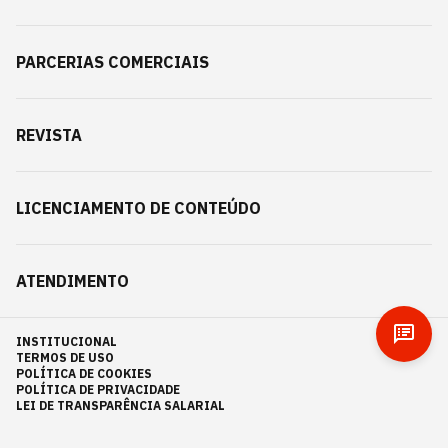
PARCERIAS COMERCIAIS
REVISTA
LICENCIAMENTO DE CONTEÚDO
ATENDIMENTO
INSTITUCIONAL
TERMOS DE USO
POLÍTICA DE COOKIES
POLÍTICA DE PRIVACIDADE
LEI DE TRANSPARÊNCIA SALARIAL