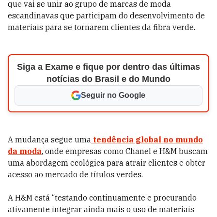
que vai se unir ao grupo de marcas de moda
escandinavas que participam do desenvolvimento de
materiais para se tornarem clientes da fibra verde.
Siga a Exame e fique por dentro das últimas
notícias do Brasil e do Mundo
Seguir no Google
A mudança segue uma
tendência global no mundo
da moda
, onde empresas como Chanel e H&M buscam
uma abordagem ecológica para atrair clientes e obter
acesso ao mercado de títulos verdes.
A H&M está “testando continuamente e procurando
ativamente integrar ainda mais o uso de materiais