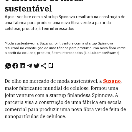
sustentável
A joint venture com a startup Spinnova resultará na construção de
uma fábrica para produzir uma nova fibra verde a partir da
celulose; produto já tem interessados
Moda sustentável na Suzano: joint venture com a startup Spinnova
resultará na construção de uma fábrica para produzir uma nova fibra verde
a partir da celulose; produto já tem interessados (Lia Lubambo/Exame)
De olho no mercado de moda sustentável, a
Suzano
,
maior fabricante mundial de celulose, formou uma
joint venture com a startup finlandesa Spinnova. A
parceria visa a construção de uma fábrica em escala
comercial para produzir uma nova fibra verde feita de
nanopartículas de celulose.