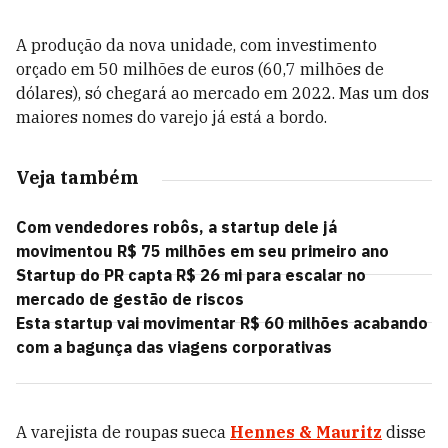
A produção da nova unidade, com investimento
orçado em 50 milhões de euros (60,7 milhões de
dólares), só chegará ao mercado em 2022. Mas um dos
maiores nomes do varejo já está a bordo.
Veja também
Com vendedores robôs, a startup dele já
movimentou R$ 75 milhões em seu primeiro ano
Startup do PR capta R$ 26 mi para escalar no
mercado de gestão de riscos
Esta startup vai movimentar R$ 60 milhões acabando
com a bagunça das viagens corporativas
A varejista de roupas sueca
Hennes & Mauritz
disse