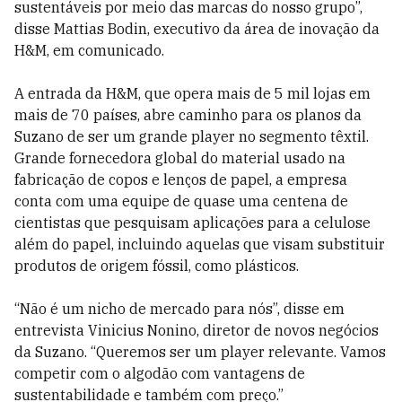
sustentáveis ​​por meio das marcas do nosso grupo”,
disse Mattias Bodin, executivo da área de inovação da
H&M, em comunicado.
A entrada da H&M, que opera mais de 5 mil lojas em
mais de 70 países, abre caminho para os planos da
Suzano de ser um grande player no segmento têxtil.
Grande fornecedora global do material usado na
fabricação de copos e lenços de papel, a empresa
conta com uma equipe de quase uma centena de
cientistas que pesquisam aplicações para a celulose
além do papel, incluindo aquelas que visam substituir
produtos de origem fóssil, como plásticos.
“Não é um nicho de mercado para nós”, disse em
entrevista Vinicius Nonino, diretor de novos negócios
da Suzano. “Queremos ser um player relevante. Vamos
competir com o algodão com vantagens de
sustentabilidade e também com preço.”