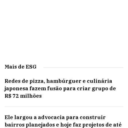
Mais de ESG
Redes de pizza, hambúrguer e culinária
japonesa fazem fusão para criar grupo de
R$ 72 milhões
Ele largou a advocacia para construir
bairros planejados e hoje faz projetos de até