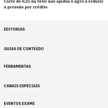
Corte de 0,25 na Selic não ajudou o agro a reduzir
a pressão por crédito
EDITORIAS
GUIAS DE CONTEÚDO
FERRAMENTAS
CANAIS ESPECIAIS
EVENTOS EXAME