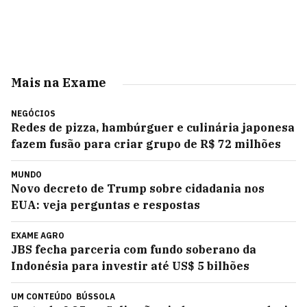
Mais na Exame
NEGÓCIOS
Redes de pizza, hambúrguer e culinária japonesa
fazem fusão para criar grupo de R$ 72 milhões
MUNDO
Novo decreto de Trump sobre cidadania nos
EUA: veja perguntas e respostas
EXAME AGRO
JBS fecha parceria com fundo soberano da
Indonésia para investir até US$ 5 bilhões
UM CONTEÚDO
BÚSSOLA