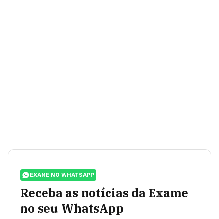
EXAME NO WHATSAPP
Receba as notícias da Exame
no seu WhatsApp