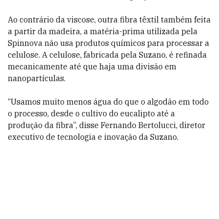
Ao contrário da viscose, outra fibra têxtil também feita
a partir da madeira, a matéria-prima utilizada pela
Spinnova não usa produtos químicos para processar a
celulose. A celulose, fabricada pela Suzano, é refinada
mecanicamente até que haja uma divisão em
nanopartículas.
“Usamos muito menos água do que o algodão em todo
o processo, desde o cultivo do eucalipto até a
produção da fibra”, disse Fernando Bertolucci, diretor
executivo de tecnologia e inovação da Suzano.