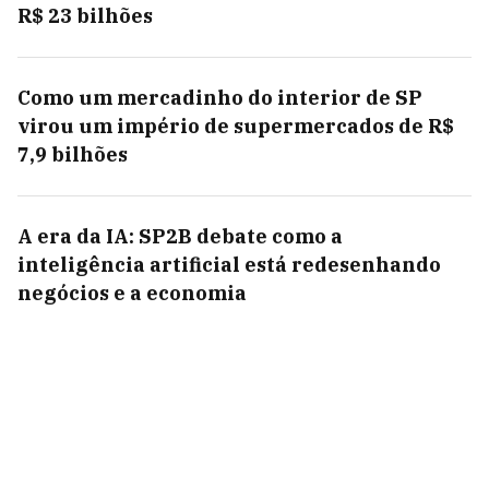
R$ 23 bilhões
Como um mercadinho do interior de SP
virou um império de supermercados de R$
7,9 bilhões
A era da IA: SP2B debate como a
inteligência artificial está redesenhando
negócios e a economia