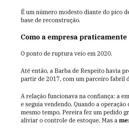
É um número modesto diante do pico de
base de reconstrução.
Como a empresa praticamente
O ponto de ruptura veio em 2020.
Até então, a Barba de Respeito havia p
partir de 2017, com um parceiro fabril 
A relação funcionava na confiança: a e
e seguia vendendo. Quando a operação c
mesmo tempo, Pereira fez um pedido gr
aliviar o controle de estoque. Mas a
mer