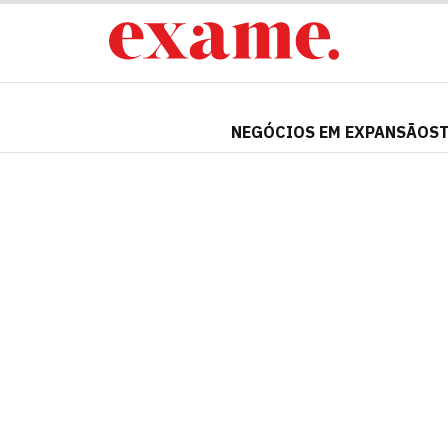
NEGÓCIOS EM EXPANSÃO
S