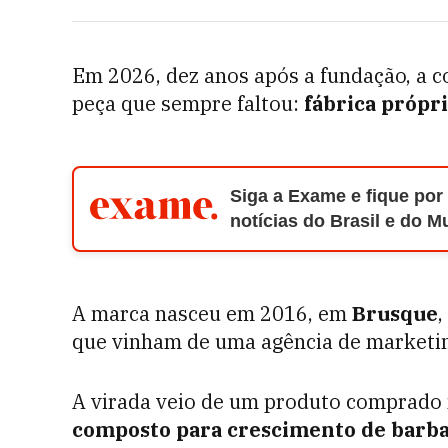
Em 2026, dez anos após a fundação, a c
peça que sempre faltou:
fábrica própri
Siga a Exame e fique por
notícias do Brasil e do 
A marca nasceu em 2016, em
Brusque
,
que vinham de uma agência de marketing
A virada veio de um produto comprado
composto para crescimento de barb