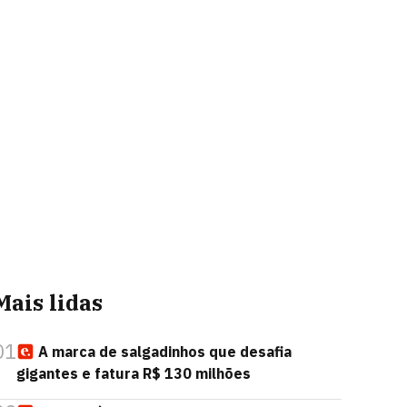
Mais lidas
01
A marca de salgadinhos que desafia
gigantes e fatura R$ 130 milhões