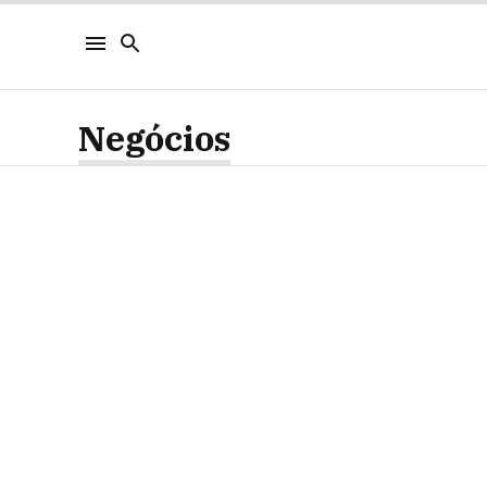
Negócios