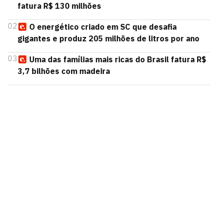
fatura R$ 130 milhões
02
O energético criado em SC que desafia
gigantes e produz 205 milhões de litros por ano
03
Uma das famílias mais ricas do Brasil fatura R$
3,7 bilhões com madeira