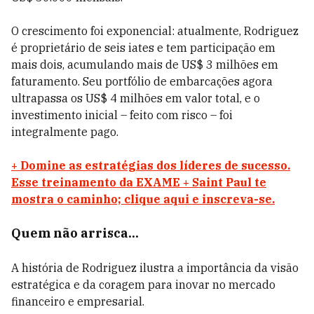
O crescimento foi exponencial: atualmente, Rodriguez
é proprietário de seis iates e tem participação em
mais dois, acumulando mais de US$ 3 milhões em
faturamento. Seu portfólio de embarcações agora
ultrapassa os US$ 4 milhões em valor total, e o
investimento inicial – feito com risco – foi
integralmente pago.
+ Domine as estratégias dos líderes de sucesso.
Esse treinamento da EXAME + Saint Paul te
mostra o caminho; clique aqui e inscreva-se.
Quem não arrisca...
A história de Rodriguez ilustra a importância da visão
estratégica e da coragem para inovar no mercado
financeiro e empresarial.