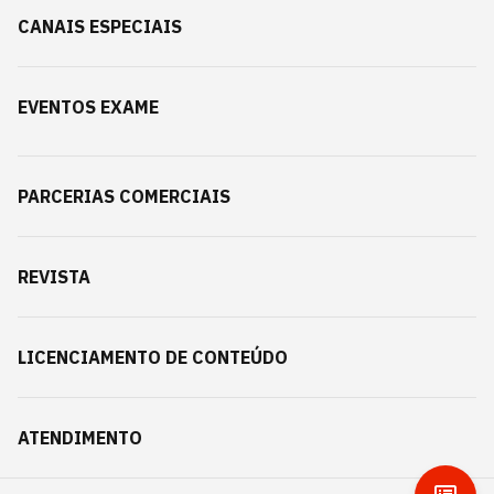
CANAIS ESPECIAIS
EVENTOS EXAME
PARCERIAS COMERCIAIS
REVISTA
LICENCIAMENTO DE CONTEÚDO
ATENDIMENTO