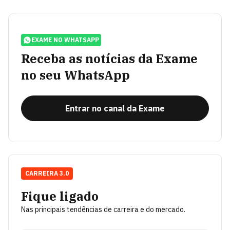
EXAME NO WHATSAPP
Receba as notícias da Exame
no seu WhatsApp
Entrar no canal da Exame
CARREIRA 3.0
Fique ligado
Nas principais tendências de carreira e do mercado.