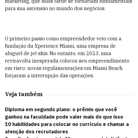
marketing, que mais tarde se tornariam fundamentais
para sua ascensão no mundo dos negócios.
O primeiro passo como empreendedor veio com a
fundação da Xperience Miami, uma empresa de
aluguel de jet skis. No entanto, em 2023, uma
reviravolta inesperada colocou seu empreendimento
em risco: novas regulamentações em Miami Beach
forçaram a interrupção das operações.
Veja também
Diploma em segundo plano: o prêmio que você
ganhou na faculdade pode valer mais do que isso
10 habilidades para colocar no currículo e chamar a
atenção dos recrutadores