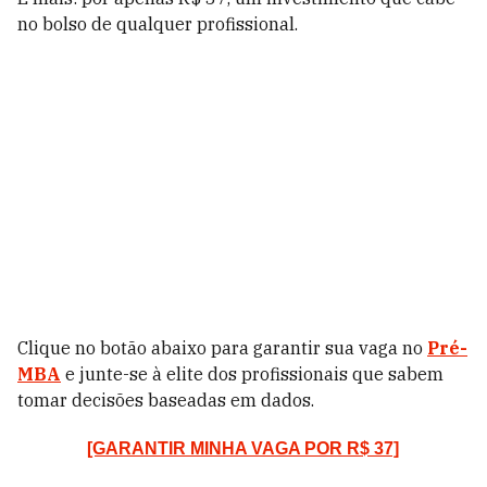
no bolso de qualquer profissional.
Clique no botão abaixo para garantir sua vaga no
Pré-
MBA
e junte-se à elite dos profissionais que sabem
tomar decisões baseadas em dados.
[GARANTIR MINHA VAGA POR R$ 37]