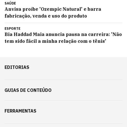
SAÚDE
Anvisa proíbe 'Ozempic Natural' e barra
fabricação, venda e uso do produto
ESPORTE
Bia Haddad Maia anuncia pausa na carreira: 'Não
tem sido fácil a minha relação com o tênis'
EDITORIAS
GUIAS DE CONTEÚDO
FERRAMENTAS