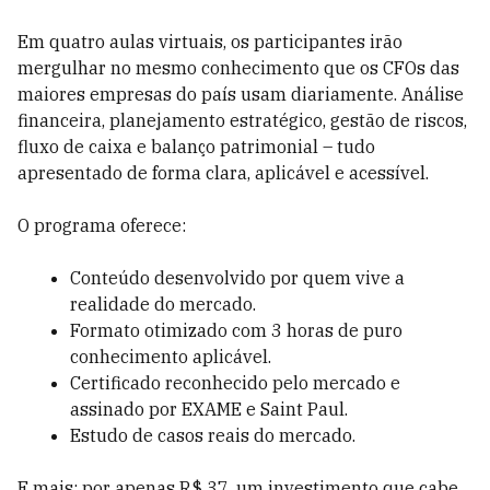
Em quatro aulas virtuais, os participantes irão
mergulhar no mesmo conhecimento que os CFOs das
maiores empresas do país usam diariamente. Análise
financeira, planejamento estratégico, gestão de riscos,
fluxo de caixa e balanço patrimonial – tudo
apresentado de forma clara, aplicável e acessível.
O programa oferece:
Conteúdo desenvolvido por quem vive a
realidade do mercado.
Formato otimizado com 3 horas de puro
conhecimento aplicável.
Certificado reconhecido pelo mercado e
assinado por EXAME e Saint Paul.
Estudo de casos reais do mercado.
E mais: por apenas R$ 37, um investimento que cabe