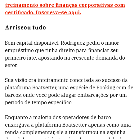
treinamento sobre finanças corporativas com
certificado. Inscreva-se aqui.
Arriscou tudo
Sem capital disponível, Rodriguez pediu o maior
empréstimo que tinha direito para financiar seu
primeiro iate, apostando na crescente demanda do
setor.
Sua visão era inteiramente conectada ao sucesso da
plataforma Boatsetter, uma espécie de Booking.com de
barcos, onde você pode alugar embarcações por um
período de tempo específico.
Enquanto a maioria dos operadores de barco
enxergava a plataforma Boatsetter apenas como uma
renda complementar, ele a transformou na espinha