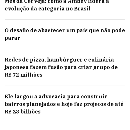
Mês da Cerveja: como a Ambev lidera a
evolução da categoria no Brasil
O desafio de abastecer um país que não pode
parar
Redes de pizza, hambúrguer e culinária
japonesa fazem fusão para criar grupo de
R$ 72 milhões
Ele largou a advocacia para construir
bairros planejados e hoje faz projetos de até
R$ 23 bilhões