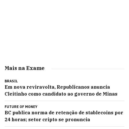
Mais na Exame
BRASIL
Em nova reviravolta, Republicanos anuncia
Cleitinho como candidato ao governo de Minas
FUTURE OF MONEY
BC publica norma de retenção de stablecoins por
24 horas; setor cripto se pronuncia