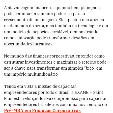
A alavancagem financeira, quando bem planejada,
pode ser uma ferramenta poderosa para o
crescimento de um negócio. Ele apostou não apenas
na demanda do setor, mas também na tecnologia e em
um modelo de negócios escalável, demonstrando
como a inovação pode transformar desafios em
oportunidades lucrativas.
No mundo das finanças corporativas, entender como
estruturar investimentos e maximizar o retorno pode
ser a chave para transformar um simples “bico” em
um império multimilionário.
Tendo em vista a missão de capacitar
empreendedores por todo o Brasil, a EXAME + Saint
Paul está reforçando seu compromisso para capacitar
empreendedores brasileiros com uma nova edição do
Pré-MBA em Finanças Corporativas
.