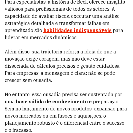
Para especialistas, a história de Beck oferece insights
valiosos para profissionais de todos os setores. A
capacidade de avaliar riscos, executar uma análise
estratégica detalhada e transformar falhas em
aprendizado são
habilidades indispensáveis
para
liderar em mercados dinâmicos.
Além disso, sua trajetória reforça a ideia de que a
inovação exige coragem, mas não deve estar
dissociada de cálculos precisos e gestão cuidadosa.
Para empresas, a mensagem é clara: não se pode
crescer sem ousadia.
No entanto, essa ousadia precisa ser sustentada por
uma
base sólida de conhecimento
e preparação.
Seja no lançamento de novos produtos, expansão para
novos mercados ou em fusões e aquisições, o
planejamento robusto é o diferencial entre o sucesso
e o fracasso.