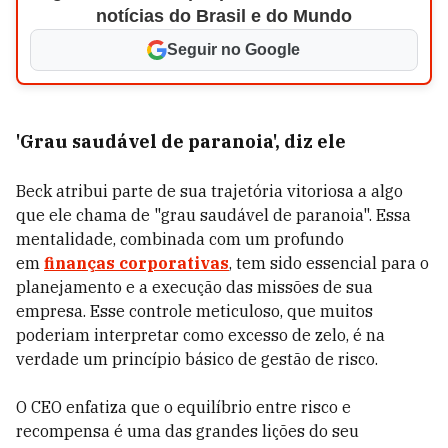
notícias do Brasil e do Mundo
Seguir no Google
'Grau saudável de paranoia', diz ele
Beck atribui parte de sua trajetória vitoriosa a algo
que ele chama de "grau saudável de paranoia". Essa
mentalidade, combinada com um profundo
em
finanças corporativas
, tem sido essencial para o
planejamento e a execução das missões de sua
empresa. Esse controle meticuloso, que muitos
poderiam interpretar como excesso de zelo, é na
verdade um princípio básico de gestão de risco.
O CEO enfatiza que o equilíbrio entre risco e
recompensa é uma das grandes lições do seu