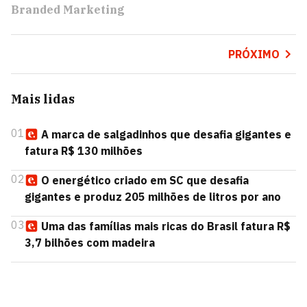
Branded Marketing
PRÓXIMO
Mais lidas
01
A marca de salgadinhos que desafia gigantes e
fatura R$ 130 milhões
02
O energético criado em SC que desafia
gigantes e produz 205 milhões de litros por ano
03
Uma das famílias mais ricas do Brasil fatura R$
3,7 bilhões com madeira