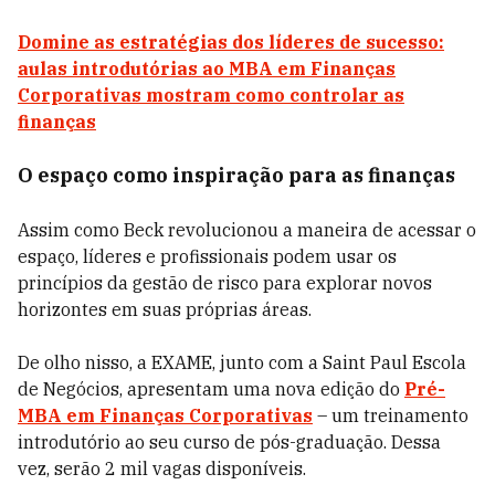
Domine as estratégias dos líderes de sucesso:
aulas introdutórias ao MBA em Finanças
Corporativas mostram como controlar as
finanças
O espaço como inspiração para as finanças
Assim como Beck revolucionou a maneira de acessar o
espaço, líderes e profissionais podem usar os
princípios da gestão de risco para explorar novos
horizontes em suas próprias áreas.
De olho nisso, a EXAME, junto com a Saint Paul Escola
de Negócios, apresentam uma nova edição do
Pré-
MBA em Finanças Corporativas
– um treinamento
introdutório ao seu curso de pós-graduação. Dessa
vez, serão 2 mil vagas disponíveis.