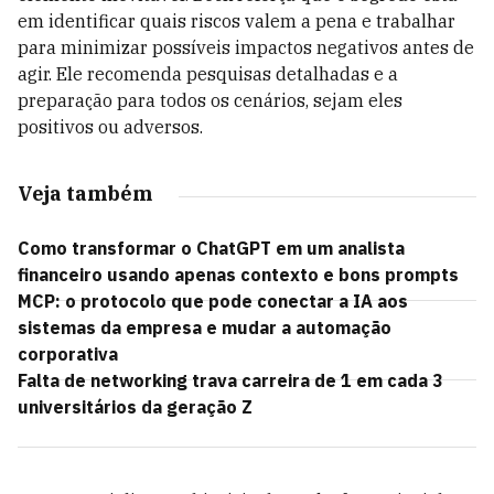
em identificar quais riscos valem a pena e trabalhar
para minimizar possíveis impactos negativos antes de
agir. Ele recomenda pesquisas detalhadas e a
preparação para todos os cenários, sejam eles
positivos ou adversos.
Veja também
Como transformar o ChatGPT em um analista
financeiro usando apenas contexto e bons prompts
MCP: o protocolo que pode conectar a IA aos
sistemas da empresa e mudar a automação
corporativa
Falta de networking trava carreira de 1 em cada 3
universitários da geração Z