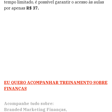
tempo limitado, é possível garantir o acesso às aulas
por apenas
R$ 37.
EU QUERO ACOMPANHAR TREINAMENTO SOBRE
FINANÇAS
Acompanhe tudo sobre:
Branded Marketing Finanças