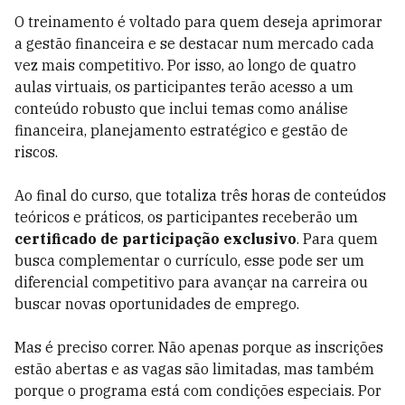
O treinamento é voltado para quem deseja aprimorar
a gestão financeira e se destacar num mercado cada
vez mais competitivo. Por isso, ao longo de quatro
aulas virtuais, os participantes terão acesso a um
conteúdo robusto que inclui temas como análise
financeira, planejamento estratégico e gestão de
riscos.
Ao final do curso, que totaliza três horas de conteúdos
teóricos e práticos, os participantes receberão um
certificado de participação exclusivo
. Para quem
busca complementar o currículo, esse pode ser um
diferencial competitivo para avançar na carreira ou
buscar novas oportunidades de emprego.
Mas é preciso correr. Não apenas porque as inscrições
estão abertas e as vagas são limitadas, mas também
porque o programa está com condições especiais. Por