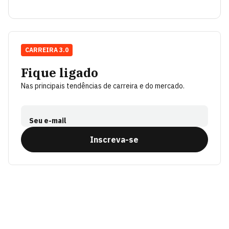
CARREIRA 3.0
Fique ligado
Nas principais tendências de carreira e do mercado.
Seu e-mail
Inscreva-se