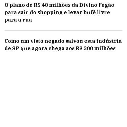
O plano de R$ 40 milhões da Divino Fogão
para sair do shopping e levar bufê livre
para a rua
Como um visto negado salvou esta indústria
de SP que agora chega aos R$ 300 milhões