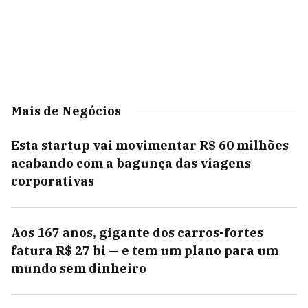
Mais de Negócios
Esta startup vai movimentar R$ 60 milhões
acabando com a bagunça das viagens
corporativas
Aos 167 anos, gigante dos carros-fortes
fatura R$ 27 bi — e tem um plano para um
mundo sem dinheiro