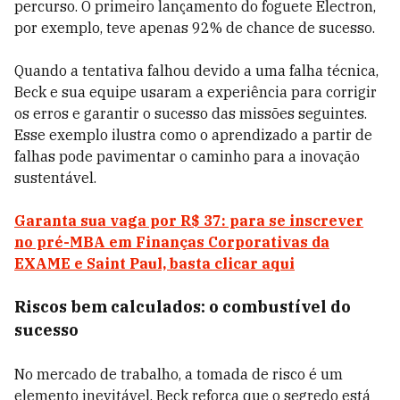
percurso. O primeiro lançamento do foguete Electron,
por exemplo, teve apenas 92% de chance de sucesso.
Quando a tentativa falhou devido a uma falha técnica,
Beck e sua equipe usaram a experiência para corrigir
os erros e garantir o sucesso das missões seguintes.
Esse exemplo ilustra como o aprendizado a partir de
falhas pode pavimentar o caminho para a inovação
sustentável.
Garanta sua vaga por R$ 37: para se inscrever
no pré-MBA em Finanças Corporativas da
EXAME e Saint Paul, basta clicar aqui
Riscos bem calculados: o combustível do
sucesso
No mercado de trabalho, a tomada de risco é um
elemento inevitável. Beck reforça que o segredo está