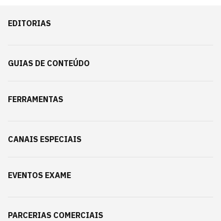
EDITORIAS
GUIAS DE CONTEÚDO
FERRAMENTAS
CANAIS ESPECIAIS
EVENTOS EXAME
PARCERIAS COMERCIAIS