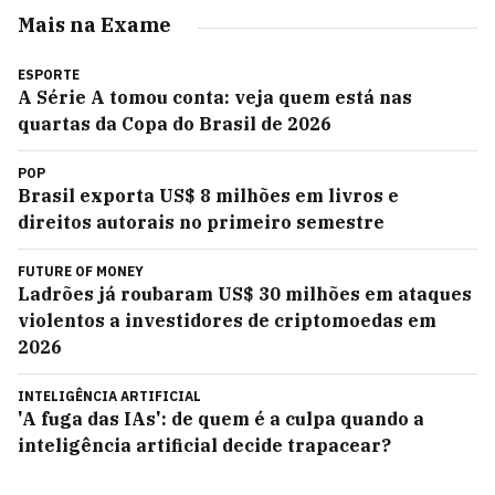
Mais na Exame
ESPORTE
A Série A tomou conta: veja quem está nas
quartas da Copa do Brasil de 2026
POP
Brasil exporta US$ 8 milhões em livros e
direitos autorais no primeiro semestre
FUTURE OF MONEY
Ladrões já roubaram US$ 30 milhões em ataques
violentos a investidores de criptomoedas em
2026
INTELIGÊNCIA ARTIFICIAL
'A fuga das IAs': de quem é a culpa quando a
inteligência artificial decide trapacear?