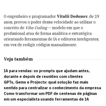
O engenheiro e programador
Vitalii Dodonov
, de 29
anos, provou o poder dessa velocidade ao utilizar o
conceito de
Vibe Coding
— modelo em que o
profissional atua de forma analítica e estratégica
orientando ferramentas de IA e editores inteligentes,
em vez de redigir códigos manualmente.
Veja também
IA para vendas: os prompts que ajudam antes,
durante e depois de reuniões com clientes
GPTs, Gems e Projects: qual solução faz mais
sentido para centralizar o conhecimento da empresa
Como transformar um PDF de centenas de páginas
em um especialista usando ferramentas de IA