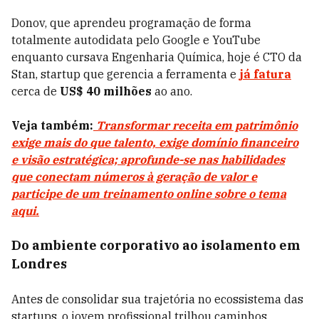
Donov, que aprendeu programação de forma
totalmente autodidata pelo Google e YouTube
enquanto cursava Engenharia Química, hoje é CTO da
Stan, startup que gerencia a ferramenta e
já fatura
cerca de
US$ 40 milhões
ao ano.
Veja também:
Transformar receita em patrimônio
exige mais do que talento, exige domínio financeiro
e visão estratégica; aprofunde-se nas habilidades
que conectam números à geração de valor e
participe de um treinamento online sobre o tema
aqui.
Do ambiente corporativo ao isolamento em
Londres
Antes de consolidar sua trajetória no ecossistema das
startups, o jovem profissional trilhou caminhos