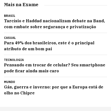
Mais na Exame
BRASIL
Tarcísio e Haddad nacionalizam debate na Band,
com embate sobre segurança e privatização
CASUAL
Para 49% dos brasileiros, este é o principal
atributo de um bom pai
TECNOLOGIA
Pensando em trocar de celular? Seu smartphone
pode ficar ainda mais caro
MUNDO
Gás, guerra e inverno: por que a Europa está de
olho no Chipre