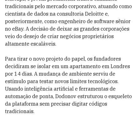
tradicionais pelo mercado corporativo, atuando como
cientista de dados na consultoria Deloitte e,
posteriormente, como engenheiro de software sênior
no eBay. A decisão de deixar as grandes corporações
veio do desejo de criar negócios proprietários
altamente escaláveis.
Para tirar o novo projeto do papel, os fundadores
decidiram se isolar em um apartamento em Londres
por 14 dias. A mudança de ambiente serviu de
estímulo para testar novos limites tecnológicos.
Usando inteligência artificial e ferramentas de
automação de ponta, Dodonov estruturou o esqueleto
da plataforma sem precisar digitar códigos
tradicionais.