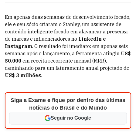
Em apenas duas semanas de desenvolvimento focado,
ele e seu sócio criaram o Stanley, um assistente de
conteúdo inteligente focado em alavancar a presença
de marcas e influenciadores no
LinkedIn e
Instagram
. O resultado foi imediato: em apenas seis
semanas após o lançamento, a ferramenta atingiu
US$
50.000
em receita recorrente mensal (MRR),
caminhando para um faturamento anual projetado de
US$ 3 milhões
.
Siga a Exame e fique por dentro das últimas
notícias do Brasil e do Mundo
Seguir no Google