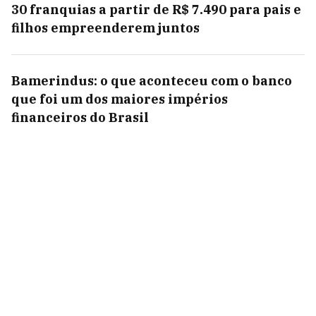
30 franquias a partir de R$ 7.490 para pais e
filhos empreenderem juntos
Bamerindus: o que aconteceu com o banco
que foi um dos maiores impérios
financeiros do Brasil