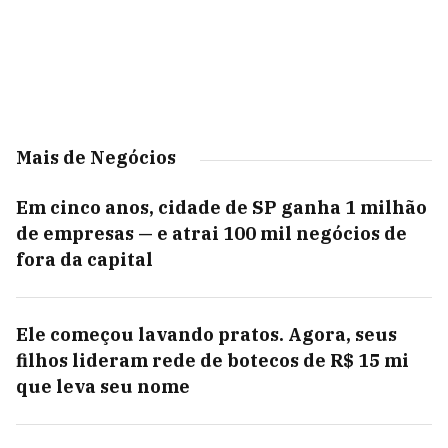
Mais de Negócios
Em cinco anos, cidade de SP ganha 1 milhão
de empresas — e atrai 100 mil negócios de
fora da capital
Ele começou lavando pratos. Agora, seus
filhos lideram rede de botecos de R$ 15 mi
que leva seu nome