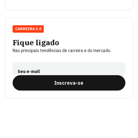
CARREIRA 3.0
Fique ligado
Nas principais tendências de carreira e do mercado.
Seu e-mail
Inscreva-se