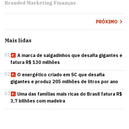
Branded Marketing Finanças
PRÓXIMO
Mais lidas
01
A marca de salgadinhos que desafia gigantes e
fatura R$ 130 milhões
02
O energético criado em SC que desafia
gigantes e produz 205 milhões de litros por ano
03
Uma das famílias mais ricas do Brasil fatura R$
3,7 bilhões com madeira