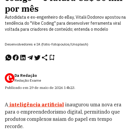
por mês
Autodidata e ex-engenheiro do eBay, Vitalii Dodonov apostou na
tendência do "Vibe Coding" para desenvolver ferramenta viral
voltada para criadores de conteúdo; entenda o modelo
Desenvolvedores e IA (fotis-fotopoulos/Unsplash)
Da Redação
Redação Exame
Publicado em
29 de maio de 2026
14h23
.
A
inteligência artificial
inaugurou uma nova era
para o empreendedorismo digital, permitindo que
produtos complexos saiam do papel em tempo
recorde.