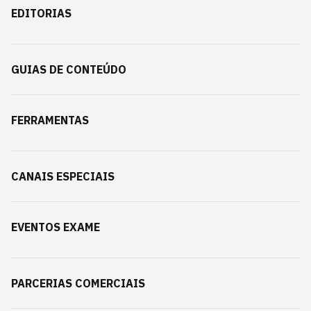
EDITORIAS
GUIAS DE CONTEÚDO
FERRAMENTAS
CANAIS ESPECIAIS
EVENTOS EXAME
PARCERIAS COMERCIAIS