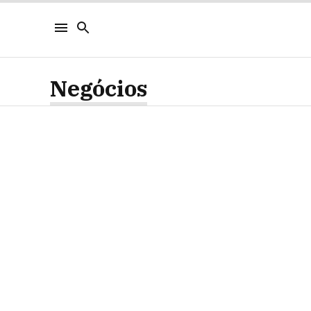
Negócios