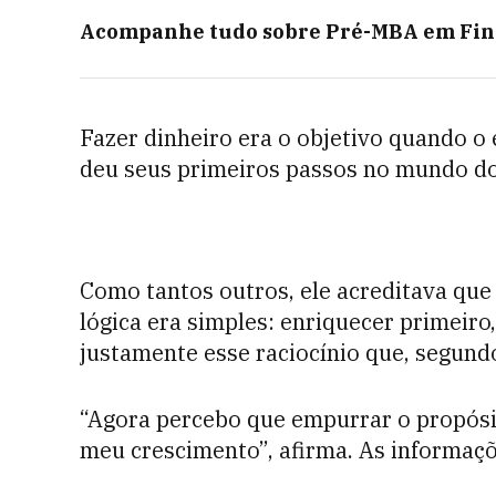
Acompanhe tudo sobre
Pré-MBA em Fin
Fazer dinheiro era o objetivo quando 
deu seus primeiros passos no mundo d
Como tantos outros, ele acreditava que
lógica era simples: enriquecer primeiro
justamente esse raciocínio que, segundo 
“Agora percebo que empurrar o propósito
meu crescimento”, afirma. As informaç