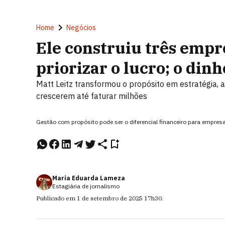
Home
Negócios
Ele construiu três empr
priorizar o lucro; o din
Matt Leitz transformou o propósito em estratégia, 
crescerem até faturar milhões
Gestão com propósito pode ser o diferencial financeiro para empres
Maria Eduarda Lameza
Estagiária de jornalismo
Publicado em
1 de setembro de 2025
17h30
.