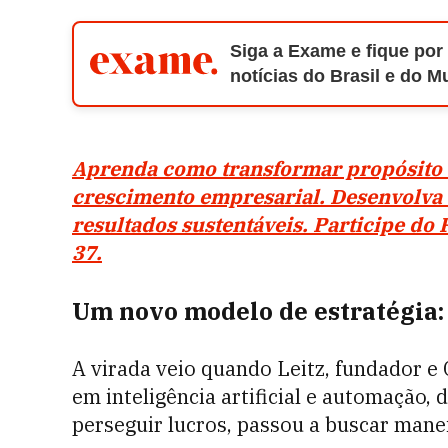
Siga a Exame e fique por
notícias do Brasil e do 
Aprenda como transformar propósito e
crescimento empresarial. Desenvolva
resultados sustentáveis. Participe d
37.
Um novo modelo de estratégia:
A virada veio quando Leitz, fundador e
em inteligência artificial e automação, 
perseguir lucros, passou a buscar mane