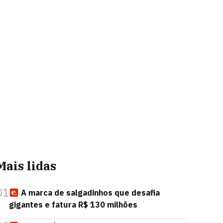
Mais lidas
01
A marca de salgadinhos que desafia
gigantes e fatura R$ 130 milhões