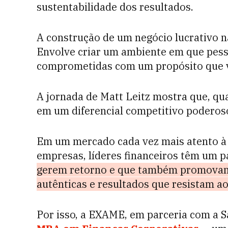
sustentabilidade dos resultados.
A construção de um negócio lucrativo n
Envolve criar um ambiente em que pesso
comprometidas com um propósito que v
A jornada de Matt Leitz mostra que, qu
em um diferencial competitivo poderos
Em um mercado cada vez mais atento à r
empresas, líderes financeiros têm um 
gerem retorno e que também promovam
autênticas e resultados que resistam a
Por isso, a EXAME, em parceria com a S