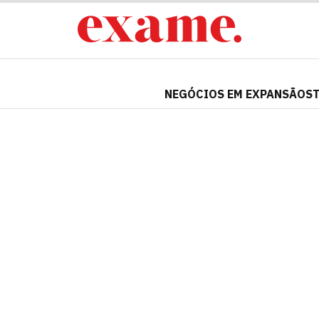
NEGÓCIOS EM EXPANSÃO
S