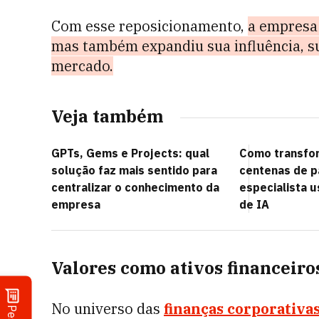
Com esse reposicionamento,
a empresa
mas também expandiu sua influência, sua
mercado
.
Veja também
GPTs, Gems e Projects: qual
Como transfo
solução faz mais sentido para
centenas de 
centralizar o conhecimento da
especialista 
empresa
de IA
Valores como ativos financeiro
No universo das
finanças corporativa