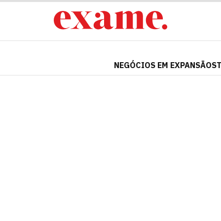
NEGÓCIOS EM EXPANSÃO
S