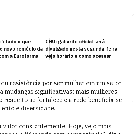
’: tudo o que
CNU: gabarito oficial será
e novo remédio da
divulgado nesta segunda-feira;
com a Eurofarma
veja horário e como acessar
ntou resistência por ser mulher em um setor
a mudanças significativas: mais mulheres
respeito se fortalece e a rede beneficia-se
lento e diversidade.
 valor constantemente. Hoje, vejo mais