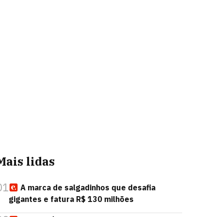
Mais lidas
01
A marca de salgadinhos que desafia
gigantes e fatura R$ 130 milhões