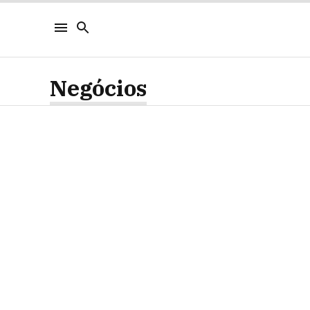
Negócios