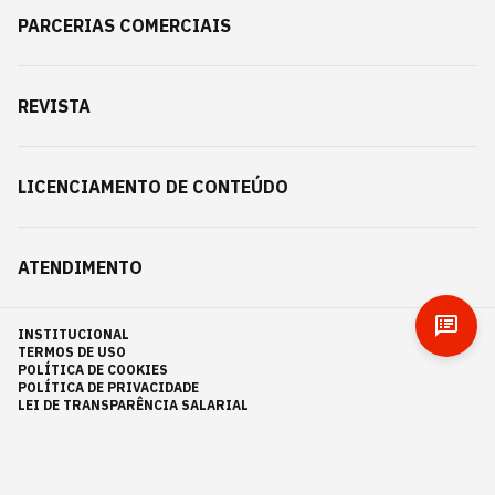
PARCERIAS COMERCIAIS
REVISTA
LICENCIAMENTO DE CONTEÚDO
ATENDIMENTO
INSTITUCIONAL
TERMOS DE USO
POLÍTICA DE COOKIES
POLÍTICA DE PRIVACIDADE
LEI DE TRANSPARÊNCIA SALARIAL