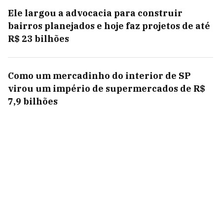
Ele largou a advocacia para construir
bairros planejados e hoje faz projetos de até
R$ 23 bilhões
Como um mercadinho do interior de SP
virou um império de supermercados de R$
7,9 bilhões