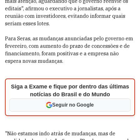
mais atenção, aguardando que o governo reenvie os
editais", afirmou o executivo a jornalistas, após a
reunião com investidores, evitando informar quais
seriam esses lotes.
Para Seras, as mudanças anunciadas pelo governo em
fevereiro, com aumento do prazo de concessões e de
financiamento, foram positivas e a empresa não
espera novas mudanças.
Siga a Exame e fique por dentro das últimas
notícias do Brasil e do Mundo
Seguir no Google
"Não estamos indo atrás de mudanças, mas de