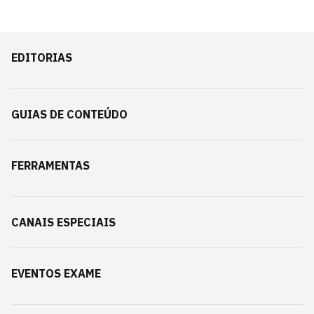
EDITORIAS
GUIAS DE CONTEÚDO
FERRAMENTAS
CANAIS ESPECIAIS
EVENTOS EXAME