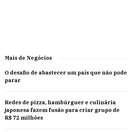
Mais de Negócios
O desafio de abastecer um país que não pode
parar
Redes de pizza, hambúrguer e culinária
japonesa fazem fusão para criar grupo de
R$ 72 milhões