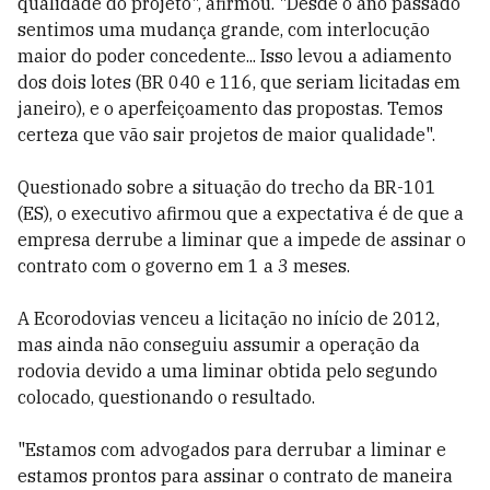
qualidade do projeto", afirmou. "Desde o ano passado
sentimos uma mudança grande, com interlocução
maior do poder concedente... Isso levou a adiamento
dos dois lotes (BR 040 e 116, que seriam licitadas em
janeiro), e o aperfeiçoamento das propostas. Temos
certeza que vão sair projetos de maior qualidade".
Questionado sobre a situação do trecho da BR-101
(ES), o executivo afirmou que a expectativa é de que a
empresa derrube a liminar que a impede de assinar o
contrato com o governo em 1 a 3 meses.
A Ecorodovias venceu a licitação no início de 2012,
mas ainda não conseguiu assumir a operação da
rodovia devido a uma liminar obtida pelo segundo
colocado, questionando o resultado.
"Estamos com advogados para derrubar a liminar e
estamos prontos para assinar o contrato de maneira