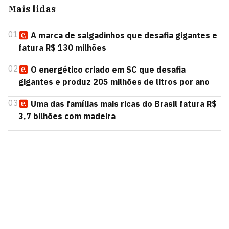
Mais lidas
01
A marca de salgadinhos que desafia gigantes e
fatura R$ 130 milhões
02
O energético criado em SC que desafia
gigantes e produz 205 milhões de litros por ano
03
Uma das famílias mais ricas do Brasil fatura R$
3,7 bilhões com madeira