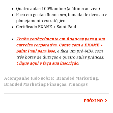
Quatro aulas 100% online (a última ao vivo)
Foco em gestão financeira, tomada de decisão e
planejamento estratégico
Certificado EXAME + Saint Paul
Tenha conhecimento em finanças para a sua
carreira corporativa. Conte com a EXAME +
Saint Paul para isso
, e faça um pré-MBA com
três horas de duração e quatro aulas práticas
.
Clique aqui e faça sua inscrição
.
Acompanhe tudo sobre:
Branded Marketing
Branded Marketing Finanças
Finanças
PRÓXIMO