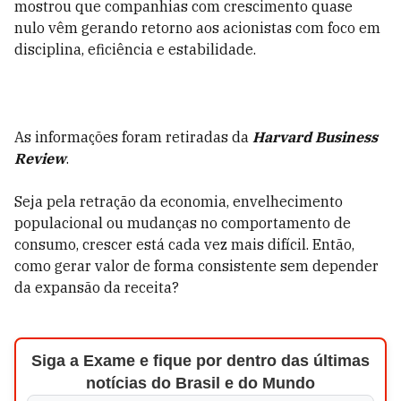
mostrou que companhias com crescimento quase
nulo vêm gerando retorno aos acionistas com foco em
disciplina, eficiência e estabilidade.
As informações foram retiradas da
Harvard Business
Review
.
Seja pela retração da economia, envelhecimento
populacional ou mudanças no comportamento de
consumo, crescer está cada vez mais difícil. Então,
como gerar valor de forma consistente sem depender
da expansão da receita?
Siga a Exame e fique por dentro das últimas
notícias do Brasil e do Mundo