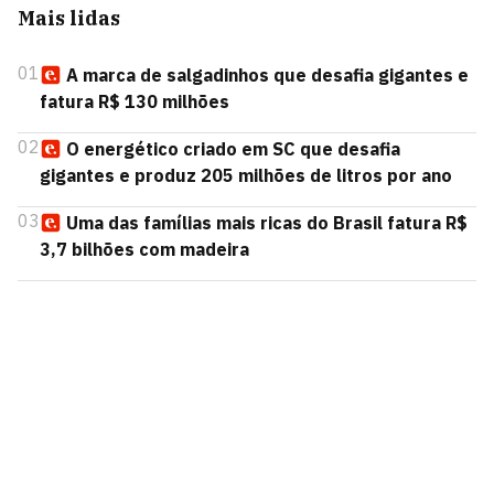
Mais lidas
01
A marca de salgadinhos que desafia gigantes e
fatura R$ 130 milhões
02
O energético criado em SC que desafia
gigantes e produz 205 milhões de litros por ano
03
Uma das famílias mais ricas do Brasil fatura R$
3,7 bilhões com madeira