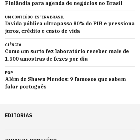
Finlândia para agenda de negócios no Brasil
UM CONTEÚDO
ESFERA BRASIL
Dívida pública ultrapassa 80% do PIB e pressiona
juros, crédito e custo de vida
CIÊNCIA
Como um surto fez laboratório receber mais de
1.500 amostras de fezes por dia
POP
Além de Shawn Mendes: 9 famosos que sabem
falar português
EDITORIAS