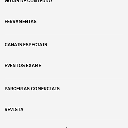
GUIAS DE CONTEÚDO
FERRAMENTAS
CANAIS ESPECIAIS
EVENTOS EXAME
PARCERIAS COMERCIAIS
REVISTA