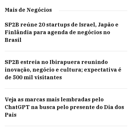
Mais de Negócios
SP2B reúne 20 startups de Israel, Japão e
Finlândia para agenda de negócios no
Brasil
SP2B estreia no Ibirapuera reunindo
inovação, negócio e cultura; expectativa é
de 500 mil visitantes
Veja as marcas mais lembradas pelo
ChatGPT na busca pelo presente do Dia dos
Pais