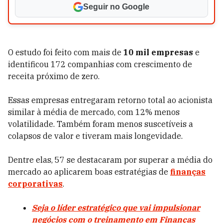
Seguir no Google
O estudo foi feito com mais de
10 mil empresas
e
identificou 172 companhias com crescimento de
receita próximo de zero.
Essas empresas entregaram retorno total ao acionista
similar à média de mercado, com 12% menos
volatilidade. Também foram menos suscetíveis a
colapsos de valor e tiveram mais longevidade.
Dentre elas, 57 se destacaram por superar a média do
mercado ao aplicarem boas estratégias de
finanças
corporativas
.
Seja o líder estratégico que vai impulsionar
negócios com o treinamento em Finanças