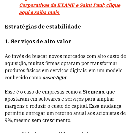
Corporativas da EXAME e Saint Paul; clique
aqui e saiba mais
Estratégias de estabilidade
1. Serviços de alto valor
Ao invés de buscar novos mercados com alto custo de
aquisição, muitas firmas optaram por transformar
produtos físicos em serviços digitais, em um modelo
conhecido como
asset-light
.
Esse é o caso de empresas como a
Siemens
, que
apostaram em softwares e serviços para ampliar
margens e reduzir o custo de capital. Essa mudança
permitiu entregar um retorno anual aos acionistas de
9%, mesmo sem crescimento.