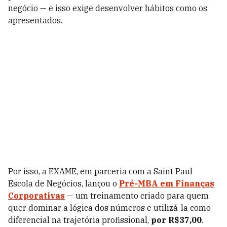
negócio — e isso exige desenvolver hábitos como os
apresentados.
Por isso, a EXAME, em parceria com a Saint Paul
Escola de Negócios, lançou o
Pré-MBA em Finanças
Corporativas
— um treinamento criado para quem
quer dominar a lógica dos números e utilizá-la como
diferencial na trajetória profissional,
por R$37,00
.