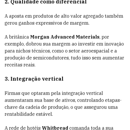
2. Qualidade como diferencial
A aposta em produtos de alto valor agregado também
gerou ganhos expressivos de margem.
A britânica
Morgan Advanced Materials
, por
exemplo, dobrou sua margem ao investir em inovação
para nichos técnicos, como o setor aeroespacial e a
produção de semicondutores, tudo isso sem aumentar
receitas reais.
3. Integração vertical
Firmas que optaram pela integração vertical
aumentaram sua base de ativos, controlando etapas-
chave da cadeia de produção, o que assegurou uma
rentabilidade estável.
A rede de hotéis
Whitbread
comanda toda a sua