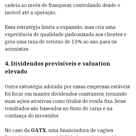
cadeia ao invés de franquear, controlando desde o
imóvel até a operação.
Essa estratégia limita a expansão, mas cria uma
experiência de qualidade padronizada aos clientes e
gera uma taxa de retorno de 10% ao ano para os
acionistas.
4. Dividendos previsíveis e valuation
elevado
Outra estratégia adotada por essas empresas estáveis
foi focar em manter dividendos constantes, tornando
suas ações atrativas como títulos de renda fixa.
Seus
resultados são baseados no fluxo de caixa e na
confiança do investidor.
No caso da
GATX
, uma financiadora de vagões