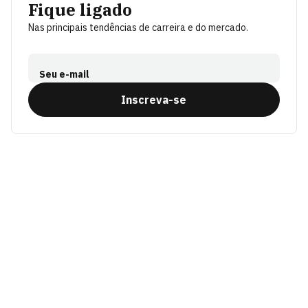
Fique ligado
Nas principais tendências de carreira e do mercado.
Seu e-mail
Inscreva-se