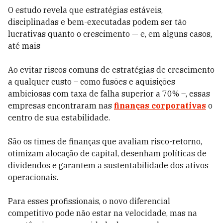
O estudo revela que estratégias estáveis,
disciplinadas e bem-executadas podem ser tão
lucrativas quanto o crescimento — e, em alguns casos,
até mais
Ao evitar riscos comuns de estratégias de crescimento
a qualquer custo – como fusões e aquisições
ambiciosas com taxa de falha superior a 70% –, essas
empresas encontraram nas
finanças corporativas
o
centro de sua estabilidade.
São os times de finanças que avaliam risco-retorno,
otimizam alocação de capital, desenham políticas de
dividendos e garantem a sustentabilidade dos ativos
operacionais.
Para esses profissionais, o novo diferencial
competitivo pode não estar na velocidade, mas na