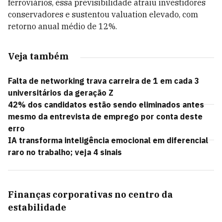
ferroviários, essa previsibilidade atraiu investidores
conservadores e sustentou valuation elevado, com
retorno anual médio de 12%.
Veja também
Falta de networking trava carreira de 1 em cada 3
universitários da geração Z
42% dos candidatos estão sendo eliminados antes
mesmo da entrevista de emprego por conta deste
erro
IA transforma inteligência emocional em diferencial
raro no trabalho; veja 4 sinais
Finanças corporativas no centro da
estabilidade