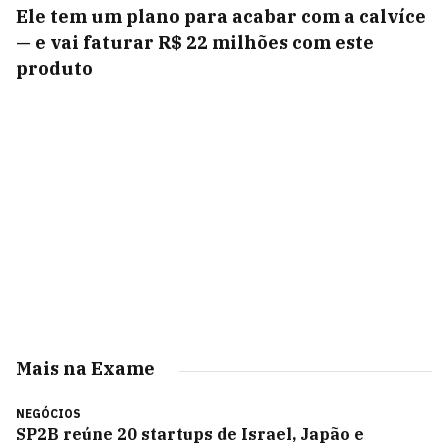
Ele tem um plano para acabar com a calvíce
— e vai faturar R$ 22 milhões com este
produto
Mais na Exame
NEGÓCIOS
SP2B reúne 20 startups de Israel, Japão e