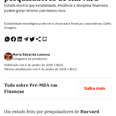
Estudo mostra que estabilidade, eficiência e disciplina financeira
podem gerar retorno com menos risco
Estabilidade estratégica pode ser a chave para finanças corporativas (Getty
Images)
Maria Eduarda Lameza
Estagiária de jornalismo
Publicado em
5 de junho de 2025
14h02
.
Última atualização em
5 de junho de 2025
14h10
.
Tudo sobre
Pré-MBA em
Saiba mais
Finanças
Um estudo feito por pesquisadores de
Harvard