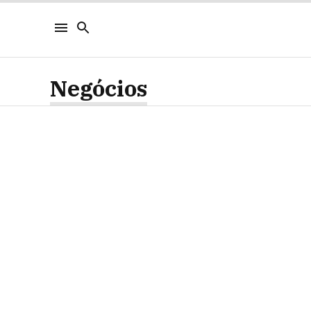
Negócios