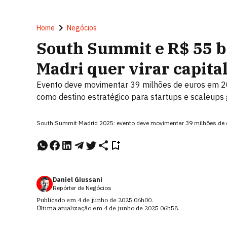
Home
Negócios
South Summit e R$ 55 b
Madri quer virar capita
Evento deve movimentar 39 milhões de euros em 202
como destino estratégico para startups e scaleups 
South Summit Madrid 2025: evento deve movimentar 39 milhões de e
Daniel Giussani
Repórter de Negócios
Publicado em
4 de junho de 2025
06h00
.
Última atualização em
4 de junho de 2025
06h58
.