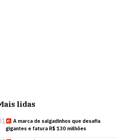
Mais lidas
01
A marca de salgadinhos que desafia
gigantes e fatura R$ 130 milhões