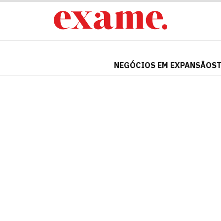
NEGÓCIOS EM EXPANSÃO
S