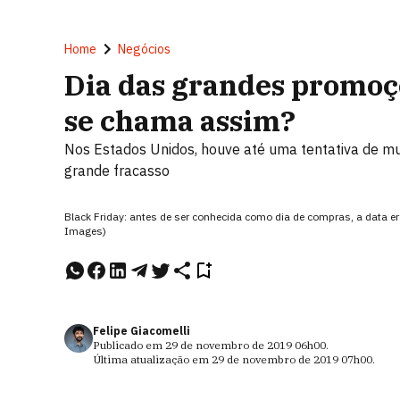
Home
Negócios
Dia das grandes promoçõ
se chama assim?
Nos Estados Unidos, houve até uma tentativa de mu
grande fracasso
Black Friday: antes de ser conhecida como dia de compras, a data e
Images)
Felipe Giacomelli
Publicado em
29 de novembro de 2019
06h00
.
Última atualização em
29 de novembro de 2019
07h00
.