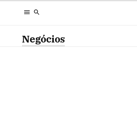
Negócios