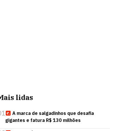
Mais lidas
01
A marca de salgadinhos que desafia
gigantes e fatura R$ 130 milhões