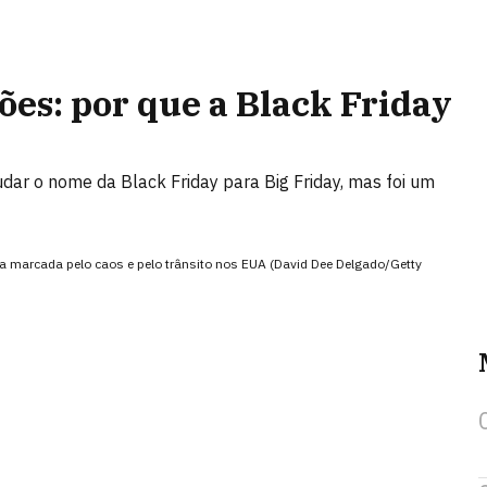
es: por que a Black Friday
dar o nome da Black Friday para Big Friday, mas foi um
ra marcada pelo caos e pelo trânsito nos EUA (David Dee Delgado/Getty