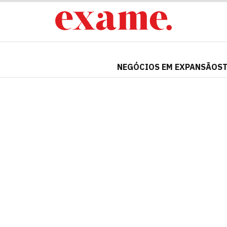
NEGÓCIOS EM EXPANSÃO
S