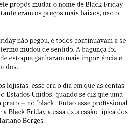
 ele propôs mudar o nome de Black Friday
tante eram os preços mais baixos, não o
Friday não pegou, e todos continuavam a se
o termo mudou de sentido. A bagunça foi
s de estoque ganharam mais importância e
nidos.
 lojistas, esse era o dia em que as contas
No Estados Unidos, quando se diz que uma
 preto — no 'black'. Então esse profissional
 a Black Friday a essa expressão típica dos
Mariano Borges.