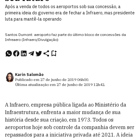
Após a venda de todos os aeroportos sob sua concessão, a
primeira ideia do governo era de fechar a Infraero, mas presidente
luta para mantê-la operando
Santos Dumont: aeroporto faz parte do último bloco de concessões da
Infreaero (Infraero/Divulgação)
Karin Salomão
Publicado em
27 de junho de 2019
06h00
.
Última atualização em
27 de junho de 2019
12h42
.
A Infraero, empresa pública ligada ao Ministério da
Infraestrutura, enfrenta a maior mudança de sua
história desde sua criação, em 1973. Todos os
aeroportos hoje sob controle da companhia devem ser
repassados para a iniciativa privada até 2021. A ideia