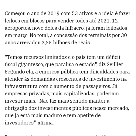
Começou o ano de 2019 com 53 ativos e a ideia é fazer
leilões em blocos para vender todos até 2021. 12
aeroportos, nove deles da Infraero, já foram leiloados
em março. No total, a concessão dos terminais por 30
anos arrecadou 2,38 bilhões de reais.
"Temos recursos limitados e o país tem um déficit
fiscal gigantesco, que paralisa o estado", diz Seillier
.
Segundo ela, a empresa pública tem dificuldades para
atender às demandas crescentes de investimento na
infraestrutura com o aumento de passageiros. Já
empresas privadas, mais capitalizadas, poderiam
investir mais. "Não faz mais sentido manter a
obrigação dos investimentos públicos nesse mercado,
que já está mais maduro e tem apetite de
investidores", afirma.