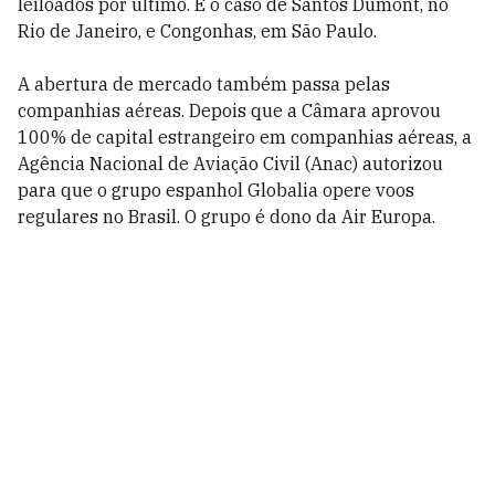
leiloados por último. É o caso de Santos Dumont, no
Rio de Janeiro, e Congonhas, em São Paulo.
A abertura de mercado também passa pelas
companhias aéreas. Depois que a Câmara aprovou
100% de capital estrangeiro em companhias aéreas, a
Agência Nacional de Aviação Civil (Anac) autorizou
para que o grupo espanhol Globalia opere voos
regulares no Brasil. O grupo é dono da Air Europa.