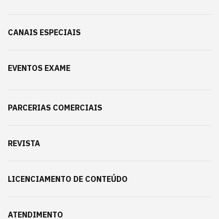
CANAIS ESPECIAIS
EVENTOS EXAME
PARCERIAS COMERCIAIS
REVISTA
LICENCIAMENTO DE CONTEÚDO
ATENDIMENTO