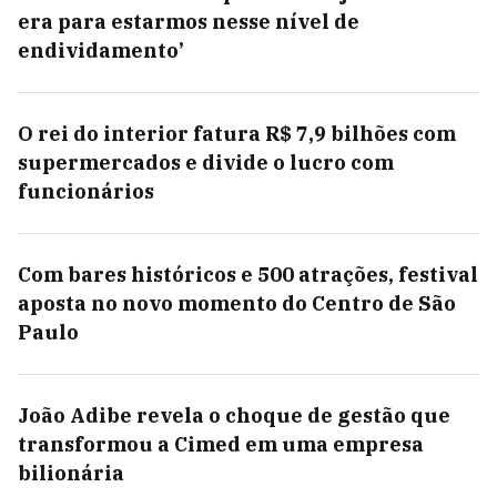
era para estarmos nesse nível de
endividamento’
O rei do interior fatura R$ 7,9 bilhões com
supermercados e divide o lucro com
funcionários
Com bares históricos e 500 atrações, festival
aposta no novo momento do Centro de São
Paulo
João Adibe revela o choque de gestão que
transformou a Cimed em uma empresa
bilionária