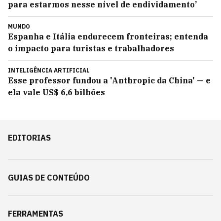
para estarmos nesse nível de endividamento’
MUNDO
Espanha e Itália endurecem fronteiras; entenda
o impacto para turistas e trabalhadores
INTELIGÊNCIA ARTIFICIAL
Esse professor fundou a 'Anthropic da China' — e
ela vale US$ 6,6 bilhões
EDITORIAS
GUIAS DE CONTEÚDO
FERRAMENTAS