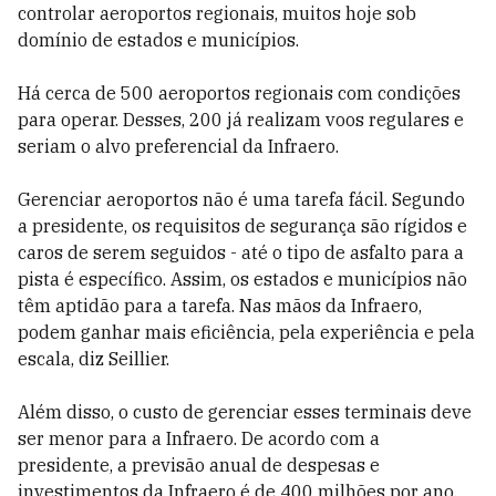
controlar aeroportos regionais, muitos hoje sob
domínio de estados e municípios.
Há cerca de 500 aeroportos regionais com condições
para operar. Desses, 200 já realizam voos regulares e
seriam o alvo preferencial da Infraero.
Gerenciar aeroportos não é uma tarefa fácil. Segundo
a presidente, os requisitos de segurança são rígidos e
caros de serem seguidos - até o tipo de asfalto para a
pista é específico. Assim, os estados e municípios não
têm aptidão para a tarefa. Nas mãos da Infraero,
podem ganhar mais eficiência, pela experiência e pela
escala, diz Seillier
.
Além disso, o custo de gerenciar esses terminais deve
ser menor para a Infraero. De acordo com a
presidente, a previsão anual de despesas e
investimentos da Infraero é de 400 milhões por ano.