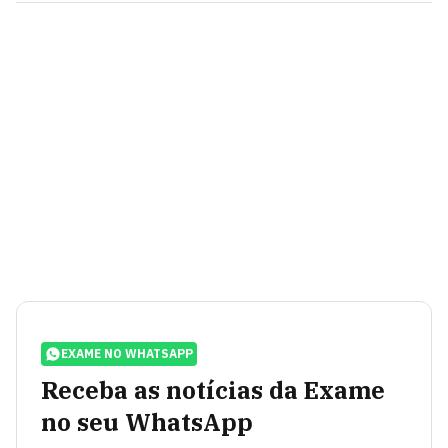
EXAME NO WHATSAPP
Receba as notícias da Exame
no seu WhatsApp