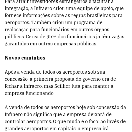
Para atrair investidores estrangeiros e facilitar a
integração, a Infraero criou uma equipe de apoio, que
fornece informações sobre as regras brasileiras para
aeroportos.
Também criou um programa de
realocação para funcionários em outros órgãos
públicos. Cerca de 95% dos funcionários já têm vagas
garantidas em outras empresas públicas.
Novos caminhos
Após a venda de todos os aeroportos sob sua
concessão, a primeira proposta do governo era de
fechar a Infraero, mas Seillier luta para manter a
empresa funcionando.
A venda de todos os aeroportos hoje sob concessão da
Infraero não significa que a empresa deixará de
controlar aeroportos. O que muda é o foco: ao invés de
grandes aeroportos em capitais, a empresa irá