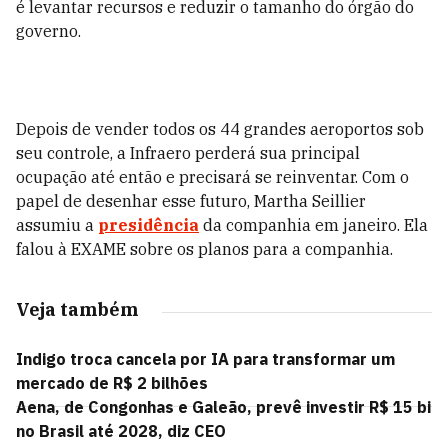
é levantar recursos e reduzir o tamanho do órgão do
governo.
Depois de vender todos os 44 grandes aeroportos sob
seu controle, a Infraero perderá sua principal
ocupação até então e precisará se reinventar. Com o
papel de desenhar esse futuro, Martha
Seillier
assumiu a
presidência
da companhia em janeiro. Ela
falou à EXAME sobre os planos para a companhia.
Veja também
Indigo troca cancela por IA para transformar um
mercado de R$ 2 bilhões
Aena, de Congonhas e Galeão, prevê investir R$ 15 bi
no Brasil até 2028, diz CEO