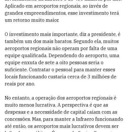
Aplicado em aeroportos regionais, ao invés de
grandes empreendimentos, esse investimento terá
um retorno muito maior.
O investimento mais importante, diz a presidente, é
também um dos mais baratos. Segundo ela, muitos
aeroportos regionais não operam por falta de uma
equipe qualificada. Dependendo do aeroporto, uma
equipe enxuta de sete a oito pessoas seria o
suficiente. Contratar o pessoal para manter esses
locais funcionando custaria cerca de 3 milhões de
reais por ano.
No entanto, a operação dos aeroportos regionais é
muito menos lucrativa. A perspectiva é que as
despesas e a necessidade de capital caiam com as
concessões. Mas, para manter a Infraero funcionando
até então, os aeroportos mais lucrativos devem ser