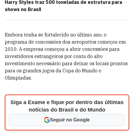
Harry Styles traz 500 toneladas de estrutura para
shows no Brasil
Embora tenha se fortalecido no último ano, o
programa de concessões dos aeroportos começou em
2010. A empresa começou a abrir concessões para
investidores estrangeiros por conta do alto
investimento necessário para deixar os locais prontos
para os grandes jogos da Copa do Mundo e
Olimpíadas.
Siga a Exame e fique por dentro das últimas
notícias do Brasil e do Mundo
Seguir no Google