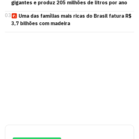
gigantes e produz 205 milhões de litros por ano
03
Uma das famílias mais ricas do Brasil fatura R$
3,7 bilhões com madeira