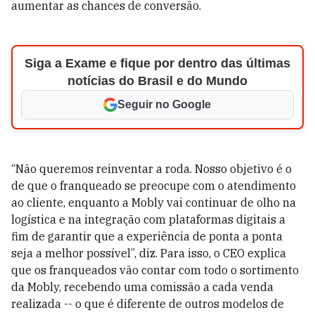
aumentar as chances de conversão.
Siga a Exame e fique por dentro das últimas
notícias do Brasil e do Mundo
Seguir no Google
“Não queremos reinventar a roda. Nosso objetivo é o
de que o franqueado se preocupe com o atendimento
ao cliente, enquanto a Mobly vai continuar de olho na
logística e na integração com plataformas digitais a
fim de garantir que a experiência de ponta a ponta
seja a melhor possível”, diz.
Para isso, o CEO explica
que os franqueados vão contar com todo o sortimento
da Mobly, recebendo uma comissão a cada venda
realizada -- o que é diferente de outros modelos de