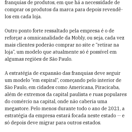
franquias de produtos, em que há a necessidade de
comprar os produtos da marca para depois revendê-
los em cada loja.
Outro ponto forte ressaltado pela empresa é o de
reforçar a omnicanalidade da Mobly, ou seja, cada vez
mais clientes poderão comprar no site e “retirar na
loja”, um modelo que atualmente só é possível em
algumas regiões de São Paulo.
A estratégia de expansão das franquias deve seguir
um modelo “em espiral”, começando pelo interior de
São Paulo, em cidades como Americana, Piracicaba,
além de extremos da capital paulista e ruas populares
do comércio na capital, onde não caberia uma
megastore. Pelo menos durante todo o ano de 2021, a
estratégia da empresa estará focada neste estado -- e
só depois deve migrar para outros estados.