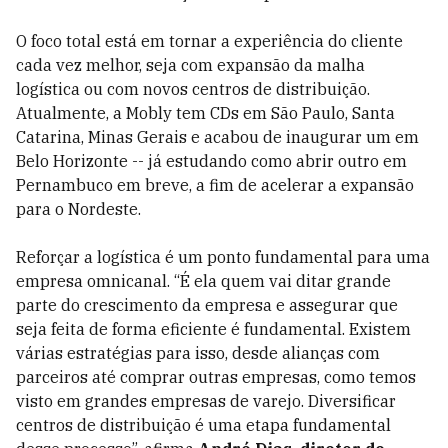
O foco total está em tornar a experiência do cliente
cada vez melhor, seja com expansão da malha
logística ou com novos centros de distribuição.
Atualmente, a Mobly tem CDs em São Paulo, Santa
Catarina, Minas Gerais e acabou de inaugurar um em
Belo Horizonte -- já estudando como abrir outro em
Pernambuco em breve, a fim de acelerar a expansão
para o Nordeste.
Reforçar a logística é um ponto fundamental para uma
empresa omnicanal. “É ela quem vai ditar grande
parte do crescimento da empresa e assegurar que
seja feita de forma eficiente é fundamental. Existem
várias estratégias para isso, desde alianças com
parceiros até comprar outras empresas, como temos
visto em grandes empresas de varejo. Diversificar
centros de distribuição é uma etapa fundamental