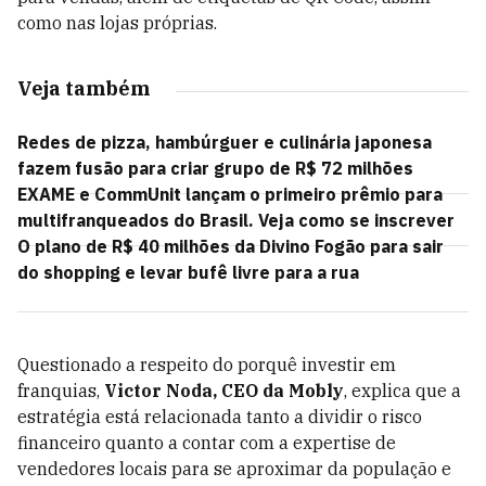
como nas lojas próprias.
Veja também
Redes de pizza, hambúrguer e culinária japonesa
fazem fusão para criar grupo de R$ 72 milhões
EXAME e CommUnit lançam o primeiro prêmio para
multifranqueados do Brasil. Veja como se inscrever
O plano de R$ 40 milhões da Divino Fogão para sair
do shopping e levar bufê livre para a rua
Questionado a respeito do porquê investir em
franquias,
Victor Noda, CEO da Mobly
, explica que a
estratégia está relacionada tanto a dividir o risco
financeiro quanto a contar com a expertise de
vendedores locais para se aproximar da população e