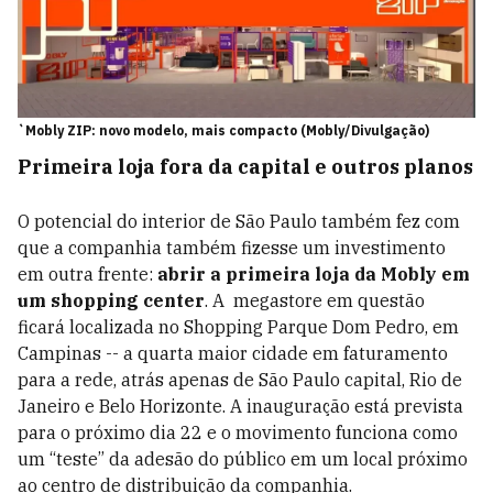
`Mobly ZIP: novo modelo, mais compacto (Mobly/Divulgação)
Primeira loja fora da capital e outros planos
O potencial do interior de São Paulo também fez com
que a companhia também fizesse um investimento
em outra frente:
abrir a primeira loja da Mobly em
um shopping center
. A megastore em questão
ficará localizada no Shopping Parque Dom Pedro, em
Campinas -- a quarta maior cidade em faturamento
para a rede, atrás apenas de São Paulo capital, Rio de
Janeiro e Belo Horizonte. A inauguração está prevista
para o próximo dia 22 e o movimento funciona como
um “teste” da adesão do público em um local próximo
ao centro de distribuição da companhia.