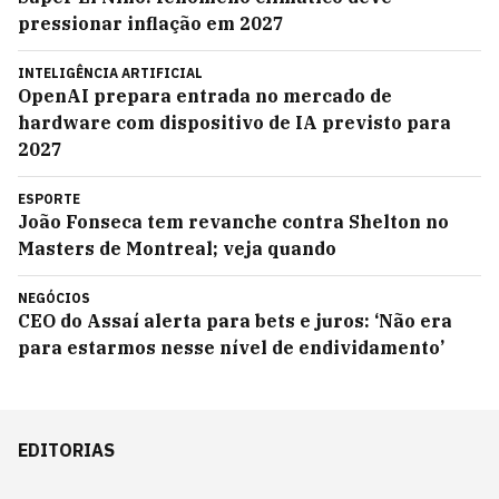
pressionar inflação em 2027
INTELIGÊNCIA ARTIFICIAL
OpenAI prepara entrada no mercado de
hardware com dispositivo de IA previsto para
2027
ESPORTE
João Fonseca tem revanche contra Shelton no
Masters de Montreal; veja quando
NEGÓCIOS
CEO do Assaí alerta para bets e juros: ‘Não era
para estarmos nesse nível de endividamento’
EDITORIAS