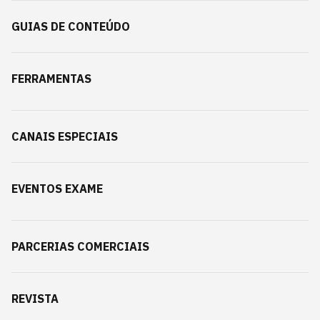
GUIAS DE CONTEÚDO
FERRAMENTAS
CANAIS ESPECIAIS
EVENTOS EXAME
PARCERIAS COMERCIAIS
REVISTA