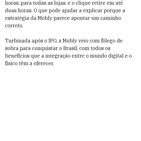
horas, para todas as lojas, e o clique retire em até
duas horas. O que pode ajudar a explicar porque a
estratégia da Mobly parece apontar um caminho
correto.
Turbinada após o IPO, a Mobly veio com fôlego de
sobra para conquistar o Brasil, com todos os
benefícios que a integração entre o mundo digital e o
físico têm a oferecer.