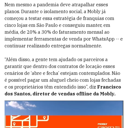
Nem mesmo a pandemia deve atrapalhar esses
planos. Durante o isolamento social, a Mobly já
começou a testar essa estratégia de franquias com
cinco lojas em São Paulo e conseguiu manter, em
média, de 20% a 30% do faturamento mensal ao
implementar ferramentas de venda por WhatsApp -- e
continuar realizando entregas normalmente.
“Além disso, a gente tem ajudado os parceiros a
garantir que dentro dos contratos de locação esses
cenários de ‘abre e fecha’ estejam contemplados. Não
é possível pagar um aluguel cheio com lojas fechadas
e os proprietários têm entendido isso”, diz
Francisco
dos Santos, diretor de vendas offline da Mobly.