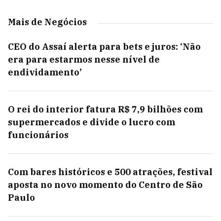
Mais de Negócios
CEO do Assaí alerta para bets e juros: ‘Não
era para estarmos nesse nível de
endividamento’
O rei do interior fatura R$ 7,9 bilhões com
supermercados e divide o lucro com
funcionários
Com bares históricos e 500 atrações, festival
aposta no novo momento do Centro de São
Paulo