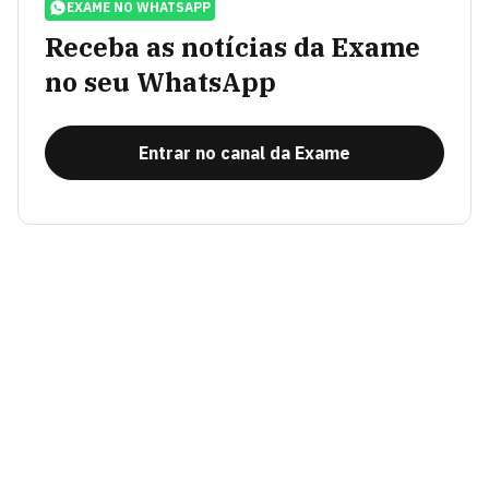
EXAME NO WHATSAPP
Receba as notícias da Exame
no seu WhatsApp
Entrar no canal da Exame