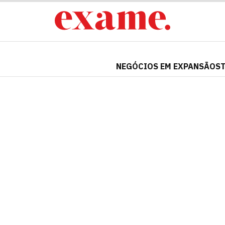
NEGÓCIOS EM EXPANSÃO
S