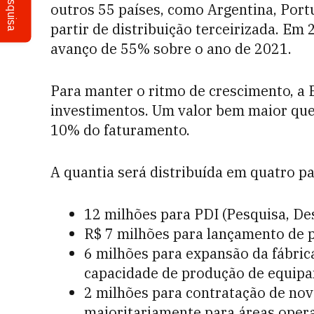
Pesquisa
outros 55 países, como Argentina, Portu
partir de distribuição terceirizada. Em 
avanço de 55% sobre o ano de 2021.
Para manter o ritmo de crescimento, a 
investimentos. Um valor bem maior que
10% do faturamento.
A quantia será distribuída em quatro pa
12 milhões para PDI (Pesquisa, De
R$ 7 milhões para lançamento de 
6 milhões para expansão da fábric
capacidade de produção de equip
2 milhões para contratação de nov
majoritariamente para áreas opera