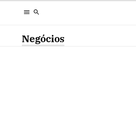
Negócios