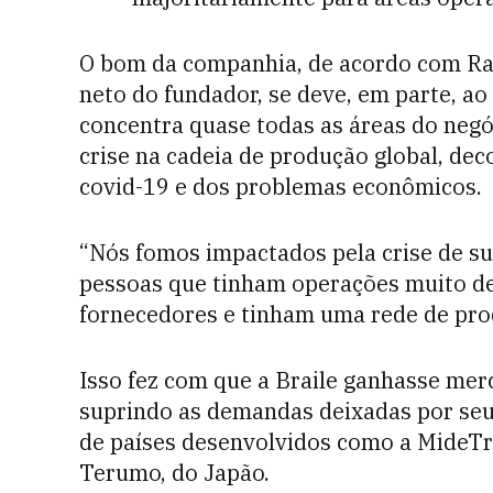
O bom da companhia, de acordo com Rafa
neto do fundador, se deve, em parte, a
concentra quase todas as áreas do negó
crise na cadeia de produção global, de
covid-19 e dos problemas econômicos.
“Nós fomos impactados pela crise de su
pessoas que tinham operações muito de
fornecedores e tinham uma rede de pro
Isso fez com que a Braile ganhasse mer
suprindo as demandas deixadas por seu
de países desenvolvidos como a MideTro
Terumo, do Japão.