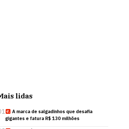
Mais lidas
01
A marca de salgadinhos que desafia
gigantes e fatura R$ 130 milhões