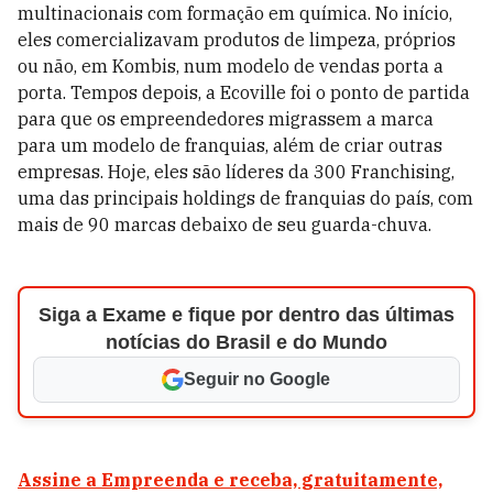
multinacionais com formação em química. No início,
eles comercializavam produtos de limpeza, próprios
ou não, em Kombis, num modelo de vendas porta a
porta. Tempos depois, a Ecoville foi o ponto de partida
para que os empreendedores migrassem a marca
para um modelo de franquias, além de criar outras
empresas. Hoje, eles são líderes da 300 Franchising,
uma das principais holdings de franquias do país, com
mais de 90 marcas debaixo de seu guarda-chuva.
Siga a Exame e fique por dentro das últimas
notícias do Brasil e do Mundo
Seguir no Google
Assine a Empreenda e receba, gratuitamente,