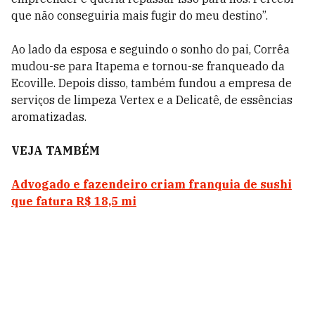
que não conseguiria mais fugir do meu destino”.
Ao lado da esposa e seguindo o sonho do pai, Corrêa
mudou-se para Itapema e tornou-se franqueado da
Ecoville. Depois disso, também fundou a empresa de
serviços de limpeza Vertex e a Delicatê, de essências
aromatizadas.
VEJA TAMBÉM
Advogado e fazendeiro criam franquia de sushi
que fatura R$ 18,5 mi