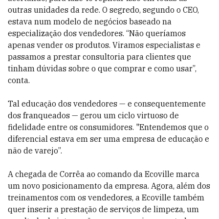
outras unidades da rede. O segredo, segundo o CEO,
estava num modelo de negócios baseado na
especialização dos vendedores. “Não queríamos
apenas vender os produtos. Viramos especialistas e
passamos a prestar consultoria para clientes que
tinham dúvidas sobre o que comprar e como usar”,
conta.
Tal educação dos vendedores — e consequentemente
dos franqueados — gerou um ciclo virtuoso de
fidelidade entre os consumidores. "Entendemos que o
diferencial estava em ser uma empresa de educação e
não de varejo”.
A chegada de Corrêa ao comando da Ecoville marca
um novo posicionamento da empresa. Agora, além dos
treinamentos com os vendedores, a Ecoville também
quer inserir a prestação de serviços de limpeza, um