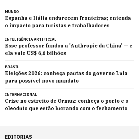
MUNDO
Espanha e Itália endurecem fronteiras; entenda
o impacto para turistas e trabalhadores
INTELIGÊNCIA ARTIFICIAL
Esse professor fundou a 'Anthropic da China' — e
ela vale US$ 6,6 bilhões
BRASIL
Eleições 2026: conheça pautas do governo Lula
para possível novo mandato
INTERNACIONAL
Crise no estreito de Ormuz: conheça o porto e o
oleoduto que estão lucrando com o fechamento
EDITORIAS