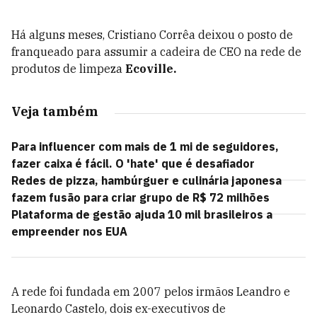
Há alguns meses, Cristiano Corrêa deixou o posto de
franqueado para assumir a cadeira de CEO na rede de
produtos de limpeza
Ecoville.
Veja também
Para influencer com mais de 1 mi de seguidores,
fazer caixa é fácil. O 'hate' que é desafiador
Redes de pizza, hambúrguer e culinária japonesa
fazem fusão para criar grupo de R$ 72 milhões
Plataforma de gestão ajuda 10 mil brasileiros a
empreender nos EUA
A rede foi fundada em 2007 pelos irmãos Leandro e
Leonardo Castelo, dois ex-executivos de