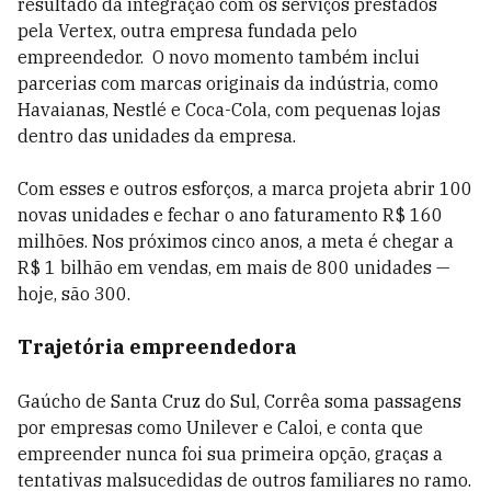
resultado da integração com os serviços prestados
pela Vertex, outra empresa fundada pelo
empreendedor. O novo momento também inclui
parcerias com marcas originais da indústria, como
Havaianas, Nestlé e Coca-Cola, com pequenas lojas
dentro das unidades da empresa.
Com esses e outros esforços, a marca projeta abrir 100
novas unidades e fechar o ano faturamento R$ 160
milhões. Nos próximos cinco anos, a meta é chegar a
R$ 1 bilhão em vendas, em mais de 800 unidades —
hoje, são 300.
Trajetória empreendedora
Gaúcho de Santa Cruz do Sul, Corrêa soma passagens
por empresas como Unilever e Caloi, e conta que
empreender nunca foi sua primeira opção, graças a
tentativas malsucedidas de outros familiares no ramo.