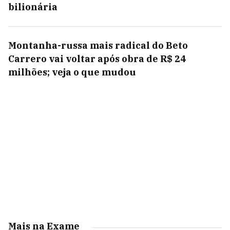
bilionária
Montanha-russa mais radical do Beto
Carrero vai voltar após obra de R$ 24
milhões; veja o que mudou
Mais na Exame