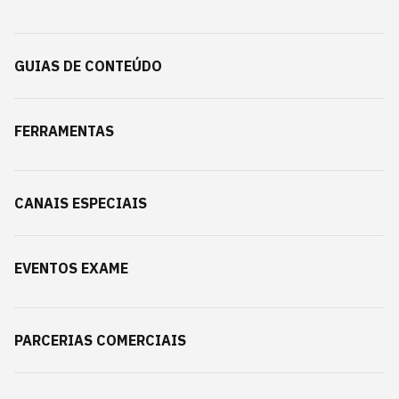
GUIAS DE CONTEÚDO
FERRAMENTAS
CANAIS ESPECIAIS
EVENTOS EXAME
PARCERIAS COMERCIAIS