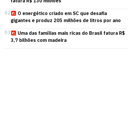
fatura R$ 130 milhões
02
O energético criado em SC que desafia
gigantes e produz 205 milhões de litros por ano
03
Uma das famílias mais ricas do Brasil fatura R$
3,7 bilhões com madeira