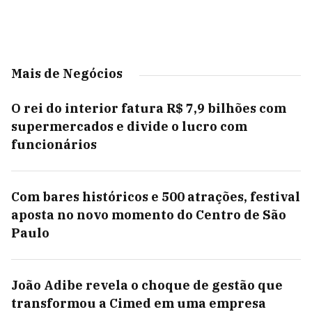
Mais de Negócios
O rei do interior fatura R$ 7,9 bilhões com
supermercados e divide o lucro com
funcionários
Com bares históricos e 500 atrações, festival
aposta no novo momento do Centro de São
Paulo
João Adibe revela o choque de gestão que
transformou a Cimed em uma empresa