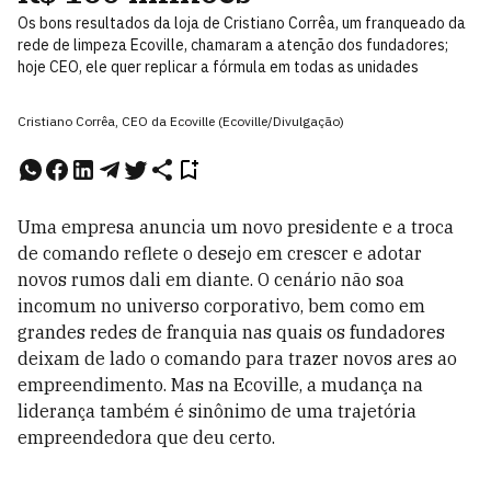
Os bons resultados da loja de Cristiano Corrêa, um franqueado da
rede de limpeza Ecoville, chamaram a atenção dos fundadores;
hoje CEO, ele quer replicar a fórmula em todas as unidades
Cristiano Corrêa, CEO da Ecoville (Ecoville/Divulgação)
Uma empresa anuncia um novo presidente e a troca
de comando reflete o desejo em crescer e adotar
novos rumos dali em diante. O cenário não soa
incomum no universo corporativo, bem como em
grandes redes de franquia nas quais os fundadores
deixam de lado o comando para trazer novos ares ao
empreendimento. Mas na Ecoville, a mudança na
liderança também é sinônimo de uma trajetória
empreendedora que deu certo.