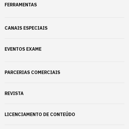
FERRAMENTAS
CANAIS ESPECIAIS
EVENTOS EXAME
PARCERIAS COMERCIAIS
REVISTA
LICENCIAMENTO DE CONTEÚDO