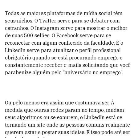
Todas as maiores plataformas de mídia social têm
seus nichos. O Twitter serve para se debater com
estranhos. O Instagram serve para mostrar o melhor
de suas 500 selfies. O Facebook serve para se
reconectar com algum conhecido da faculdade. E o
LinkedIn serve para atualizar o perfil profissional
obrigatório quando se está procurando emprego e
constantemente receber e-mails solicitando que você
parabenize alguém pelo “aniversário no emprego”.
Ou pelo menos era assim que costumava ser. À
medida que outras redes param no tempo, mudam
seus algoritmos ou se exaurem, o LinkedIn está se
tornando um site onde as pessoas comuns realmente
querem estar e postar suas ideias. E isso pode até ser