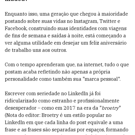
Enquanto isso, uma geração que chegou à maioridade
postando sobre suas vidas no Instagram, Twitter e
Facebook, construindo suas identidades com viagens
de fins de semana e saídas à noite, está começando a
ver alguma utilidade em desejar um feliz aniversário
de trabalho uns aos outros.
Com o tempo aprenderam que, na internet, tudo o que
postam acaba refletindo não apenas a própria
personalidade como também sua "marca pessoal".
Escrever com seriedade no LinkedIn já foi
ridicularizado como estranho e profissionalmente
desesperador – como em 2017 na era da "
broetry
"
(Nota do editor: Broetry é um estilo popular no
LinkedIn em que cada linha do post equivale a uma
frase e as frases são separadas por espaços, formando