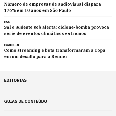
Número de empresas de audiovisual dispara
176% em 10 anos em São Paulo
ESG
Sul e Sudeste sob alerta: ciclone-bomba provoca
série de eventos climáticos extremos
EXAME IN
Como streaming e bets transformaram a Copa
em um desafio para a Renner
EDITORIAS
GUIAS DE CONTEÚDO