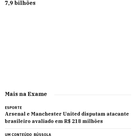
7,9 bilhões
Mais na Exame
ESPORTE
Arsenal e Manchester United disputam atacante
brasileiro avaliado em R$ 218 milhões
UM CONTEÚDO
BÚSSOLA