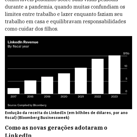
durante a pandemia, quando muitas confundiam os
limites entre trabalho e lazer enquanto faziam seu
trabalho em casa e equilibravam responsabilidades
como cuidar dos filhos.
Evolução da receita do LinkedIn (em bilhões de dólares, por ano
fiscal) (Bloomberg Businessweek)
Como as novas gerações adotaram o
LinkedIn