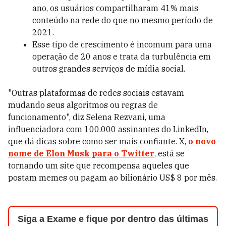
ano, os usuários compartilharam 41% mais
conteúdo na rede do que no mesmo período de
2021.
Esse tipo de crescimento é incomum para uma
operação de 20 anos e trata da turbulência em
outros grandes serviços de mídia social.
"Outras plataformas de redes sociais estavam
mudando seus algoritmos ou regras de
funcionamento", diz Selena Rezvani, uma
influenciadora com 100.000 assinantes do LinkedIn,
que dá dicas sobre como ser mais confiante. X,
o novo
nome de Elon Musk para o Twitter
, está se
tornando um site que recompensa aqueles que
postam memes ou pagam ao bilionário US$ 8 por mês.
Siga a Exame e fique por dentro das últimas