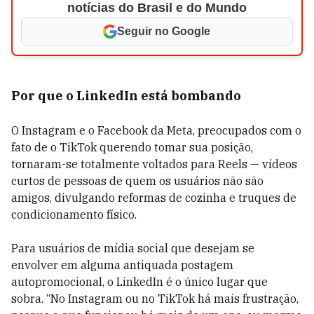
notícias do Brasil e do Mundo
Seguir no Google
Por que o LinkedIn está bombando
O Instagram e o Facebook da Meta, preocupados com o
fato de o TikTok querendo tomar sua posição,
tornaram-se totalmente voltados para Reels — vídeos
curtos de pessoas de quem os usuários não são
amigos, divulgando reformas de cozinha e truques de
condicionamento físico.
Para usuários de mídia social que desejam se
envolver em alguma antiquada postagem
autopromocional, o LinkedIn é o único lugar que
sobra. “No Instagram ou no TikTok há mais frustração,