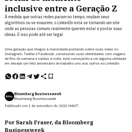
inclusive entre a Geração Z
À medida que outras redes param no tempo, mudam seus
algoritmos ou se exaurem, o LinkedIn está se tornando um site
onde as pessoas comuns realmente querem estar e postar suas
ideias. E isso pode até ser legal
Uma geração que chegou à maioridade postando sobre suas vidas no
Instagram, Twitter e Facebook, construindo suas identidades com viagens
de fins de semana e saídas à noite, está começando a ver alguma utilidade
em desejar um feliz aniversário de trabalho uns aos outros no LinkedIn
Bloomberg Businessweek
Bloomberg Businessweek
Publicado em
1 de setembro de 2023
06h07
.
Por Sarah Fraser, da Bloomberg
Businessweek