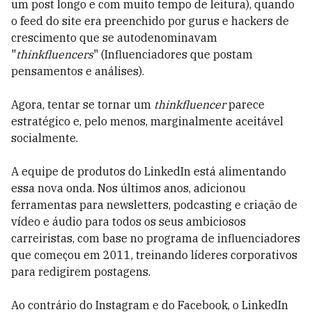
um post longo e com muito tempo de leitura), quando
o feed do site era preenchido por gurus e hackers de
crescimento que se autodenominavam
"
thinkfluencers
" (Influenciadores que postam
pensamentos e análises).
Agora, tentar se tornar um
thinkfluencer
parece
estratégico e, pelo menos, marginalmente aceitável
socialmente.
A equipe de produtos do LinkedIn está alimentando
essa nova onda. Nos últimos anos, adicionou
ferramentas para newsletters, podcasting e criação de
vídeo e áudio para todos os seus ambiciosos
carreiristas, com base no programa de influenciadores
que começou em 2011, treinando líderes corporativos
para redigirem postagens.
Ao contrário do Instagram e do Facebook, o LinkedIn