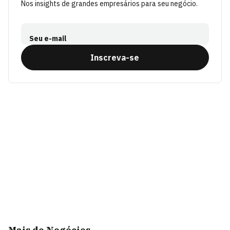
Nos insights de grandes empresários para seu negócio.
Seu e-mail
Inscreva-se