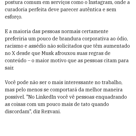
postura comum em serviços como o Instagram, onde a
curadoria perfeita deve parecer autêntica e sem
esforço.
E a maioria das pessoas normais certamente
preferiria um pouco de brandura corporativa ao ódio,
racismo e assédio não solicitados que têm aumentado
no X desde que Musk afrouxou suas regras de
conteúdo – o maior motivo que as pessoas citam para
sair.
Você pode não ser o mais interessante no trabalho,
mas pelo menos se comportará da melhor maneira
possível. "No LinkedIn você vê pessoas enquadrando
as coisas com um pouco mais de tato quando
discordam", diz Rezvani.