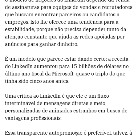
de assinaturas para equipes de vendas e recrutadores
que buscam encontrar parceiros ou candidatos a
empregos. Isto lhe oferece uma tendência para a
estabilidade, porque não precisa depender tanto da
atenção constante que ajuda as redes apoiadas por
anúncios para ganhar dinheiro.
É um modelo que parece estar dando certo: a receita
do LinkedIn aumentou para 15 bilhões de dólares no
último ano fiscal da Microsoft, quase o triplo do que
tinha sido cinco anos antes.
Uma crítica ao LinkedIn é que ele é um fluxo
interminável de mensagens diretas e meio
personalizadas de animados estranhos em busca de
vantagens profissionais.
Essa transparente autopromoção é preferível, talvez, à