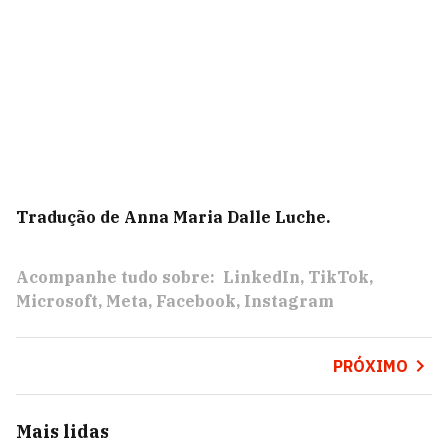
Tradução de Anna Maria Dalle Luche.
Acompanhe tudo sobre:
LinkedIn
TikTok
Microsoft
Meta
Facebook
Instagram
PRÓXIMO
Mais lidas