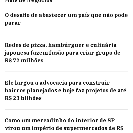
Mais de Negócios
O desafio de abastecer um país que não pode
parar
Redes de pizza, hambúrguer e culinária
japonesa fazem fusão para criar grupo de
R$ 72 milhões
Ele largou a advocacia para construir
bairros planejados e hoje faz projetos de até
R$ 23 bilhões
Como um mercadinho do interior de SP
virou um império de supermercados de R$