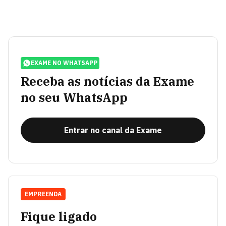
EXAME NO WHATSAPP
Receba as notícias da Exame
no seu WhatsApp
Entrar no canal da Exame
EMPREENDA
Fique ligado