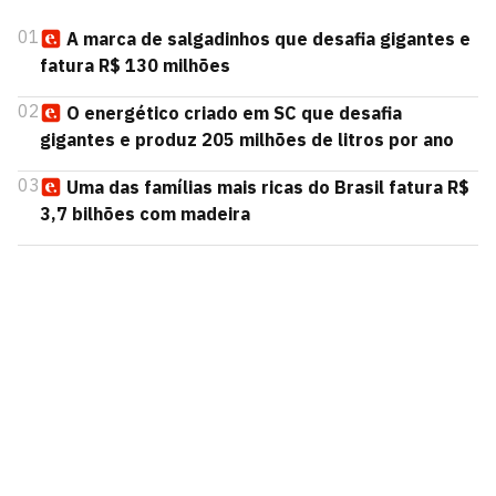
01
A marca de salgadinhos que desafia gigantes e
fatura R$ 130 milhões
02
O energético criado em SC que desafia
gigantes e produz 205 milhões de litros por ano
03
Uma das famílias mais ricas do Brasil fatura R$
3,7 bilhões com madeira