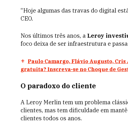
“Hoje algumas das travas do digital est
CEO.
Nos últimos três anos, a
Leroy investi
foco deixa de ser infraestrutura e passa 
Paulo Camargo, Flávio Augusto, Cris
gratuita? Inscreva-se no Choque de Ges
O paradoxo do cliente
A Leroy Merlin tem um problema clássi
clientes, mas tem dificuldade em mantê
clientes todos os anos.