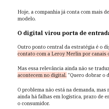
Hoje, a companhia já conta com mais de
modelo.
O digital virou porta de entrad
Outro ponto central da estratégia é o di
contato com a Leroy Merlin por canais o
Mas essa relevância ainda não se trad
acontecem no digital.
“Quero dobrar o di
O problema não está na demanda, mas 
ainda há falhas em logística, prazo de e
o consumidor.