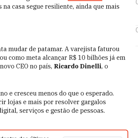
na casa segue resiliente, ainda que mais
ta mudar de patamar. A varejista faturou
cou como meta alcançar R$ 10 bilhões já em
 novo CEO no país,
Ricardo Dinelli
, o
ano e cresceu menos do que o esperado.
ir lojas e mais por resolver gargalos
gital, serviços e gestão de pessoas.