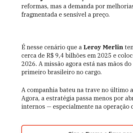
reformas, mas a demanda por melhorias 
fragmentada e sensível a preço.
É nesse cenário que a
Leroy Merlin
ten
cerca de R$ 9,4 bilhões em 2025 e colo
2026. A missão agora está nas mãos do
primeiro brasileiro no cargo.
A companhia bateu na trave no último 
Agora, a estratégia passa menos por abr
internos — especialmente na operação di