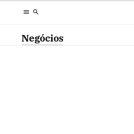
Negócios