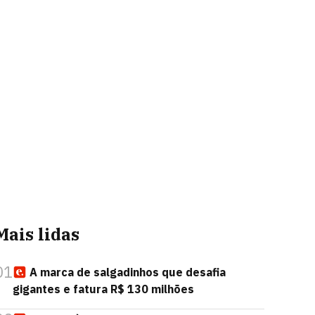
Mais lidas
01
A marca de salgadinhos que desafia
gigantes e fatura R$ 130 milhões