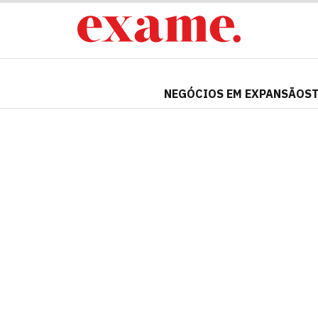
NEGÓCIOS EM EXPANSÃO
S