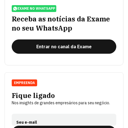
EXAME NO WHATSAPP
Receba as notícias da Exame
no seu WhatsApp
Entrar no canal da Exame
EMPREENDA
Fique ligado
Nos insights de grandes empresários para seu negócio.
Seu e-mail