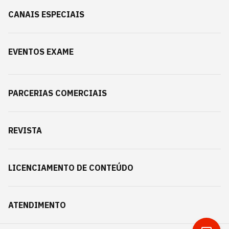
CANAIS ESPECIAIS
EVENTOS EXAME
PARCERIAS COMERCIAIS
REVISTA
LICENCIAMENTO DE CONTEÚDO
ATENDIMENTO