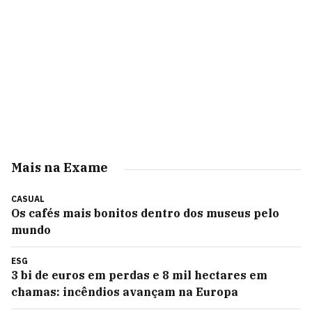
Mais na Exame
CASUAL
Os cafés mais bonitos dentro dos museus pelo
mundo
ESG
3 bi de euros em perdas e 8 mil hectares em
chamas: incêndios avançam na Europa