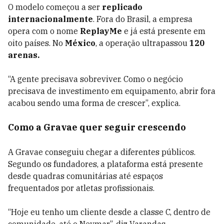
O modelo começou a ser
replicado
internacionalmente
. Fora do Brasil, a empresa
opera com o nome
ReplayMe
e já está presente em
oito países. No
México
, a operação ultrapassou
120
arenas.
“A gente precisava sobreviver. Como o negócio
precisava de investimento em equipamento, abrir fora
acabou sendo uma forma de crescer”, explica.
Como a Gravae quer seguir crescendo
A Gravae conseguiu chegar a diferentes públicos.
Segundo os fundadores, a plataforma está presente
desde quadras comunitárias até espaços
frequentados por atletas profissionais.
“Hoje eu tenho um cliente desde a classe C, dentro de