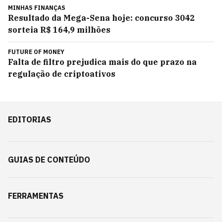
MINHAS FINANÇAS
Resultado da Mega-Sena hoje: concurso 3042
sorteia R$ 164,9 milhões
FUTURE OF MONEY
Falta de filtro prejudica mais do que prazo na
regulação de criptoativos
EDITORIAS
GUIAS DE CONTEÚDO
FERRAMENTAS