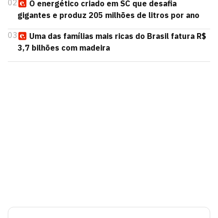
02
O energético criado em SC que desafia
gigantes e produz 205 milhões de litros por ano
03
Uma das famílias mais ricas do Brasil fatura R$
3,7 bilhões com madeira