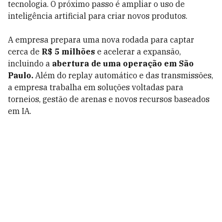
tecnologia. O próximo passo é ampliar o uso de
inteligência artificial para criar novos produtos.
A empresa prepara uma nova rodada para captar
cerca de
R$ 5 milhões
e acelerar a expansão,
incluindo a
abertura de uma operação em São
Paulo.
Além do replay automático e das transmissões,
a empresa trabalha em soluções voltadas para
torneios, gestão de arenas e novos recursos baseados
em IA.