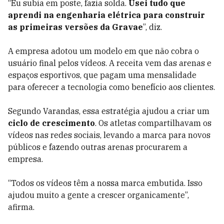
“Eu subia em poste, fazia solda.
Usei tudo que
aprendi na engenharia elétrica para construir
as primeiras versões da Gravae
”, diz.
A empresa adotou um modelo em que não cobra o
usuário final pelos vídeos. A receita vem das arenas e
espaços esportivos, que pagam uma mensalidade
para oferecer a tecnologia como benefício aos clientes.
Segundo Varandas, essa estratégia ajudou a criar um
ciclo de crescimento
. Os atletas compartilhavam os
vídeos nas redes sociais, levando a marca para novos
públicos e fazendo outras arenas procurarem a
empresa.
“Todos os vídeos têm a nossa marca embutida. Isso
ajudou muito a gente a crescer organicamente”,
afirma.