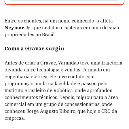
Entre os clientes, há um nome conhecido: o atleta
Neymar Jr
, que instalou o sistema em uma de suas
propriedades no Brasil.
Como a Gravae surgiu
Antes de criar a Gravae, Varandas teve uma trajetória
dividida entre tecnologia e vendas. Formado em
engenharia elétrica, ele teve contato com
programação ainda na faculdade e passou pelo
Instituto Brasileiro de Robótica, onde aprofundou
conhecimentos técnicos. Depois, migrou para a área
comercial em um grupo de concessionárias, onde
conheceu Jorge Augusto Ribeiro, que hoje é CRO da
empresa.