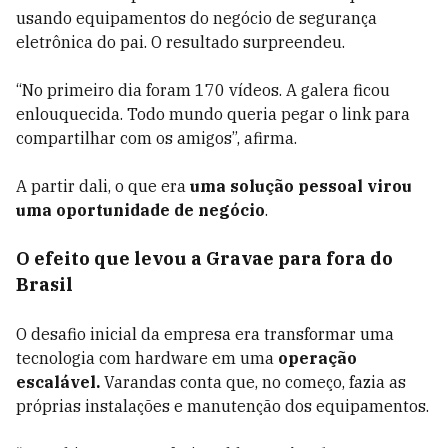
usando equipamentos do negócio de segurança
eletrônica do pai. O resultado surpreendeu.
“No primeiro dia foram 170 vídeos. A galera ficou
enlouquecida. Todo mundo queria pegar o link para
compartilhar com os amigos”, afirma.
A partir dali, o que era
uma solução pessoal virou
uma oportunidade de negócio
.
O efeito que levou a Gravae para fora do
Brasil
O desafio inicial da empresa era transformar uma
tecnologia com hardware em uma
operação
escalável.
Varandas conta que, no começo, fazia as
próprias instalações e manutenção dos equipamentos.