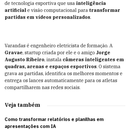
de tecnologia esportiva que usa
inteligência
artificial
e visão computacional para
transformar
partidas em vídeos personalizados
.
Varandas é engenheiro eletricista de formação. A
Gravae
, s
tartup criada por ele e o amigo
Jorge
Augusto Ribeiro
, instala
câmeras inteligentes em
quadras, arenas e espaços esportivos
. O sistema
grava as partidas, identifica os melhores momentos e
entrega os lances automaticamente para os atletas
compartilharem nas redes sociais.
Veja também
Como transformar relatórios e planilhas em
apresentações com IA