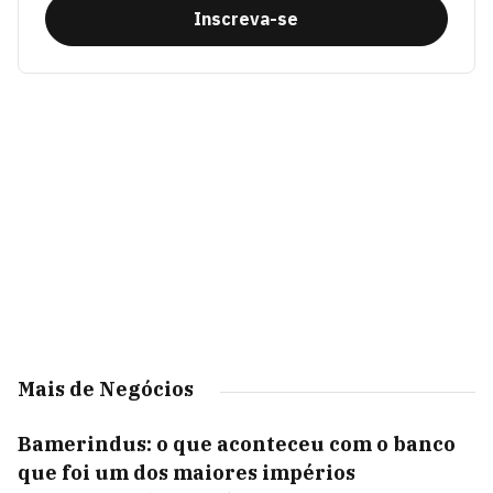
Inscreva-se
Mais de Negócios
Bamerindus: o que aconteceu com o banco
que foi um dos maiores impérios