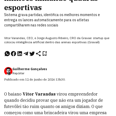
esportivas
Sistema grava partidas, identifica os melhores momentos e
entrega os lances automaticamente para os atletas
compartilharem nas redes sociais
Vitor Varandas, CEO, e Jorge Augusto Ribeiro, CRO da Gravae: startup que
colocou inteligência artificial dentro das arenas esportivas (Gravaê)
Guilherme Gonçalves
Repórter
Publicado em
12 de junho de 2026
13h30
.
O baiano
Vitor Varandas
virou empreendedor
quando decidiu
provar que não era um jogador de
futevôlei tão ruim quanto os amigos diziam. O que
começou como uma brincadeira virou uma empresa