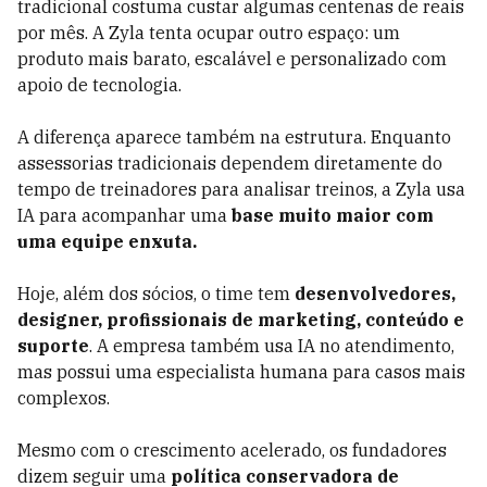
tradicional costuma custar algumas centenas de reais
por mês. A Zyla tenta ocupar outro espaço: um
produto mais barato, escalável e personalizado com
apoio de tecnologia.
A diferença aparece também na estrutura. Enquanto
assessorias tradicionais dependem diretamente do
tempo de treinadores para analisar treinos, a Zyla usa
IA para acompanhar uma
base muito maior com
uma equipe enxuta.
Hoje, além dos sócios, o time tem
desenvolvedores,
designer, profissionais de marketing, conteúdo e
suporte
. A empresa também usa IA no atendimento,
mas possui uma especialista humana para casos mais
complexos.
Mesmo com o crescimento acelerado, os fundadores
dizem seguir uma
política conservadora de