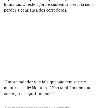
humanas. O teste agora é sustentar a escala sem
perder a confiança dos corredores.
“Empreendedor que fala que não tem sorte é
mentiroso”, diz Monteiro. “Mas também tem que
enxergar as oportunidades.”