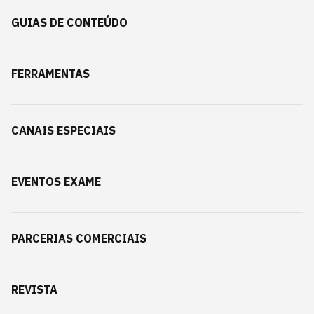
GUIAS DE CONTEÚDO
FERRAMENTAS
CANAIS ESPECIAIS
EVENTOS EXAME
PARCERIAS COMERCIAIS
REVISTA