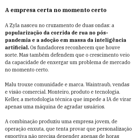
A empresa certa no momento certo
A Zyla nasceu no cruzamento de duas ondas: a
popularização da corrida de rua no pós-
pandemia e a adoção em massa da inteligência
artificial.
Os fundadores reconhecem que houve
sorte. Mas também defendem que o crescimento veio
da capacidade de enxergar um problema de mercado
no momento certo.
Malu trouxe comunidade e marca. Waintraub, vendas
e visão comercial. Monteiro, produto e tecnologia.
Keller, a metodologia técnica que impede a IA de virar
apenas uma máquina de agradar usuários.
A combinação produziu uma empresa jovem, de
operação enxuta, que tenta provar que personalização
esportiva não precisa depender apenas de horas