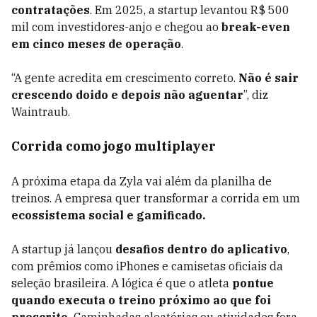
contratações
. Em 2025, a startup levantou R$ 500
mil com investidores-anjo e chegou ao
break-even
em cinco meses de operação
.
“A gente acredita em crescimento correto.
Não é sair
crescendo doido e depois não aguentar
”, diz
Waintraub.
Corrida como jogo multiplayer
A próxima etapa da Zyla vai além da planilha de
treinos. A empresa quer transformar a corrida em um
ecossistema social e gamificado.
A startup já lançou
desafios dentro do aplicativo
,
com prêmios como iPhones e camisetas oficiais da
seleção brasileira. A lógica é que o atleta
pontue
quando executa o treino próximo ao que foi