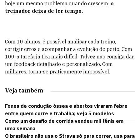
hoje um mesmo problema quando crescem:
o
treinador deixa de ter tempo.
Com 10 alunos, é possível analisar cada treino,
corrigir erros e acompanhar a evolução de perto. Com
100, a tarefa já fica mais difícil. Talvez não consiga dar
um feedback detalhado e personalizado. Com
milhares, torna-se praticamente impossível.
Veja também
Fones de condução óssea e abertos viraram febre
entre quem corre e trabalha; veja 5 modelos
Como um desafio de corrida vendeu mil tênis em
uma semana
O brasileiro não usa o Strava só para correr, usa para