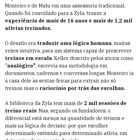
Monteiro e de Malu em uma assessoria tradicional.
Quando foi convidado para a Zyla, trouxe a
experiência de mais de 16 anos e mais de 1,2 mil
atletas treinados.
O desafio era
traduzir uma lógica humana
, muitas
vezes intuitiva, para um sistema capaz de prescrever
treinos em escala
. Keller, descrito pelos sócios como
"
analógico"
, escrevia sua metodologia em
documentos, cadernos e conversas longas. Monteiro ia
à casa dele às sextas-feiras para extrair não só
treinos, mas o
raciocínio por trás das escolhas.
A biblioteca da Zyla tem mais de
2 mil sessões de
treino reais
. Mas, segundo os fundadores, o
diferencial está menos na quantidade de treinos e
mais na lógica de decisão: por que escolher
determinado estímulo para determinado atleta, em