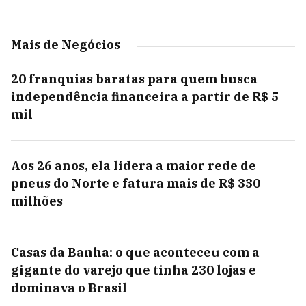
Mais de Negócios
20 franquias baratas para quem busca
independência financeira a partir de R$ 5
mil
Aos 26 anos, ela lidera a maior rede de
pneus do Norte e fatura mais de R$ 330
milhões
Casas da Banha: o que aconteceu com a
gigante do varejo que tinha 230 lojas e
dominava o Brasil