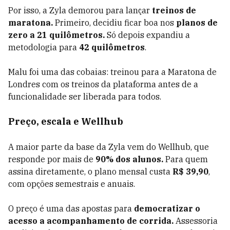
Por isso, a Zyla demorou para lançar
treinos de
maratona.
Primeiro, decidiu ficar boa nos
planos de
zero a 21 quilômetros.
Só depois expandiu a
metodologia para
42 quilômetros
.
Malu foi uma das cobaias: treinou para a Maratona de
Londres com os treinos da plataforma antes de a
funcionalidade ser liberada para todos.
Preço, escala e Wellhub
A maior parte da base da Zyla vem do Wellhub, que
responde por mais de
90% dos alunos.
Para quem
assina diretamente, o plano mensal custa
R$ 39,90
,
com opções semestrais e anuais.
O preço é uma das apostas para
democratizar o
acesso a acompanhamento de corrida.
Assessoria