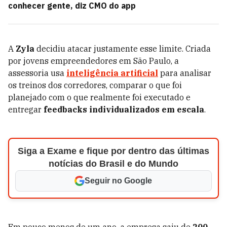
conhecer gente, diz CMO do app
A
Zyla
decidiu atacar justamente esse limite. Criada
por jovens empreendedores em São Paulo, a
assessoria usa
inteligência artificial
para analisar
os treinos dos corredores, comparar o que foi
planejado com o que realmente foi executado e
entregar
feedbacks individualizados em escala
.
Siga a Exame e fique por dentro das últimas
notícias do Brasil e do Mundo
Seguir no Google