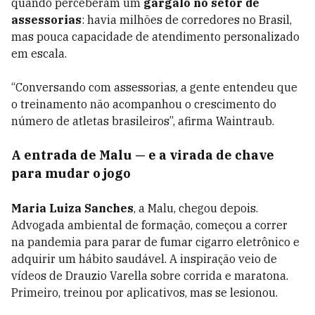
quando perceberam um
gargalo no setor de
assessorias
: havia milhões de corredores no Brasil,
mas pouca capacidade de atendimento personalizado
em escala.
“Conversando com assessorias, a gente entendeu que
o treinamento não acompanhou o crescimento do
número de atletas brasileiros”, afirma Waintraub.
A entrada de Malu — e a virada de chave
para mudar o jogo
Maria Luiza Sanches
, a Malu, chegou depois.
Advogada ambiental de formação, começou a correr
na pandemia para parar de fumar cigarro eletrônico e
adquirir um hábito saudável. A inspiração veio de
vídeos de Drauzio Varella sobre corrida e maratona.
Primeiro, treinou por aplicativos, mas se lesionou.