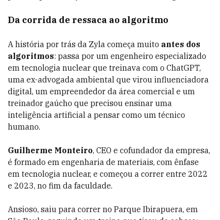
Da corrida de ressaca ao algoritmo
A história por trás da Zyla começa muito
antes dos
algoritmos
: passa por um engenheiro especializado
em tecnologia nuclear que treinava com o ChatGPT,
uma ex-advogada ambiental que virou influenciadora
digital, um empreendedor da área comercial e um
treinador gaúcho que precisou ensinar uma
inteligência artificial a pensar como um técnico
humano.
Guilherme Monteiro
, CEO e cofundador da empresa,
é formado em engenharia de materiais, com ênfase
em tecnologia nuclear, e começou a correr entre 2022
e 2023, no fim da faculdade.
Ansioso, saiu para correr no Parque Ibirapuera, em