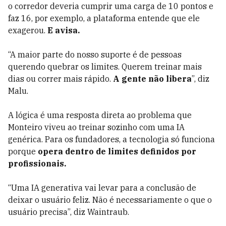
o corredor deveria cumprir uma carga de 10 pontos e
faz 16, por exemplo, a plataforma entende que ele
exagerou.
E avisa.
“A maior parte do nosso suporte é de pessoas
querendo quebrar os limites. Querem treinar mais
dias ou correr mais rápido.
A gente não libera
”, diz
Malu.
A lógica é uma resposta direta ao problema que
Monteiro viveu ao treinar sozinho com uma IA
genérica. Para os fundadores, a tecnologia só funciona
porque
opera dentro de limites definidos por
profissionais.
“Uma IA generativa vai levar para a conclusão de
deixar o usuário feliz. Não é necessariamente o que o
usuário precisa”, diz Waintraub.