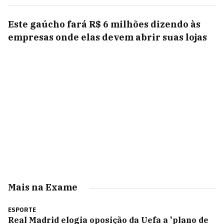
Este gaúcho fará R$ 6 milhões dizendo às
empresas onde elas devem abrir suas lojas
Mais na Exame
ESPORTE
Real Madrid elogia oposição da Uefa a 'plano de