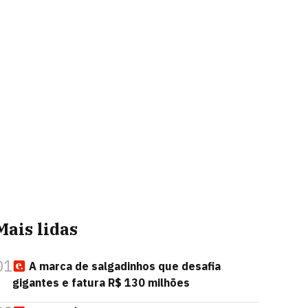
Mais lidas
01
A marca de salgadinhos que desafia
gigantes e fatura R$ 130 milhões