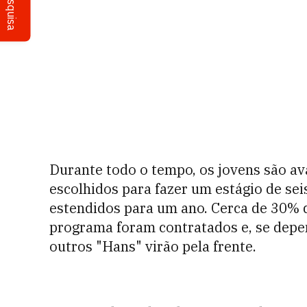
Pesquisa
Durante todo o tempo, os jovens são ava
escolhidos para fazer um estágio de se
estendidos para um ano. Cerca de 30% 
programa foram contratados e, se depe
outros "Hans" virão pela frente.