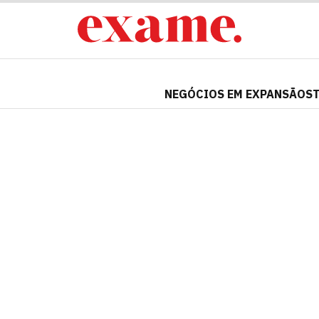
NEGÓCIOS EM EXPANSÃO
S