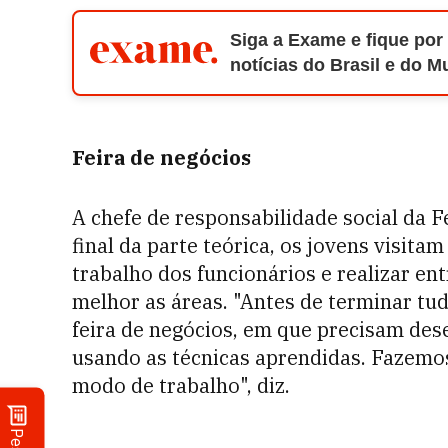
Siga a Exame e fique por
notícias do Brasil e do 
Feira de negócios
A chefe de responsabilidade social da F
final da parte teórica, os jovens visit
trabalho dos funcionários e realizar en
melhor as áreas. "Antes de terminar tud
feira de negócios, em que precisam des
usando as técnicas aprendidas. Fazemos
modo de trabalho", diz.