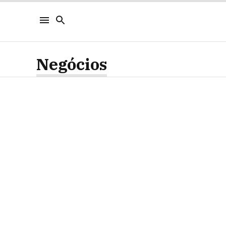
Negócios