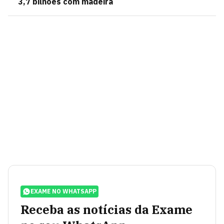
3,7 bilhões com madeira
EXAME NO WHATSAPP
Receba as notícias da Exame