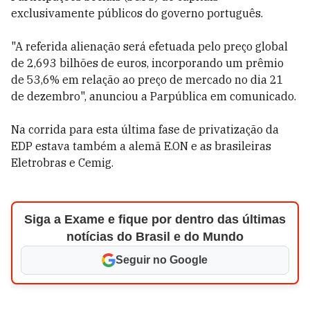
exclusivamente públicos do governo português.
"A referida alienação será efetuada pelo preço global
de 2,693 bilhões de euros, incorporando um prêmio
de 53,6% em relação ao preço de mercado no dia 21
de dezembro", anunciou a Parpública em comunicado.
Na corrida para esta última fase de privatização da
EDP estava também a alemã E.ON e as brasileiras
Eletrobras e Cemig.
Siga a Exame e fique por dentro das últimas
notícias do Brasil e do Mundo
Seguir no Google