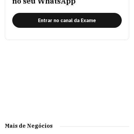
no seu WhatsApp
Entrar no canal da Exame
Mais de Negócios