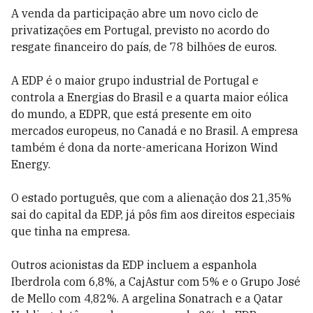
A venda da participação abre um novo ciclo de
privatizações em Portugal, previsto no acordo do
resgate financeiro do país, de 78 bilhões de euros.
A EDP é o maior grupo industrial de Portugal e
controla a Energias do Brasil e a quarta maior eólica
do mundo, a EDPR, que está presente em oito
mercados europeus, no Canadá e no Brasil. A empresa
também é dona da norte-americana Horizon Wind
Energy.
O estado português, que com a alienação dos 21,35%
sai do capital da EDP, já pôs fim aos direitos especiais
que tinha na empresa.
Outros acionistas da EDP incluem a espanhola
Iberdrola com 6,8%, a CajAstur com 5% e o Grupo José
de Mello com 4,82%. A argelina Sonatrach e a Qatar