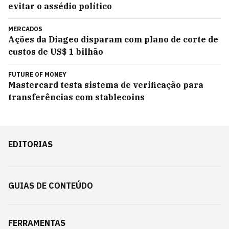
evitar o assédio político
MERCADOS
Ações da Diageo disparam com plano de corte de
custos de US$ 1 bilhão
FUTURE OF MONEY
Mastercard testa sistema de verificação para
transferências com stablecoins
EDITORIAS
GUIAS DE CONTEÚDO
FERRAMENTAS