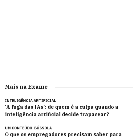
Mais na Exame
INTELIGÊNCIA ARTIFICIAL
'A fuga das IAs': de quem é a culpa quando a
inteligência artificial decide trapacear?
UM CONTEÚDO
BÚSSOLA
O que os empregadores precisam saber para