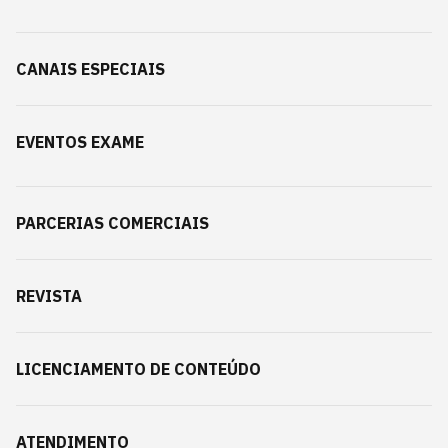
CANAIS ESPECIAIS
EVENTOS EXAME
PARCERIAS COMERCIAIS
REVISTA
LICENCIAMENTO DE CONTEÚDO
ATENDIMENTO