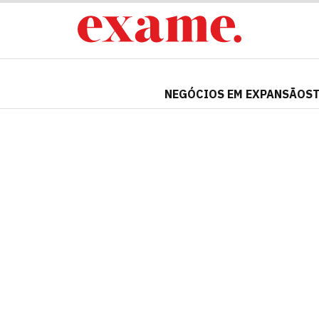
NEGÓCIOS EM EXPANSÃO
S