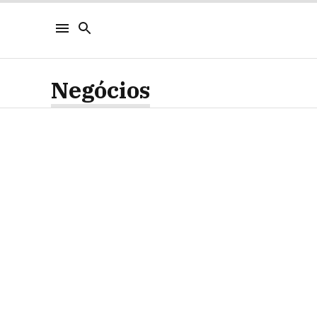
Negócios