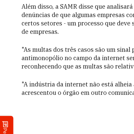
Além disso, a SAMR disse que analisará
denúncias de que algumas empresas co
certos setores - um processo que deve
de empresas.
"As multas dos três casos são um sinal 
antimonopólio no campo da internet ser
reconhecendo que as multas são relati
"A indústria da internet não está alheia 
acrescentou o órgão em outro comunic