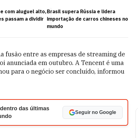
 com aluguel alto,
Brasil supera Rússia e lidera
s passam a dividir
importação de carros chineses no
mundo
a fusão entre as empresas de streaming de
foi anunciada em outubro. A Tencent é uma
ou para o negócio ser concluído, informou
 dentro das últimas
Seguir no Google
Mundo