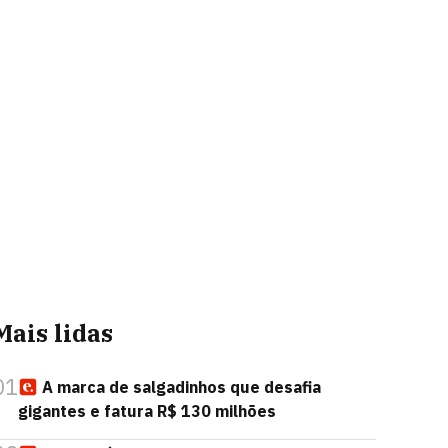
Mais lidas
01
A marca de salgadinhos que desafia
gigantes e fatura R$ 130 milhões