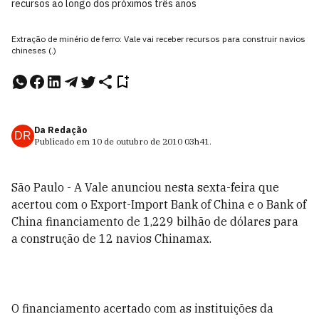
recursos ao longo dos próximos três anos
Extração de minério de ferro: Vale vai receber recursos para construir navios
chineses (.)
Da Redação
DR
Publicado em
10 de outubro de 2010
03h41
.
São Paulo - A Vale anunciou nesta sexta-feira que
acertou com o Export-Import Bank of China e o Bank of
China financiamento de 1,229 bilhão de dólares para
a construção de 12 navios Chinamax.
O financiamento acertado com as instituições da