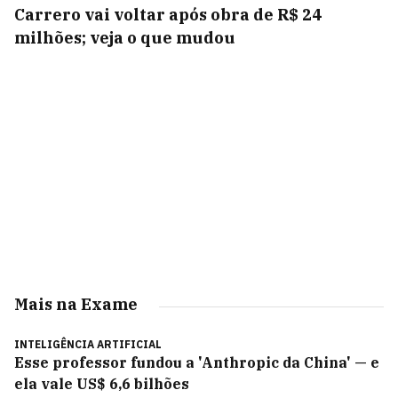
Carrero vai voltar após obra de R$ 24
milhões; veja o que mudou
Mais na Exame
INTELIGÊNCIA ARTIFICIAL
Esse professor fundou a 'Anthropic da China' — e
ela vale US$ 6,6 bilhões