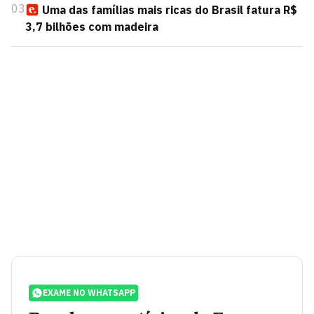
03
Uma das famílias mais ricas do Brasil fatura R$
3,7 bilhões com madeira
EXAME NO WHATSAPP