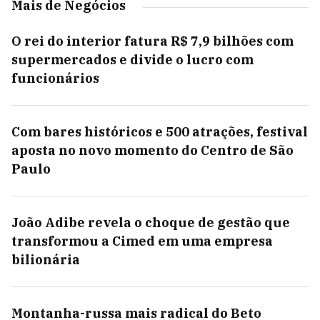
Mais de Negócios
O rei do interior fatura R$ 7,9 bilhões com
supermercados e divide o lucro com
funcionários
Com bares históricos e 500 atrações, festival
aposta no novo momento do Centro de São
Paulo
João Adibe revela o choque de gestão que
transformou a Cimed em uma empresa
bilionária
Montanha-russa mais radical do Beto