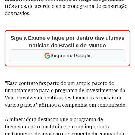
três anos, de acordo com o cronograma de construção
dos navios.
Siga a Exame e fique por dentro das últimas
notícias do Brasil e do Mundo
Seguir no Google
"Esse contrato faz parte de um amplo pacote de
financiamento para o programa de investimentos da
Vale, envolvendo instituições financeiras oficiais de
vários países", afirmou a companhia em comunicado.
A mineradora destacou que o programa de
financiamento constitui-se em um importante
instrumento de apoio ao crescimento da companhia