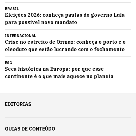
BRASIL
Eleições 2026: conheça pautas do governo Lula
para possível novo mandato
INTERNACIONAL
Crise no estreito de Ormuz: conheça o porto e o
oleoduto que estão lucrando com o fechamento
ESG
Seca histórica na Europa: por que esse
continente é o que mais aquece no planeta
EDITORIAS
GUIAS DE CONTEÚDO