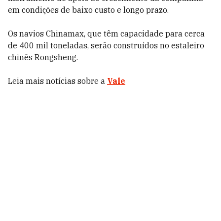
em condições de baixo custo e longo prazo.
Os navios Chinamax, que têm capacidade para cerca
de 400 mil toneladas, serão construídos no estaleiro
chinês Rongsheng.
Leia mais notícias sobre a
Vale