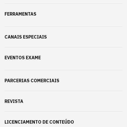
FERRAMENTAS
CANAIS ESPECIAIS
EVENTOS EXAME
PARCERIAS COMERCIAIS
REVISTA
LICENCIAMENTO DE CONTEÚDO