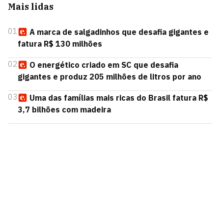
Mais lidas
01
A marca de salgadinhos que desafia gigantes e
fatura R$ 130 milhões
02
O energético criado em SC que desafia
gigantes e produz 205 milhões de litros por ano
03
Uma das famílias mais ricas do Brasil fatura R$
3,7 bilhões com madeira