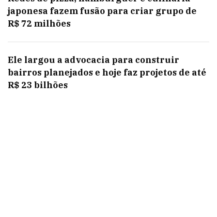
japonesa fazem fusão para criar grupo de
R$ 72 milhões
Ele largou a advocacia para construir
bairros planejados e hoje faz projetos de até
R$ 23 bilhões