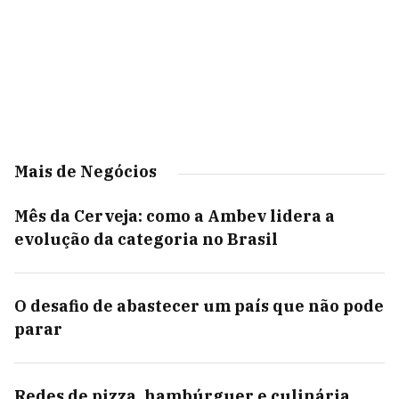
Mais de Negócios
Mês da Cerveja: como a Ambev lidera a
evolução da categoria no Brasil
O desafio de abastecer um país que não pode
parar
Redes de pizza, hambúrguer e culinária