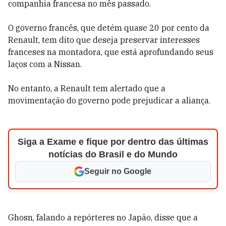
companhia francesa no mês passado.
O governo francês, que detém quase 20 por cento da
Renault, tem dito que deseja preservar interesses
franceses na montadora, que está aprofundando seus
laços com a Nissan.
No entanto, a Renault tem alertado que a
movimentação do governo pode prejudicar a aliança.
Siga a Exame e fique por dentro das últimas
notícias do Brasil e do Mundo
Seguir no Google
Ghosn, falando a repórteres no Japão, disse que a