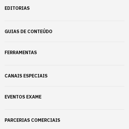
EDITORIAS
GUIAS DE CONTEÚDO
FERRAMENTAS
CANAIS ESPECIAIS
EVENTOS EXAME
PARCERIAS COMERCIAIS