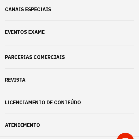
CANAIS ESPECIAIS
EVENTOS EXAME
PARCERIAS COMERCIAIS
REVISTA
LICENCIAMENTO DE CONTEÚDO
ATENDIMENTO