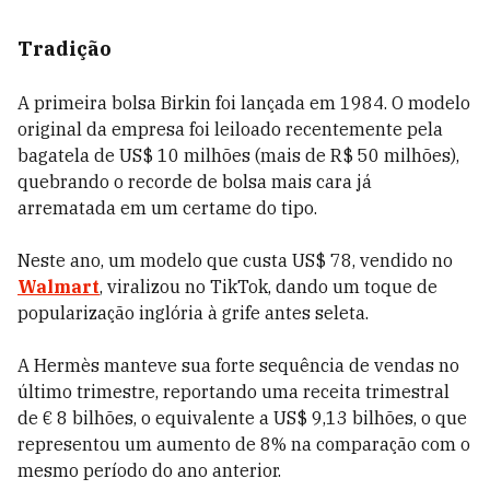
Tradição
A primeira bolsa Birkin foi lançada em 1984. O modelo
original da empresa foi leiloado recentemente pela
bagatela de US$ 10 milhões (mais de R$ 50 milhões),
quebrando o recorde de bolsa mais cara já
arrematada em um certame do tipo.
Neste ano, um modelo que custa US$ 78, vendido no
Walmart
, viralizou no TikTok, dando um toque de
popularização inglória à grife antes seleta.
A Hermès manteve sua forte sequência de vendas no
último trimestre, reportando uma receita trimestral
de € 8 bilhões, o equivalente a US$ 9,13 bilhões, o que
representou um aumento de 8% na comparação com o
mesmo período do ano anterior.