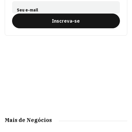
Seu e-mail
Inscreva-se
Mais de Negócios