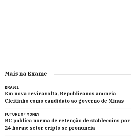
Mais na Exame
BRASIL
Em nova reviravolta, Republicanos anuncia
Cleitinho como candidato ao governo de Minas
FUTURE OF MONEY
BC publica norma de retenção de stablecoins por
24 horas; setor cripto se pronuncia