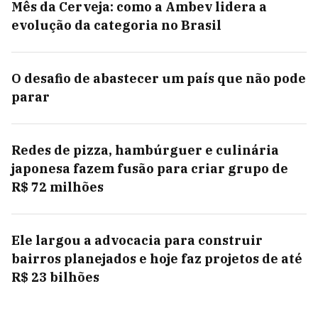
Mês da Cerveja: como a Ambev lidera a
evolução da categoria no Brasil
O desafio de abastecer um país que não pode
parar
Redes de pizza, hambúrguer e culinária
japonesa fazem fusão para criar grupo de
R$ 72 milhões
Ele largou a advocacia para construir
bairros planejados e hoje faz projetos de até
R$ 23 bilhões