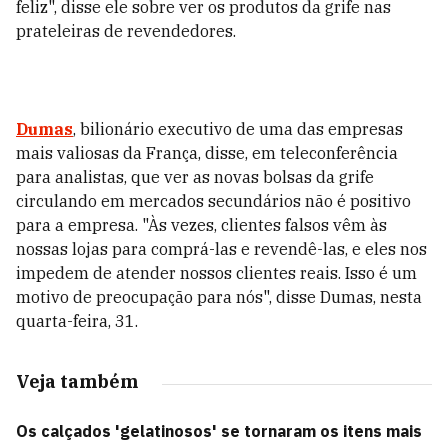
feliz", disse ele sobre ver os produtos da grife nas
prateleiras de revendedores.
Dumas
, bilionário executivo de uma das empresas
mais valiosas da França, disse, em teleconferência
para analistas, que ver as novas bolsas da grife
circulando em mercados secundários não é positivo
para a empresa. "Às vezes, clientes falsos vêm às
nossas lojas para comprá-las e revendê-las, e eles nos
impedem de atender nossos clientes reais. Isso é um
motivo de preocupação para nós", disse Dumas, nesta
quarta-feira, 31.
Veja também
Os calçados 'gelatinosos' se tornaram os itens mais