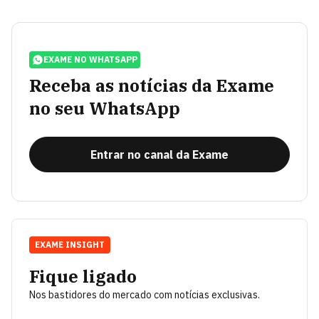
EXAME NO WHATSAPP
Receba as notícias da Exame
no seu WhatsApp
Entrar no canal da Exame
EXAME INSIGHT
Fique ligado
Nos bastidores do mercado com notícias exclusivas.