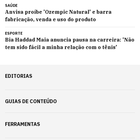
SAÚDE
Anvisa proíbe 'Ozempic Natural' e barra
fabricação, venda e uso do produto
ESPORTE
Bia Haddad Maia anuncia pausa na carreira: 'Não
tem sido fácil a minha relação com o tênis'
EDITORIAS
GUIAS DE CONTEÚDO
FERRAMENTAS