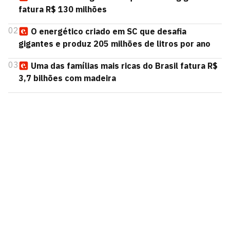
fatura R$ 130 milhões
02
O energético criado em SC que desafia
gigantes e produz 205 milhões de litros por ano
03
Uma das famílias mais ricas do Brasil fatura R$
3,7 bilhões com madeira