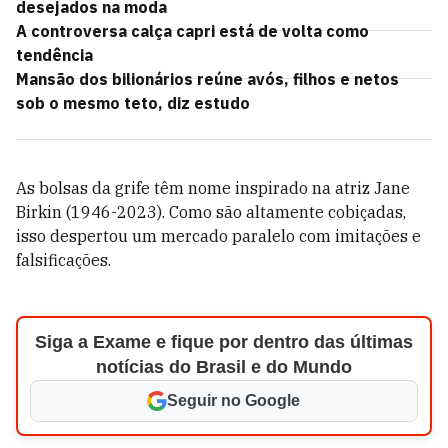
desejados na moda
A controversa calça capri está de volta como
tendência
Mansão dos bilionários reúne avós, filhos e netos
sob o mesmo teto, diz estudo
As bolsas da grife têm nome inspirado na atriz Jane
Birkin (1946-2023). Como são altamente cobiçadas,
isso despertou um mercado paralelo com imitações e
falsificações.
Siga a Exame e fique por dentro das últimas
notícias do Brasil e do Mundo
Seguir no Google