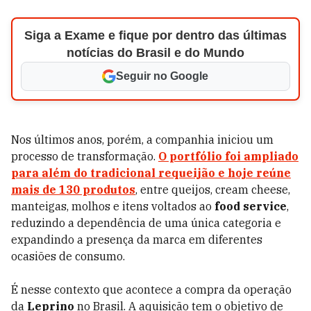
Siga a Exame e fique por dentro das últimas
notícias do Brasil e do Mundo
Seguir no Google
Nos últimos anos, porém, a companhia iniciou um
processo de transformação.
O portfólio foi ampliado
para além do tradicional requeijão e hoje reúne
mais de 130 produtos
, entre queijos, cream cheese,
manteigas, molhos e itens voltados ao
food service
,
reduzindo a dependência de uma única categoria e
expandindo a presença da marca em diferentes
ocasiões de consumo.
É nesse contexto que acontece a compra da operação
da
Leprino
no Brasil. A aquisição tem o objetivo de