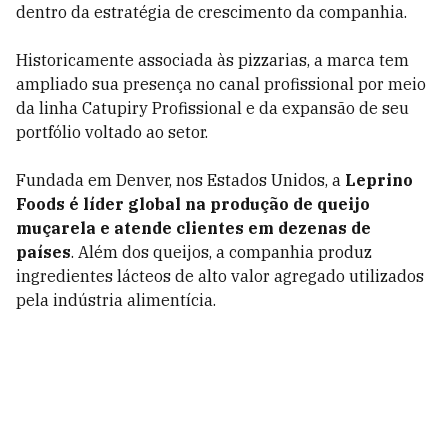
dentro da estratégia de crescimento da companhia.
Historicamente associada às pizzarias, a marca tem
ampliado sua presença no canal profissional por meio
da linha Catupiry Profissional e da expansão de seu
portfólio voltado ao setor.
Fundada em Denver, nos Estados Unidos, a
Leprino
Foods é líder global na produção de queijo
muçarela e atende clientes em dezenas de
países
. Além dos queijos, a companhia produz
ingredientes lácteos de alto valor agregado utilizados
pela indústria alimentícia.