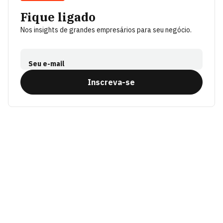
Fique ligado
Nos insights de grandes empresários para seu negócio.
Seu e-mail
Inscreva-se