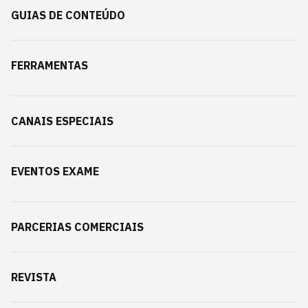
GUIAS DE CONTEÚDO
FERRAMENTAS
CANAIS ESPECIAIS
EVENTOS EXAME
PARCERIAS COMERCIAIS
REVISTA