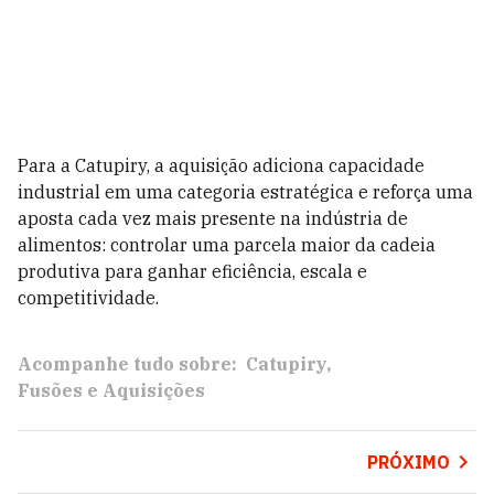
Para a Catupiry, a aquisição adiciona capacidade
industrial em uma categoria estratégica e reforça uma
aposta cada vez mais presente na indústria de
alimentos: controlar uma parcela maior da cadeia
produtiva para ganhar eficiência, escala e
competitividade.
Acompanhe tudo sobre:
Catupiry
Fusões e Aquisições
PRÓXIMO