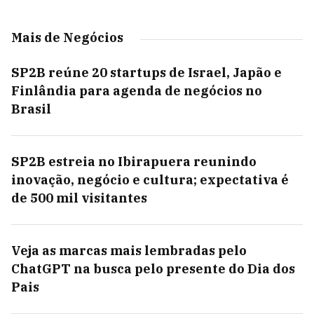
Mais de Negócios
SP2B reúne 20 startups de Israel, Japão e
Finlândia para agenda de negócios no
Brasil
SP2B estreia no Ibirapuera reunindo
inovação, negócio e cultura; expectativa é
de 500 mil visitantes
Veja as marcas mais lembradas pelo
ChatGPT na busca pelo presente do Dia dos
Pais