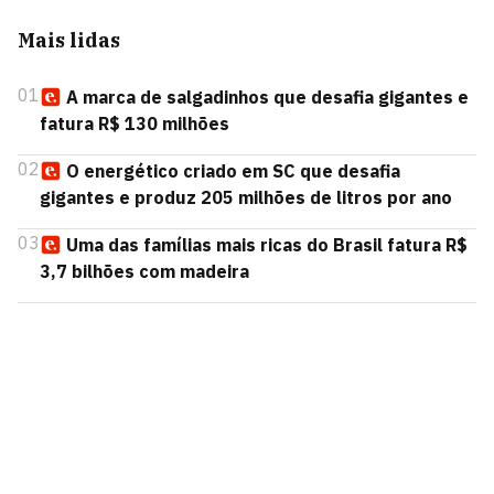
Mais lidas
01
A marca de salgadinhos que desafia gigantes e
fatura R$ 130 milhões
02
O energético criado em SC que desafia
gigantes e produz 205 milhões de litros por ano
03
Uma das famílias mais ricas do Brasil fatura R$
3,7 bilhões com madeira