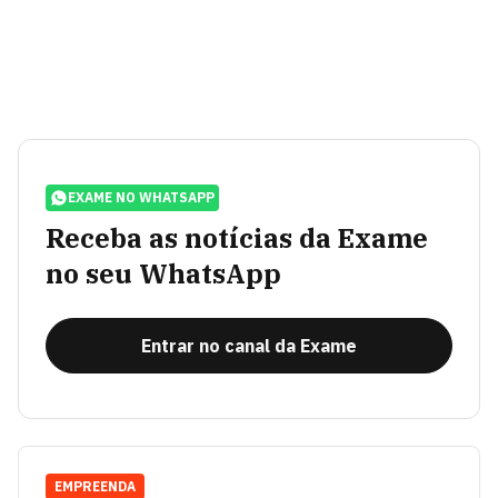
EXAME NO WHATSAPP
Receba as notícias da Exame
no seu WhatsApp
Entrar no canal da Exame
EMPREENDA