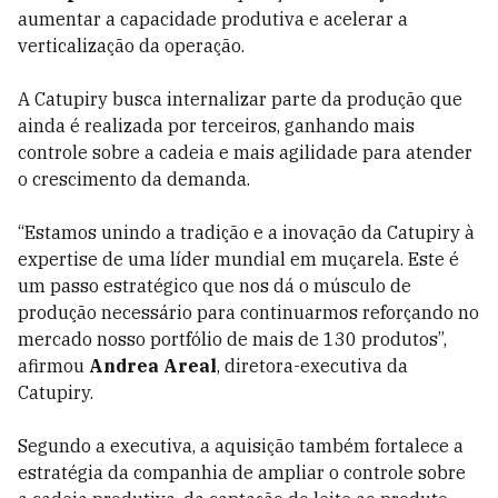
aumentar a capacidade produtiva e acelerar a
verticalização da operação.
A Catupiry busca internalizar parte da produção que
ainda é realizada por terceiros, ganhando mais
controle sobre a cadeia e mais agilidade para atender
o crescimento da demanda.
“Estamos unindo a tradição e a inovação da Catupiry à
expertise de uma líder mundial em muçarela. Este é
um passo estratégico que nos dá o músculo de
produção necessário para continuarmos reforçando no
mercado nosso portfólio de mais de 130 produtos”,
afirmou
Andrea Areal
, diretora-executiva da
Catupiry.
Segundo a executiva, a aquisição também fortalece a
estratégia da companhia de ampliar o controle sobre