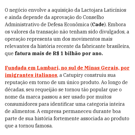
O negócio envolve a aquisição da Lactojara Laticínios
e ainda depende da aprovação do Conselho
Administrativo de Defesa Econômica (
Cade
). Embora
os valores da transação não tenham sido divulgados, a
operação representa um dos movimentos mais
relevantes da história recente da fabricante brasileira,
que
fatura mais de R$ 1 bilhão por ano.
Fundada em Lambari, no sul de Minas Gerais, por
imigrantes italianos
, a Catupiry construiu sua
reputação em torno de um único produto. Ao longo de
décadas, seu requeijão se tornou tão popular que o
nome da marca passou a ser usado por muitos
consumidores para identificar uma categoria inteira
de alimentos. A empresa permaneceu durante boa
parte de sua história fortemente associada ao produto
que a tornou famosa.