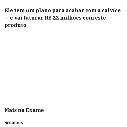
Ele tem um plano para acabar com a calvíce
— e vai faturar R$ 22 milhões com este
produto
Mais na Exame
NEGÓCIOS