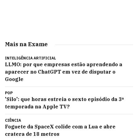
Mais na Exame
INTELIGÊNCIA ARTIFICIAL
LLMO: por que empresas estão aprendendo a
aparecer no ChatGPT em vez de disputar o
Google
POP
'Silo': que horas estreia o sexto episódio da 3ª
temporada na Apple TV?
CIÊNCIA
Foguete da SpaceX colide com a Lua e abre
cratera de 18 metros