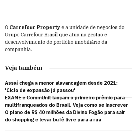
O
Carrefour Property
é a unidade de negócios do
Grupo Carrefour Brasil que atua na gestão e
desenvolvimento do portfólio imobiliário da
companhia.
Veja também
Assaí chega a menor alavancagem desde 2021:
'Ciclo de expansão já passou'
EXAME e CommUnit lançam o primeiro prêmio para
multifranqueados do Brasil. Veja como se inscrever
O plano de R$ 40 milhões da Divino Fogão para sair
do shopping e levar bufê livre para a rua