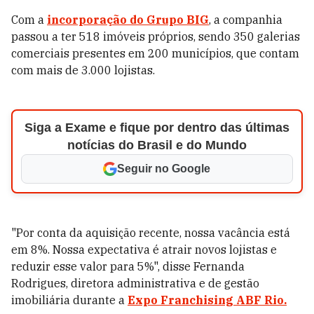
Com a
incorporação do Grupo BIG
, a companhia
passou a ter 518 imóveis próprios, sendo 350 galerias
comerciais presentes em 200 municípios, que contam
com mais de 3.000 lojistas.
Siga a Exame e fique por dentro das últimas
notícias do Brasil e do Mundo
Seguir no Google
"Por conta da aquisição recente, nossa vacância está
em 8%. Nossa expectativa é atrair novos lojistas e
reduzir esse valor para 5%", disse Fernanda
Rodrigues, diretora administrativa e de gestão
imobiliária durante a
Expo Franchising ABF Rio.