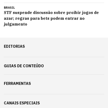
BRASIL
STF suspende discussão sobre proibir jogos de
azar; regras para bets podem entrar no
julgamento
EDITORIAS
GUIAS DE CONTEÚDO
FERRAMENTAS
CANAIS ESPECIAIS