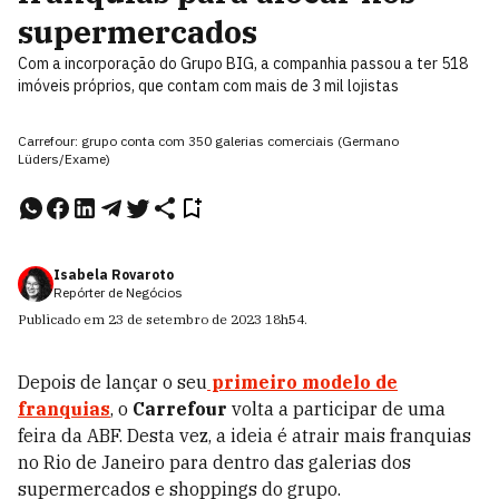
supermercados
Com a incorporação do Grupo BIG, a companhia passou a ter 518
imóveis próprios, que contam com mais de 3 mil lojistas
Carrefour: grupo conta com 350 galerias comerciais (Germano
Lüders/Exame)
Isabela Rovaroto
Repórter de Negócios
Publicado em
23 de setembro de 2023
18h54
.
Depois de lançar o seu
primeiro modelo de
franquias
, o
Carrefour
volta a participar de uma
feira da ABF. Desta vez, a ideia é atrair mais franquias
no Rio de Janeiro para dentro das galerias dos
supermercados e shoppings do grupo.