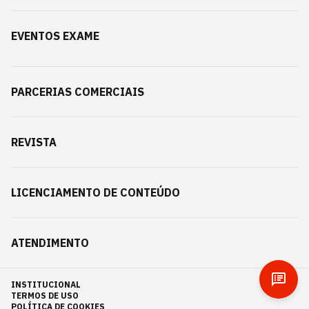
EVENTOS EXAME
PARCERIAS COMERCIAIS
REVISTA
LICENCIAMENTO DE CONTEÚDO
ATENDIMENTO
INSTITUCIONAL
TERMOS DE USO
POLÍTICA DE COOKIES