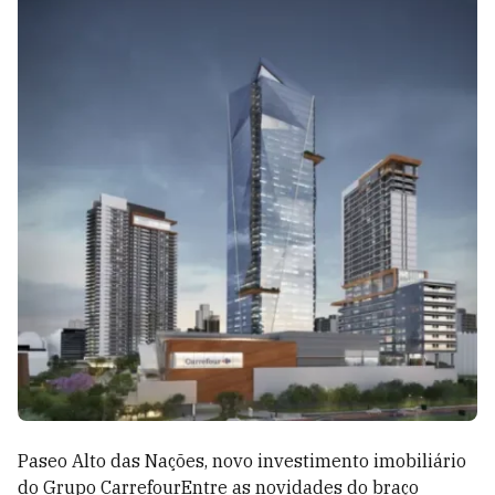
Paseo Alto das Nações, novo investimento imobiliário
do Grupo CarrefourEntre as novidades do braço