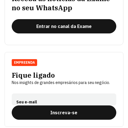
no seu WhatsApp
Entrar no canal da Exame
EMPREENDA
Fique ligado
Nos insights de grandes empresários para seu negócio.
Seu e-mail
Inscreva-se