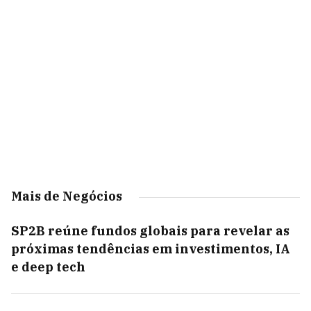
Mais de Negócios
SP2B reúne fundos globais para revelar as
próximas tendências em investimentos, IA
e deep tech