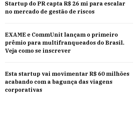
Startup do PR capta R$ 26 mi para escalar
no mercado de gestão de riscos
EXAME e CommUnit lançam o primeiro
prêmio para multifranqueados do Brasil.
Veja como se inscrever
Esta startup vai movimentar R$ 60 milhões
acabando com a bagunça das viagens
corporativas