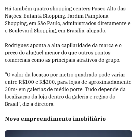
Há também quatro shopping centers Paseo Alto das
Nações, Butantã Shopping, Jardim Pamplona
Shopping, em São Paulo, administrados diretamente e
o Boulevard Shopping, em Brasília, alugado.
Rodrigues aponta a alta capilaridade da marca e o
preço do aluguel menor do que outros pontos
comerciais como as principais atrativos do grupo.
"O valor da locação por metro quadrado pode variar
entre R$100 e R$200, para lojas de aproximadamente
30m² em galerias de médio porte. Tudo depende da
localização da loja dentro da galeria e região do
Brasil", diz a diretora.
Novo empreendimento imobiliário