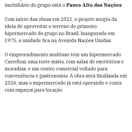
imobiliário do grupo está o
Paseo Alto das Nações
.
Com início das obras em 2021, o projeto surgiu da
ideia de aproveitar o terreno do primeiro
hipermercado do grupo no Brasil. Inaugurada em
1975, a unidade fica na Avenida Nações Unidas.
O empreendimento multiuso tem um hipermercado
Carrefour, uma torre mista, com salas de escritórios e
moradias, e um centro comercial voltado para
conveniência e gastronomia. A obra será finalizada em
2026, mas o supermercado já está operando e conta
com espaços para locação.