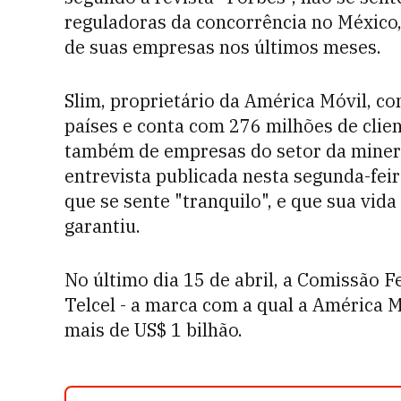
reguladoras da concorrência no México
de suas empresas nos últimos meses.
Slim, proprietário da América Móvil, c
países e conta com 276 milhões de client
também de empresas do setor da minera
entrevista publicada nesta segunda-feir
que se sente "tranquilo", e que sua vid
garantiu.
No último dia 15 de abril, a Comissão 
Telcel - a marca com a qual a América 
mais de US$ 1 bilhão.