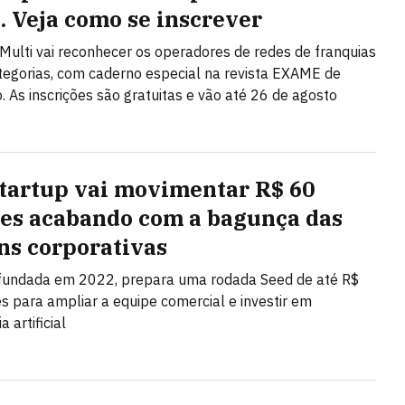
l. Veja como se inscrever
Multi vai reconhecer os operadores de redes de franquias
egorias, com caderno especial na revista EXAME de
 As inscrições são gratuitas e vão até 26 de agosto
startup vai movimentar R$ 60
es acabando com a bagunça das
ns corporativas
 fundada em 2022, prepara uma rodada Seed de até R$
s para ampliar a equipe comercial e investir em
a artificial