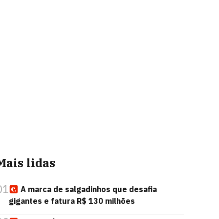
Mais lidas
01
A marca de salgadinhos que desafia
gigantes e fatura R$ 130 milhões