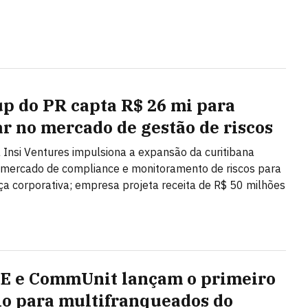
up do PR capta R$ 26 mi para
ar no mercado de gestão de riscos
 Insi Ventures impulsiona a expansão da curitibana
 mercado de compliance e monitoramento de riscos para
a corporativa; empresa projeta receita de R$ 50 milhões
 e CommUnit lançam o primeiro
o para multifranqueados do