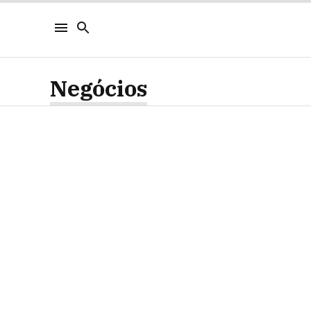
Negócios