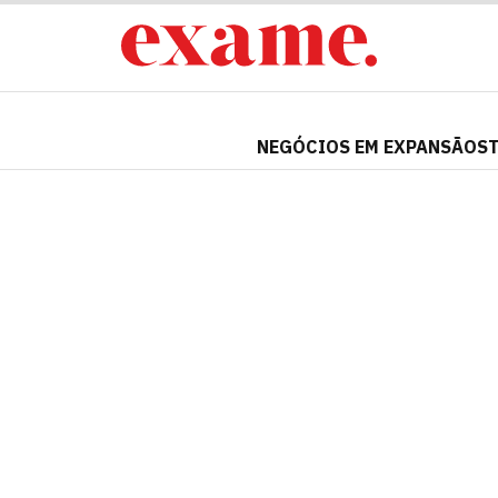
NEGÓCIOS EM EXPANSÃO
S