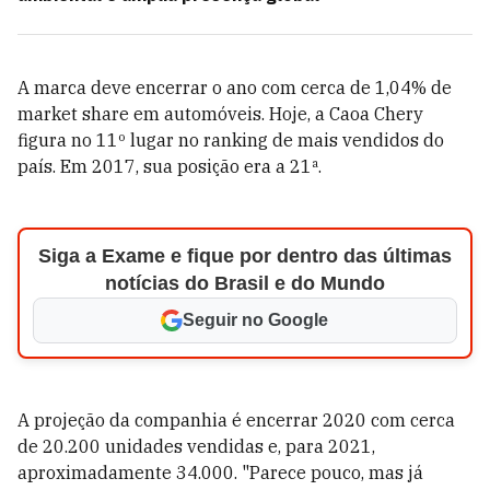
A marca deve encerrar o ano com cerca de 1,04% de
market share em automóveis. Hoje, a Caoa Chery
figura no 11º lugar no ranking de mais vendidos do
país. Em 2017, sua posição era a 21ª.
Siga a Exame e fique por dentro das últimas
notícias do Brasil e do Mundo
Seguir no Google
A projeção da companhia é encerrar 2020 com cerca
de 20.200 unidades vendidas e, para 2021,
aproximadamente 34.000. "Parece pouco, mas já