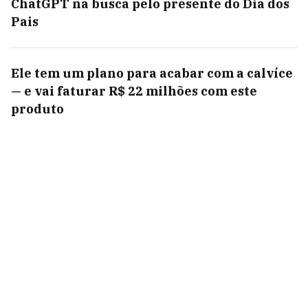
ChatGPT na busca pelo presente do Dia dos
Pais
Ele tem um plano para acabar com a calvíce
— e vai faturar R$ 22 milhões com este
produto