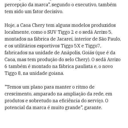
percepção da marca", segundo o executivo, também
tem sido um fator decisivo.
Hoje, a Caoa Chery tem alguns modelos produzidos
localmente, como o SUV Tiggo 2 e o sedã Arrizo 5,
montados na fábrica de Jacareí, interior de São Paulo,
e os utilitários esportivos Tiggo 5X e Tiggo7,
fabricados na unidade de Anápolis, Goiás (que é da
Caoa, mas tem produção do selo Chery). O sedã Arrizo
6 também é montado na fábrica paulista e, o novo
Tiggo 8, na unidade goiana.
"
Temos um plano para manter o ritmo de
crescimento, amparado na ampliação da rede, em
produtos e sobretudo na eficiência do serviço. O
potencial da marca é muito grande", garante.