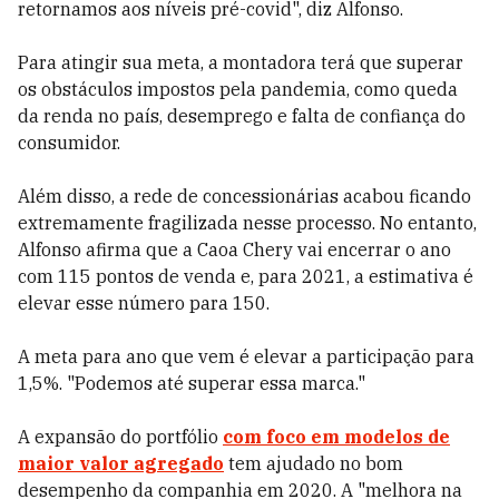
retornamos aos níveis pré-covid", diz Alfonso.
Para atingir sua meta, a montadora terá que superar
os obstáculos impostos pela pandemia, como queda
da renda no país, desemprego e falta de confiança do
consumidor.
Além disso, a rede de concessionárias acabou ficando
extremamente fragilizada nesse processo. No entanto,
Alfonso afirma que a Caoa Chery vai encerrar o ano
com 115 pontos de venda e, para 2021, a estimativa é
elevar esse número para 150.
A meta para ano que vem é elevar a participação para
1,5%. "Podemos até superar essa marca."
A expansão do portfólio
com foco em modelos de
maior valor agregado
tem ajudado no bom
desempenho da companhia em 2020. A "melhora na