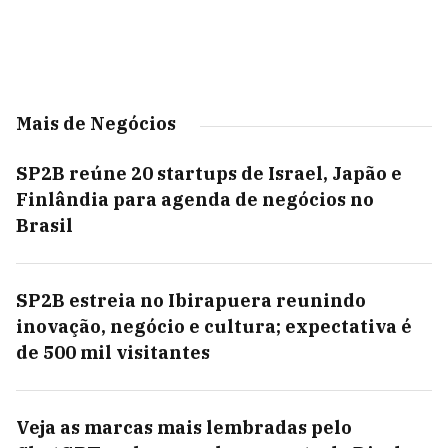
Mais de Negócios
SP2B reúne 20 startups de Israel, Japão e
Finlândia para agenda de negócios no
Brasil
SP2B estreia no Ibirapuera reunindo
inovação, negócio e cultura; expectativa é
de 500 mil visitantes
Veja as marcas mais lembradas pelo