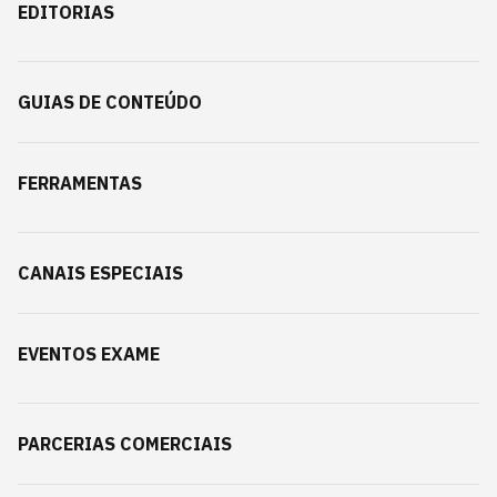
EDITORIAS
GUIAS DE CONTEÚDO
FERRAMENTAS
CANAIS ESPECIAIS
EVENTOS EXAME
PARCERIAS COMERCIAIS