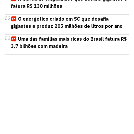
fatura R$ 130 milhões
02
O energético criado em SC que desafia
gigantes e produz 205 milhões de litros por ano
03
Uma das famílias mais ricas do Brasil fatura R$
3,7 bilhões com madeira