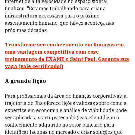
internet de alta velocidade no espaço sideral,"
finalizou. "Estamos trabalhando para criar a
infraestrutura necessária para o próximo
assentamento humano, que talvez aconteça nas
próximas décadas.
Transforme seu conhecimento em finanças em
uma vantagem competitiva com esse
treinamento da EXAME e Saint Paul. Garanta sua
vaga (vale certificado!)
A grande lição
Para profissionais da área de finanças corporativas, a
trajetória de Jha oferece lições valiosas sobre como a
expertise em economia e análise de viabilidade pode
ser aplicada a startups tecnológicas. Ele utilizou o
conhecimento adquirido no setor bancário para
identificar lacunas no mercado e criar soluções que