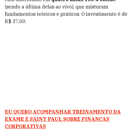
(sendo a última delas ao vivo), que misturam
fundamentos teóricos e práticos. O investimento é de
R$ 37,00.
EU QUERO ACOMPANHAR TREINAMENTO DA
EXAME E SAINT PAUL SOBRE FINANÇAS
CORPORATIVAS