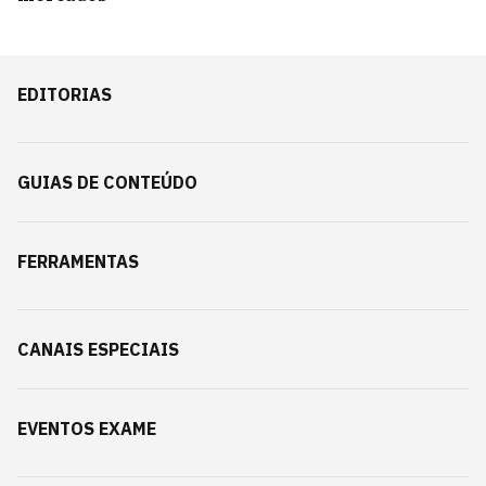
EDITORIAS
GUIAS DE CONTEÚDO
FERRAMENTAS
CANAIS ESPECIAIS
EVENTOS EXAME