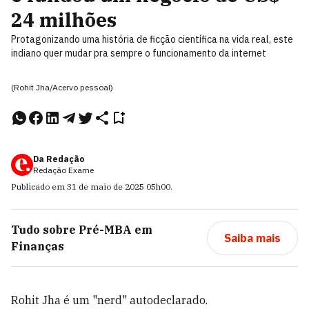
24 milhões
Protagonizando uma história de ficção científica na vida real, este
indiano quer mudar pra sempre o funcionamento da internet
(Rohit Jha/Acervo pessoal)
Da Redação
Redação Exame
Publicado em
31 de maio de 2025
05h00
.
Tudo sobre
Pré-MBA em
Saiba mais
Finanças
Rohit Jha é um "nerd" autodeclarado.