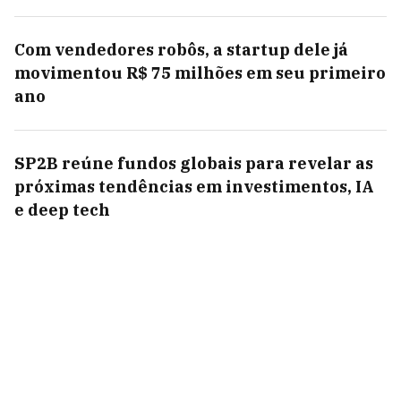
Com vendedores robôs, a startup dele já
movimentou R$ 75 milhões em seu primeiro
ano
SP2B reúne fundos globais para revelar as
próximas tendências em investimentos, IA
e deep tech