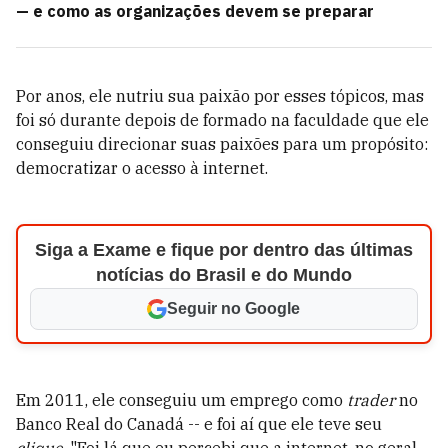
— e como as organizações devem se preparar
Por anos, ele nutriu sua paixão por esses tópicos, mas
foi só durante depois de formado na faculdade que ele
conseguiu direcionar suas paixões para um propósito:
democratizar o acesso à internet.
Siga a Exame e fique por dentro das últimas
notícias do Brasil e do Mundo
Seguir no Google
Em 2011, ele conseguiu um emprego como
trader
no
Banco Real do Canadá -- e foi aí que ele teve seu