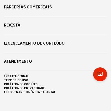
PARCERIAS COMERCIAIS
REVISTA
LICENCIAMENTO DE CONTEÚDO
ATENDIMENTO
INSTITUCIONAL
TERMOS DE USO
POLÍTICA DE COOKIES
POLÍTICA DE PRIVACIDADE
LEI DE TRANSPARÊNCIA SALARIAL