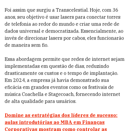
Foi assim que surgiu a Transcelestial. Hoje, com 36
anos, seu objetivo é usar lasers para conectar torres
de telefonia ao redor do mundo e criar uma rede de
dados universal e democratizada. Essencialmente, ao
invés de direcionar lasers por cabos, eles funcionarão
de maneira sem fio.
Essa abordagem permite que redes de internet sejam
implementadas em questão de dias, reduzindo
drasticamente os custos e o tempo de implantação.
Em 2024, a empresa já havia demonstrado sua
eficácia em grandes eventos como os festivais de
música Coachella e Stagecoach, fornecendo internet
de alta qualidade para usuários.
Domine as estratégias dos líderes de sucesso:
aulas introdutórias ao MBA em Finanças
Corporativas mostram como controlar as