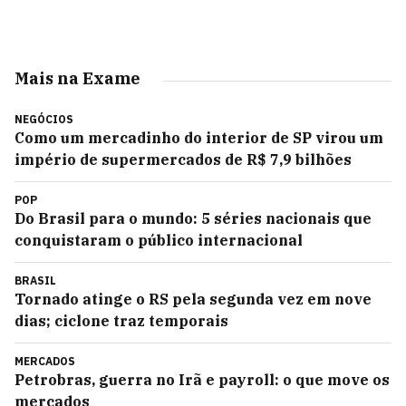
Mais na Exame
NEGÓCIOS
Como um mercadinho do interior de SP virou um
império de supermercados de R$ 7,9 bilhões
POP
Do Brasil para o mundo: 5 séries nacionais que
conquistaram o público internacional
BRASIL
Tornado atinge o RS pela segunda vez em nove
dias; ciclone traz temporais
MERCADOS
Petrobras, guerra no Irã e payroll: o que move os
mercados