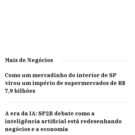
Mais de Negócios
Como um mercadinho do interior de SP
virou um império de supermercados de R$
7,9 bilhões
A era da IA: SP2B debate como a
inteligência artificial está redesenhando
negócios e a economia