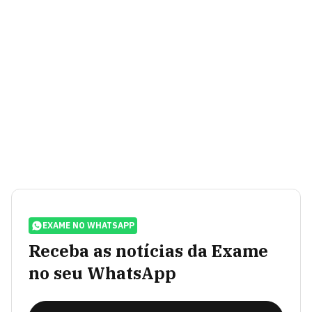
EXAME NO WHATSAPP
Receba as notícias da Exame
no seu WhatsApp