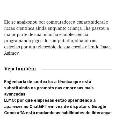
Ele se apaixonou por computadores, espaço sideral e
ficção científica ainda enquanto criança. Jha passou a
maior parte de sua infância e adolescência
programando jogos de computador, olhando as
estrelas por um telescópio de sua escola e lendo Isaac
Asimov.
Veja também
Engenharia de contexto: a técnica que está
substituindo os prompts nas empresas mais
avançadas
LLMO: por que empresas estão aprendendo a
aparecer no ChatGPT em vez de disputar o Google
Como a IA está mudando as habilidades de liderança