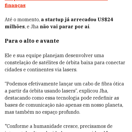
finanças
Até o momento,
a startup já arrecadou US$24
milhões
, e Jha
não vai parar por aí
.
Para o alto e avante
Ele e sua equipe planejam desenvolver uma
constelação de satélites de órbita baixa para conectar
cidades e continentes via lasers.
“Podemos efetivamente lançar um cabo de fibra ótica
a partir da órbita usando lasers”, explicou Jha,
destacando como essa tecnologia pode redefinir as
bases de comunicação não apenas em nosso planeta,
mas também no espaço profundo.
"Conforme a humanidade cresce, precisamos de