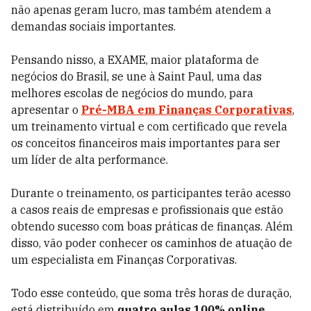
não apenas geram lucro, mas também atendem a
demandas sociais importantes.
Pensando nisso,
a EXAME, maior plataforma de
negócios do Brasil, se une à Saint Paul, uma das
melhores escolas de negócios do mundo, para
apresentar o
Pré-MBA em Finanças Corporativas
,
um treinamento virtual e com certificado que revela
os conceitos financeiros mais importantes para ser
um líder de alta performance.
Durante o treinamento, os participantes terão acesso
a casos reais de empresas e profissionais que estão
obtendo sucesso com boas práticas de finanças. Além
disso, vão poder conhecer os caminhos de atuação de
um especialista em Finanças Corporativas.
Todo esse conteúdo, que soma três horas de duração,
está distribuído em
quatro aulas 100% online