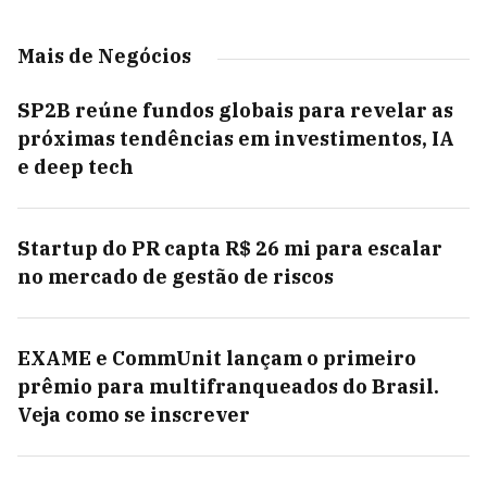
Mais de Negócios
SP2B reúne fundos globais para revelar as
próximas tendências em investimentos, IA
e deep tech
Startup do PR capta R$ 26 mi para escalar
no mercado de gestão de riscos
EXAME e CommUnit lançam o primeiro
prêmio para multifranqueados do Brasil.
Veja como se inscrever