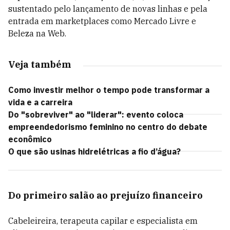
sustentado pelo lançamento de novas linhas e pela
entrada em marketplaces como Mercado Livre e
Beleza na Web.
Veja também
Como investir melhor o tempo pode transformar a
vida e a carreira
Do "sobreviver" ao "liderar": evento coloca
empreendedorismo feminino no centro do debate
econômico
O que são usinas hidrelétricas a fio d’água?
Do primeiro salão ao prejuízo financeiro
Cabeleireira, terapeuta capilar e especialista em