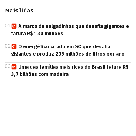
Mais lidas
01
A marca de salgadinhos que desafia gigantes e
fatura R$ 130 milhões
02
O energético criado em SC que desafia
gigantes e produz 205 milhões de litros por ano
03
Uma das famílias mais ricas do Brasil fatura R$
3,7 bilhões com madeira