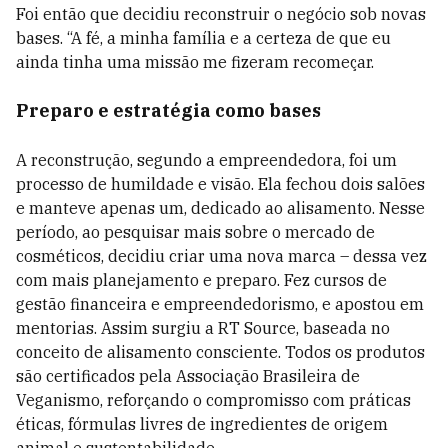
Foi então que decidiu reconstruir o negócio sob novas
bases. “A fé, a minha família e a certeza de que eu
ainda tinha uma missão me fizeram recomeçar.
Preparo e estratégia como bases
A reconstrução, segundo a empreendedora, foi um
processo de humildade e visão. Ela fechou dois salões
e manteve apenas um, dedicado ao alisamento. Nesse
período, ao pesquisar mais sobre o mercado de
cosméticos, decidiu criar uma nova marca – dessa vez
com mais planejamento e preparo. Fez cursos de
gestão financeira e empreendedorismo, e apostou em
mentorias. Assim surgiu a RT Source, baseada no
conceito de alisamento consciente. Todos os produtos
são certificados pela Associação Brasileira de
Veganismo, reforçando o compromisso com práticas
éticas, fórmulas livres de ingredientes de origem