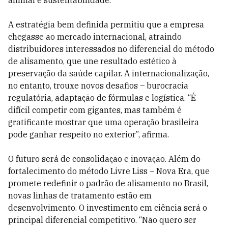
animal e sustentabilidade.
A estratégia bem definida permitiu que a empresa
chegasse ao mercado internacional, atraindo
distribuidores interessados no diferencial do método
de alisamento, que une resultado estético à
preservação da saúde capilar. A internacionalização,
no entanto, trouxe novos desafios – burocracia
regulatória, adaptação de fórmulas e logística. “É
difícil competir com gigantes, mas também é
gratificante mostrar que uma operação brasileira
pode ganhar respeito no exterior”, afirma.
O futuro será de consolidação e inovação. Além do
fortalecimento do método Livre Liss – Nova Era, que
promete redefinir o padrão de alisamento no Brasil,
novas linhas de tratamento estão em
desenvolvimento. O investimento em ciência será o
principal diferencial competitivo. “Não quero ser