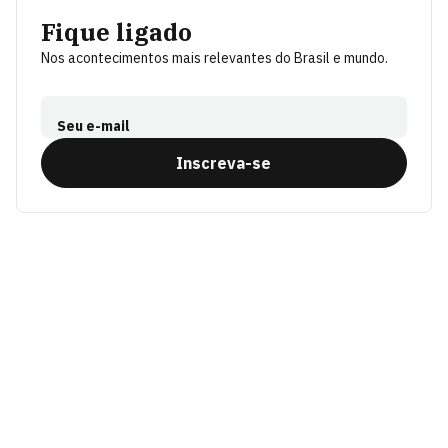
Fique ligado
Nos acontecimentos mais relevantes do Brasil e mundo.
Seu e-mail
Inscreva-se