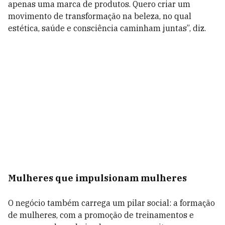
apenas uma marca de produtos. Quero criar um
movimento de transformação na beleza, no qual
estética, saúde e consciência caminham juntas”, diz.
Mulheres que impulsionam mulheres
O negócio também carrega um pilar social: a formação
de mulheres, com a promoção de treinamentos e