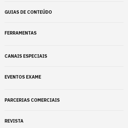
GUIAS DE CONTEÚDO
FERRAMENTAS
CANAIS ESPECIAIS
EVENTOS EXAME
PARCERIAS COMERCIAIS
REVISTA