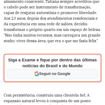
alisamento consciente, Tatiana sempre acreditou que
o cabelo pode ser instrumento de transformação,
capaz de resgatar autoestima e promover liberdade.
Aos 23 anos, depois dos atendimentos residenciais e
da experiência em uma rede de salões, decidiu
transformar o próprio quarto em um espaço de beleza.
“Não tinha muitos recursos, mas carregava um grande
sonho: viver dessa área, que era o que me fazia feliz.”
Siga a Exame e fique por dentro das últimas
notícias do Brasil e do Mundo
Seguir no Google
Com persistência, construiu uma clientela fiel. A
expansão natural levou à conquista de um ponto