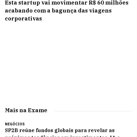
Esta startup vai movimentar R$ 60 milhões
acabando com a bagunça das viagens
corporativas
Mais na Exame
NEGÓCIOS
SP2B reúne fundos globais para revelar as