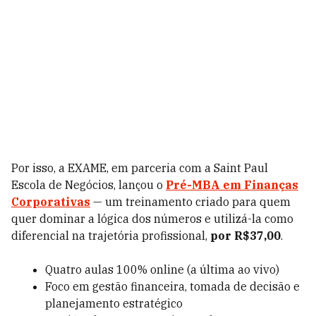
Por isso, a EXAME, em parceria com a Saint Paul
Escola de Negócios, lançou o
Pré-MBA em Finanças
Corporativas
— um treinamento criado para quem
quer dominar a lógica dos números e utilizá-la como
diferencial na trajetória profissional,
por R$37,00
.
Quatro aulas 100% online (a última ao vivo)
Foco em gestão financeira, tomada de decisão e
planejamento estratégico