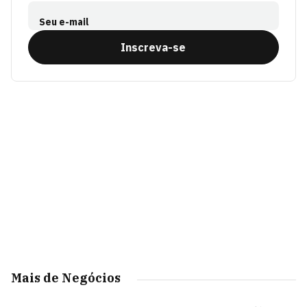
Seu e-mail
Inscreva-se
Mais de Negócios