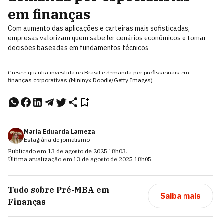
em finanças
Com aumento das aplicações e carteiras mais sofisticadas,
empresas valorizam quem sabe ler cenários econômicos e tomar
decisões baseadas em fundamentos técnicos
Cresce quantia investida no Brasil e demanda por profissionais em
finanças corporativas (Mininyx Doodle/Getty Images)
Maria Eduarda Lameza
Estagiária de jornalismo
Publicado em
13 de agosto de 2025
18h03
.
Última atualização em
13 de agosto de 2025
18h05
.
Tudo sobre
Pré-MBA em
Saiba mais
Finanças