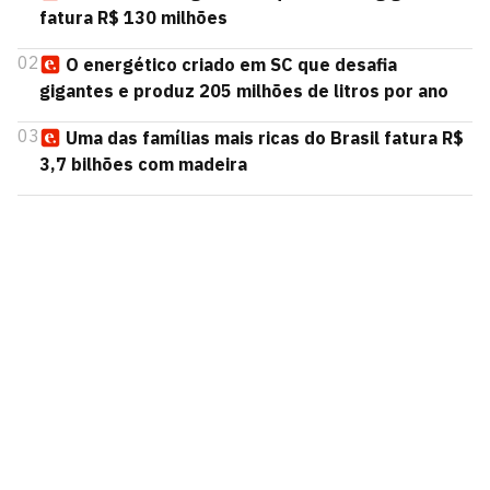
fatura R$ 130 milhões
02
O energético criado em SC que desafia
gigantes e produz 205 milhões de litros por ano
03
Uma das famílias mais ricas do Brasil fatura R$
3,7 bilhões com madeira