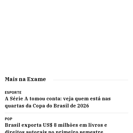
Mais na Exame
ESPORTE
A Série A tomou conta: veja quem está nas
quartas da Copa do Brasil de 2026
POP
Brasil exporta US$ 8 milhões em livros e
direitos autorais no primeiro semestre