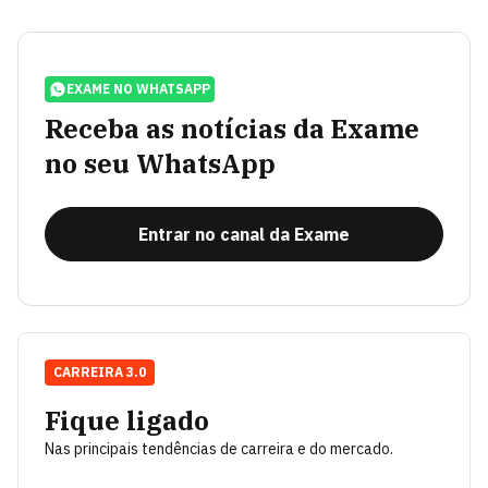
EXAME NO WHATSAPP
Receba as notícias da Exame
no seu WhatsApp
Entrar no canal da Exame
CARREIRA 3.0
Fique ligado
Nas principais tendências de carreira e do mercado.