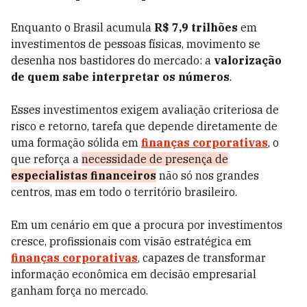
Enquanto o Brasil acumula
R$ 7,9 trilhões
em
investimentos de pessoas físicas, movimento se
desenha nos bastidores do mercado: a
valorização
de quem sabe interpretar os números
.
Esses investimentos exigem avaliação criteriosa de
risco e retorno, tarefa que depende diretamente de
uma formação sólida em
finanças corporativas
, o
que reforça a
necessidade de presença de
especialistas financeiros
não só nos grandes
centros, mas em todo o território brasileiro.
Em um cenário em que a procura por investimentos
cresce, profissionais com visão estratégica em
finanças corporativas
, capazes de transformar
informação econômica em decisão empresarial
ganham força no mercado.