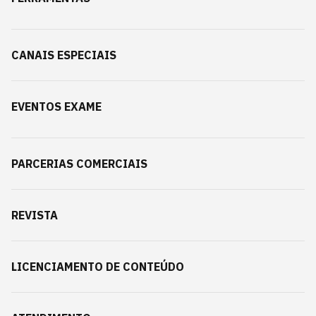
CANAIS ESPECIAIS
EVENTOS EXAME
PARCERIAS COMERCIAIS
REVISTA
LICENCIAMENTO DE CONTEÚDO