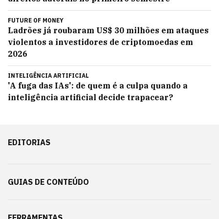
FUTURE OF MONEY
Ladrões já roubaram US$ 30 milhões em ataques
violentos a investidores de criptomoedas em
2026
INTELIGÊNCIA ARTIFICIAL
'A fuga das IAs': de quem é a culpa quando a
inteligência artificial decide trapacear?
EDITORIAS
GUIAS DE CONTEÚDO
FERRAMENTAS