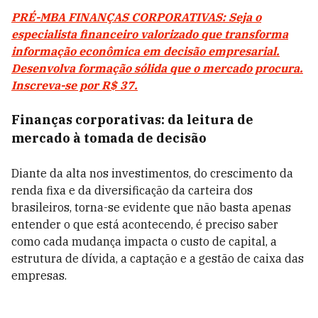
PRÉ-MBA FINANÇAS CORPORATIVAS: Seja o
especialista financeiro valorizado que transforma
informação econômica em decisão empresarial.
Desenvolva formação sólida que o mercado procura.
Inscreva-se por R$ 37.
Finanças corporativas: da leitura de
mercado à tomada de decisão
Diante da alta nos investimentos, do crescimento da
renda fixa e da diversificação da carteira dos
brasileiros, torna-se evidente que não basta apenas
entender o que está acontecendo,
é preciso saber
como cada mudança impacta o custo de capital, a
estrutura de dívida, a captação e a gestão de caixa das
empresas.