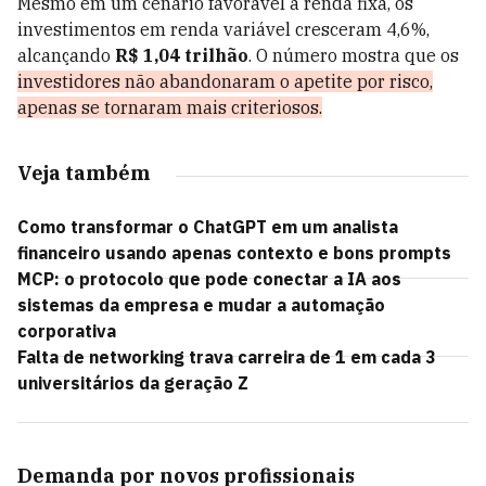
Mesmo em um cenário favorável à renda fixa, os
investimentos em renda variável cresceram 4,6%,
alcançando
R$ 1,04 trilhão
. O número mostra que os
investidores não abandonaram o apetite por risco,
apenas se tornaram mais criteriosos
.
Veja também
Como transformar o ChatGPT em um analista
financeiro usando apenas contexto e bons prompts
MCP: o protocolo que pode conectar a IA aos
sistemas da empresa e mudar a automação
corporativa
Falta de networking trava carreira de 1 em cada 3
universitários da geração Z
Demanda por novos profissionais