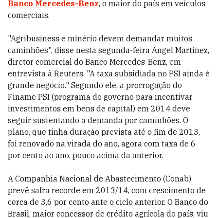
Banco Mercedes-Benz
, o maior do país em veículos
comerciais.
"Agribusiness e minério devem demandar muitos
caminhões", disse nesta segunda-feira Angel Martinez,
diretor comercial do Banco Mercedes-Benz, em
entrevista à Reuters. "A taxa subsidiada no PSI ainda é
grande negócio." Segundo ele, a prorrogação do
Finame PSI (programa do governo para incentivar
investimentos em bens de capital) em 2014 deve
seguir sustentando a demanda por caminhões. O
plano, que tinha duração prevista até o fim de 2013,
foi renovado na virada do ano, agora com taxa de 6
por cento ao ano, pouco acima da anterior.
A Companhia Nacional de Abastecimento (Conab)
prevê safra recorde em 2013/14, com crescimento de
cerca de 3,6 por cento ante o ciclo anterior. O Banco do
Brasil, maior concessor de crédito agrícola do país, viu