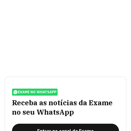
EXAME NO WHATSAPP
Receba as notícias da Exame
no seu WhatsApp