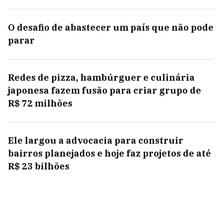
O desafio de abastecer um país que não pode
parar
Redes de pizza, hambúrguer e culinária
japonesa fazem fusão para criar grupo de
R$ 72 milhões
Ele largou a advocacia para construir
bairros planejados e hoje faz projetos de até
R$ 23 bilhões