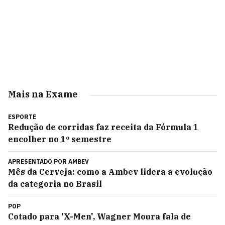
Mais na Exame
ESPORTE
Redução de corridas faz receita da Fórmula 1
encolher no 1º semestre
APRESENTADO POR
AMBEV
Mês da Cerveja: como a Ambev lidera a evolução
da categoria no Brasil
POP
Cotado para 'X-Men', Wagner Moura fala de