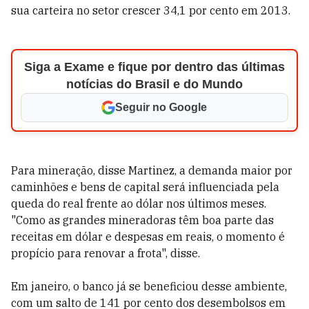
sua carteira no setor crescer 34,1 por cento em 2013.
Siga a Exame e fique por dentro das últimas
notícias do Brasil e do Mundo
Seguir no Google
Para mineração, disse Martinez, a demanda maior por
caminhões e bens de capital será influenciada pela
queda do real frente ao dólar nos últimos meses.
"Como as grandes mineradoras têm boa parte das
receitas em dólar e despesas em reais, o momento é
propício para renovar a frota", disse.
Em janeiro, o banco já se beneficiou desse ambiente,
com um salto de 141 por cento dos desembolsos em