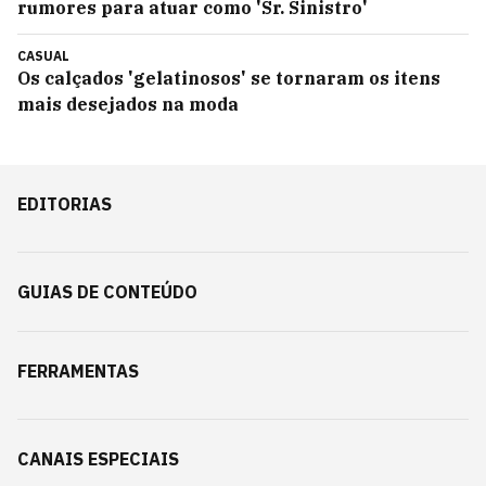
rumores para atuar como 'Sr. Sinistro'
CASUAL
Os calçados 'gelatinosos' se tornaram os itens
mais desejados na moda
EDITORIAS
GUIAS DE CONTEÚDO
FERRAMENTAS
CANAIS ESPECIAIS