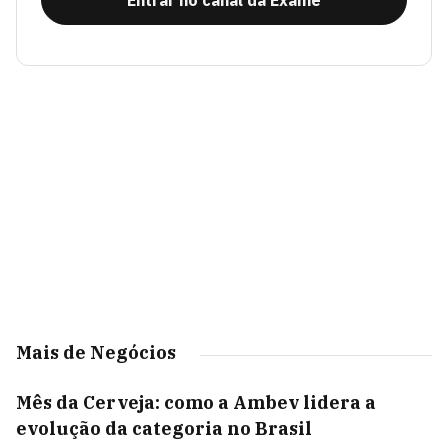
Entrar no canal da Exame
Mais de Negócios
Mês da Cerveja: como a Ambev lidera a
evolução da categoria no Brasil