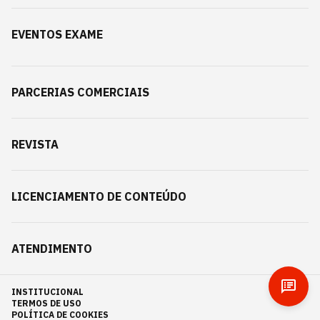
EVENTOS EXAME
PARCERIAS COMERCIAIS
REVISTA
LICENCIAMENTO DE CONTEÚDO
ATENDIMENTO
INSTITUCIONAL
TERMOS DE USO
POLÍTICA DE COOKIES