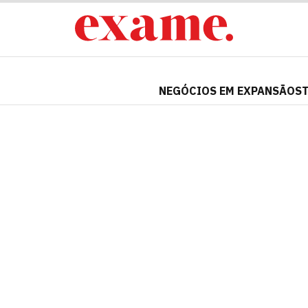
NEGÓCIOS EM EXPANSÃO
S