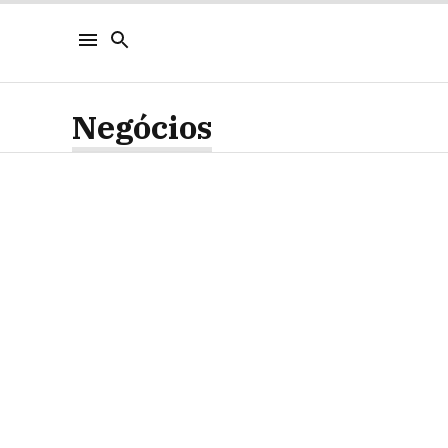
Negócios