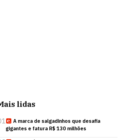
Mais lidas
01
A marca de salgadinhos que desafia
gigantes e fatura R$ 130 milhões