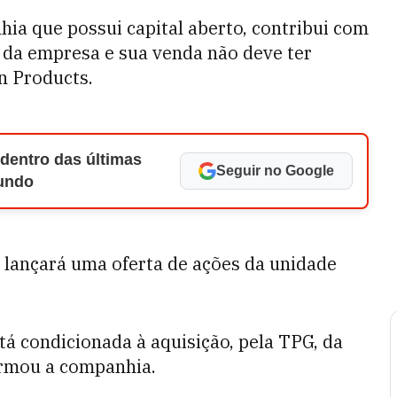
ia que possui capital aberto, contribui com
 da empresa e sua venda não deve ter
n Products.
 dentro das últimas
Seguir no Google
Mundo
 lançará uma oferta de ações da unidade
tá condicionada à aquisição, pela TPG, da
firmou a companhia.