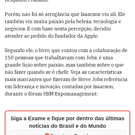
Porém, não foi só arrogância que Isaacson viu ali. Ele
também viu muita paixão pela beleza, tecnologia e
negócios. E com base nesta percepção, decidiu
atender ao pedido do fundador da Apple.
Segundo ele, o livro, que contou com a colaboração de
150 pessoas que trabalhavam com Jobs, é uma
grande lição sobre paixão, mas também sobre o que
não fazer quando se é chefe. Veja as características
mais marcantes que fizeram de Steve Jobs referência
em liderança e inovação, contadas por Isaacson,
durante o fórum HSM Expomanagement:
Siga a Exame e fique por dentro das últimas
notícias do Brasil e do Mundo