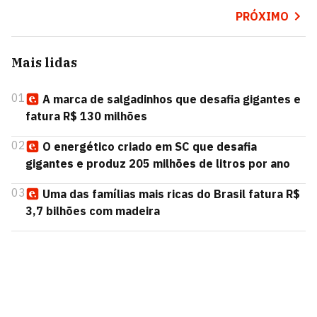
PRÓXIMO
Mais lidas
01
A marca de salgadinhos que desafia gigantes e
fatura R$ 130 milhões
02
O energético criado em SC que desafia
gigantes e produz 205 milhões de litros por ano
03
Uma das famílias mais ricas do Brasil fatura R$
3,7 bilhões com madeira