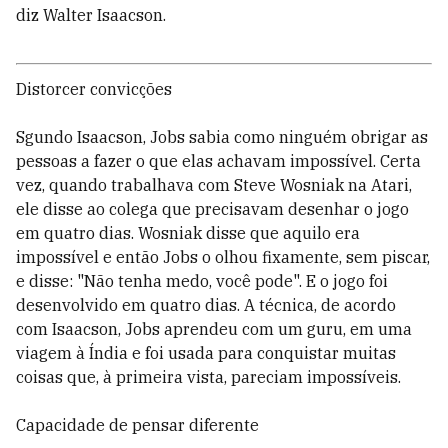
diz Walter Isaacson.
Distorcer convicções
Sgundo Isaacson, Jobs sabia como ninguém obrigar as
pessoas a fazer o que elas achavam impossível. Certa
vez, quando trabalhava com Steve Wosniak na Atari,
ele disse ao colega que precisavam desenhar o jogo
em quatro dias. Wosniak disse que aquilo era
impossível e então Jobs o olhou fixamente, sem piscar,
e disse: "Não tenha medo, você pode". E o jogo foi
desenvolvido em quatro dias. A técnica, de acordo
com Isaacson, Jobs aprendeu com um guru, em uma
viagem à Índia e foi usada para conquistar muitas
coisas que, à primeira vista, pareciam impossíveis.
Capacidade de pensar diferente