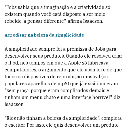
"Jobs sabia que a imaginação e a criatividade só
existem quando você está disposto a ser meio
rebelde, a pensar diferente", afirma Isaacson.
Acreditar na beleza da simplicidade
A simplicidade sempre foi a premissa de Jobs para
desenvolver seus produtos. Quando ele resolveu criar
o iPod, nos tempos em que a Apple só fabricava
computadores, o argumento que ele usou foi o de que
todos os dispostivos de reprodução musical (os
populares aparelhos de mp3) que já exisitiam eram
"sem graça, porque eram complicados demais e
tinham um menu chato e uma interface horrível", diz
Isaacson.
"Eles não tinham a beleza da simplicidade", completa
o escritor. Por isso, ele quis desenvolver um produto