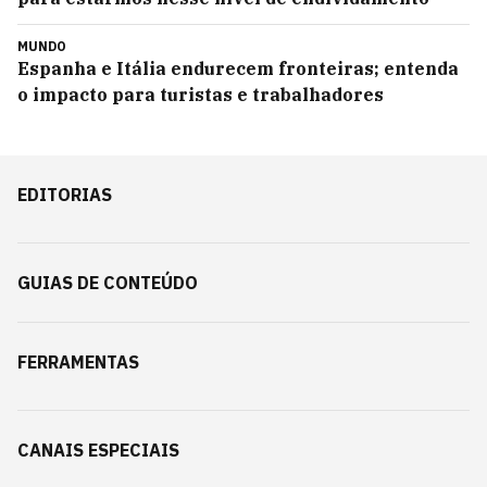
MUNDO
Espanha e Itália endurecem fronteiras; entenda
o impacto para turistas e trabalhadores
EDITORIAS
GUIAS DE CONTEÚDO
FERRAMENTAS
CANAIS ESPECIAIS