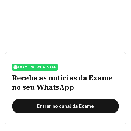
EXAME NO WHATSAPP
Receba as notícias da Exame
no seu WhatsApp
Entrar no canal da Exame