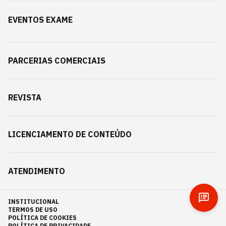
EVENTOS EXAME
PARCERIAS COMERCIAIS
REVISTA
LICENCIAMENTO DE CONTEÚDO
ATENDIMENTO
INSTITUCIONAL
TERMOS DE USO
POLÍTICA DE COOKIES
POLÍTICA DE PRIVACIDADE