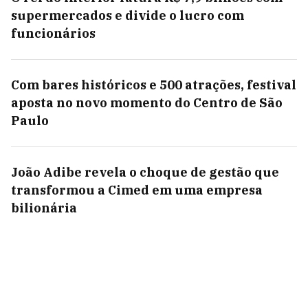
supermercados e divide o lucro com
funcionários
Com bares históricos e 500 atrações, festival
aposta no novo momento do Centro de São
Paulo
João Adibe revela o choque de gestão que
transformou a Cimed em uma empresa
bilionária