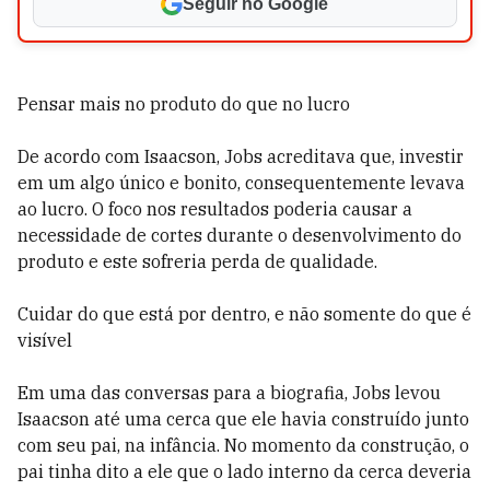
Seguir no Google
Pensar mais no produto do que no lucro
De acordo com Isaacson, Jobs acreditava que, investir
em um algo único e bonito, consequentemente levava
ao lucro. O foco nos resultados poderia causar a
necessidade de cortes durante o desenvolvimento do
produto e este sofreria perda de qualidade.
Cuidar do que está por dentro, e não somente do que é
visível
Em uma das conversas para a biografia, Jobs levou
Isaacson até uma cerca que ele havia construído junto
com seu pai, na infância. No momento da construção, o
pai tinha dito a ele que o lado interno da cerca deveria