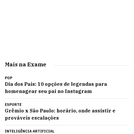
Mais na Exame
POP
Dia dos Pais: 10 opções de legendas para
homenagear seu pai no Instagram
ESPORTE
Grêmio x São Paulo: horário, onde assistir e
prováveis escalações
INTELIGÊNCIA ARTIFICIAL