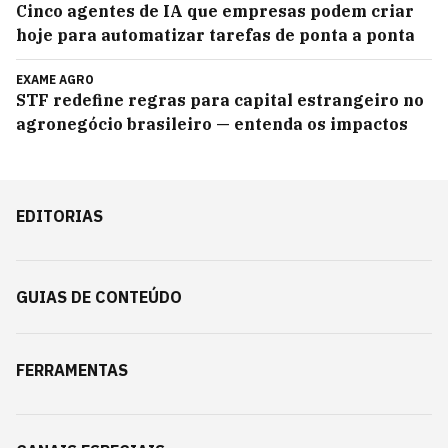
Cinco agentes de IA que empresas podem criar
hoje para automatizar tarefas de ponta a ponta
EXAME AGRO
STF redefine regras para capital estrangeiro no
agronegócio brasileiro — entenda os impactos
EDITORIAS
GUIAS DE CONTEÚDO
FERRAMENTAS