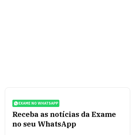
EXAME NO WHATSAPP
Receba as notícias da Exame
no seu WhatsApp