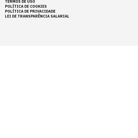
TERMOS DE USO
POLÍTICA DE COOKIES
POLÍTICA DE PRIVACIDADE
LEI DE TRANSPARÊNCIA SALARIAL