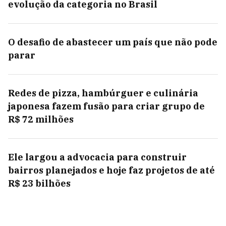
evolução da categoria no Brasil
O desafio de abastecer um país que não pode
parar
Redes de pizza, hambúrguer e culinária
japonesa fazem fusão para criar grupo de
R$ 72 milhões
Ele largou a advocacia para construir
bairros planejados e hoje faz projetos de até
R$ 23 bilhões