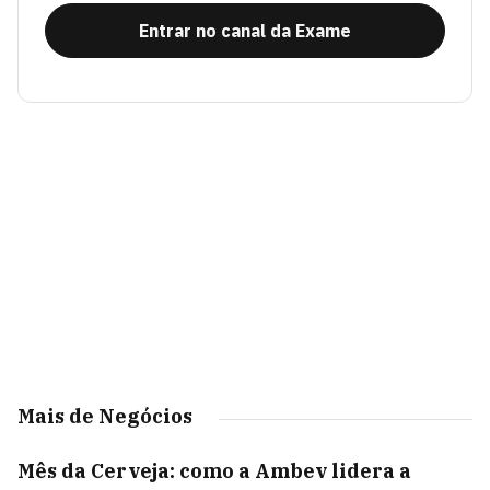
Entrar no canal da Exame
Mais de Negócios
Mês da Cerveja: como a Ambev lidera a