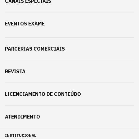
CANAIS ESPECIAIS
EVENTOS EXAME
PARCERIAS COMERCIAIS
REVISTA
LICENCIAMENTO DE CONTEÚDO
ATENDIMENTO
INSTITUCIONAL