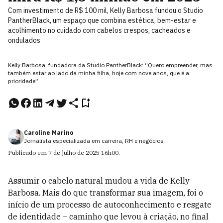
Com investimento de R$ 100 mil, Kelly Barbosa fundou o Studio
PantherBlack, um espaço que combina estética, bem-estar e
acolhimento no cuidado com cabelos crespos, cacheados e
ondulados
Kelly Barbosa, fundadora da Studio PantherBlack: “Quero empreender, mas
também estar ao lado da minha filha, hoje com nove anos, que é a
prioridade”
Caroline Marino
Jornalista especializada em carreira, RH e negócios
Publicado em
7 de julho de 2025
16h00
.
Assumir o cabelo natural mudou a vida de Kelly
Barbosa. Mais do que transformar sua imagem, foi o
início de um processo de autoconhecimento e resgate
de identidade – caminho que levou à criação, no final