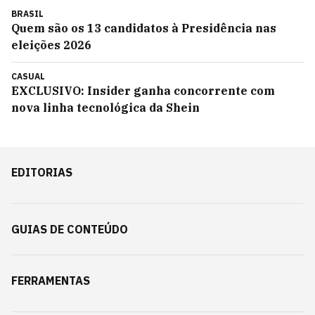
BRASIL
Quem são os 13 candidatos à Presidência nas
eleições 2026
CASUAL
EXCLUSIVO: Insider ganha concorrente com
nova linha tecnológica da Shein
EDITORIAS
GUIAS DE CONTEÚDO
FERRAMENTAS