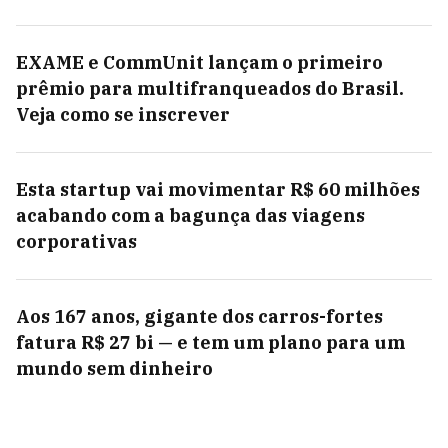
EXAME e CommUnit lançam o primeiro
prêmio para multifranqueados do Brasil.
Veja como se inscrever
Esta startup vai movimentar R$ 60 milhões
acabando com a bagunça das viagens
corporativas
Aos 167 anos, gigante dos carros-fortes
fatura R$ 27 bi — e tem um plano para um
mundo sem dinheiro