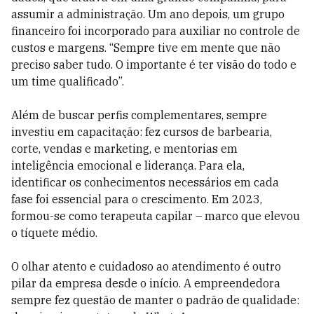
assumir a administração. Um ano depois, um grupo
financeiro foi incorporado para auxiliar no controle de
custos e margens. “Sempre tive em mente que não
preciso saber tudo. O importante é ter visão do todo e
um time qualificado”.
Além de buscar perfis complementares, sempre
investiu em capacitação: fez cursos de barbearia,
corte, vendas e marketing, e mentorias em
inteligência emocional e liderança. Para ela,
identificar os conhecimentos necessários em cada
fase foi essencial para o crescimento. Em 2023,
formou-se como terapeuta capilar – marco que elevou
o tíquete médio.
O olhar atento e cuidadoso ao atendimento é outro
pilar da empresa desde o início. A empreendedora
sempre fez questão de manter o padrão de qualidade: