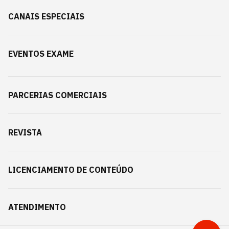
CANAIS ESPECIAIS
EVENTOS EXAME
PARCERIAS COMERCIAIS
REVISTA
LICENCIAMENTO DE CONTEÚDO
ATENDIMENTO