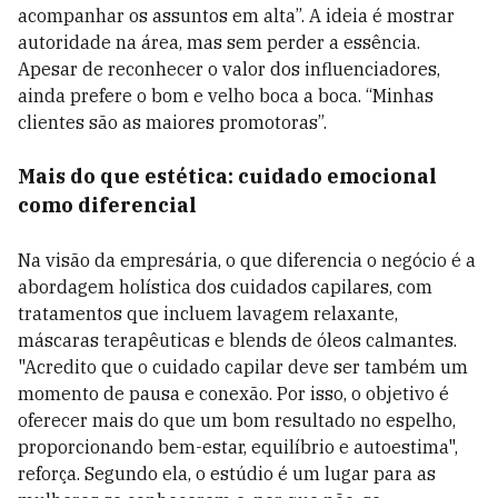
acompanhar os assuntos em alta”. A ideia é mostrar
autoridade na área, mas sem perder a essência.
Apesar de reconhecer o valor dos influenciadores,
ainda prefere o bom e velho boca a boca. “Minhas
clientes são as maiores promotoras”.
Mais do que estética: cuidado emocional
como diferencial
Na visão da empresária, o que diferencia o negócio é a
abordagem holística dos cuidados capilares, com
tratamentos que incluem lavagem relaxante,
máscaras terapêuticas e blends de óleos calmantes.
"Acredito que o cuidado capilar deve ser também um
momento de pausa e conexão. Por isso, o objetivo é
oferecer mais do que um bom resultado no espelho,
proporcionando bem-estar, equilíbrio e autoestima",
reforça. Segundo ela, o estúdio é um lugar para as