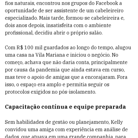
fios naturais, encontrou nos grupos do Facebook a
oportunidade de ser assistente de um cabeleireiro
especializado. Mais tarde, formou-se cabeleireira e,
dois anos depois, insatisfeita com o ambiente
profissional, decidiu abrir o próprio salão.
Com R$ 100 mil guardados ao longo do tempo, alugou
uma casa na Vila Mariana e iniciou o negócio. No
começo, achava que não daria conta, principalmente
por causa da pandemia que ainda estava em curso,
mas teve o apoio de amigas que a encorajaram. Fora
isso, o espaço era amplo e permitia seguir os
protocolos exigidos no pós-isolamento.
Capacitação contínua e equipe preparada
Sem habilidades de gestão ou planejamento, Kelly
convidou uma amiga com experiência em análise de
dados, que atuava em uma grande companhia, para