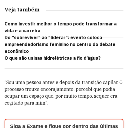
Veja também
Como investir melhor o tempo pode transformar a
vida e a carreira
Do "sobreviver" ao "liderar": evento coloca
empreendedorismo feminino no centro do debate
econômico
O que são usinas hidrelétricas a fio d’água?
“Sou uma pessoa antes e depois da transição capilar. O
processo trouxe encorajamento; percebi que podia
ocupar um espaço que, por muito tempo, sequer era
cogitado para mim”.
Siga a Exame e fique por dentro das últimas