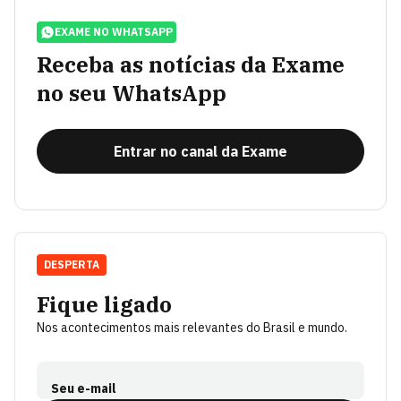
EXAME NO WHATSAPP
Receba as notícias da Exame
no seu WhatsApp
Entrar no canal da Exame
DESPERTA
Fique ligado
Nos acontecimentos mais relevantes do Brasil e mundo.
Seu e-mail