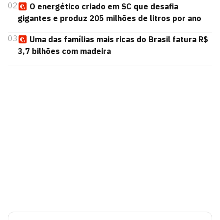
02
O energético criado em SC que desafia
gigantes e produz 205 milhões de litros por ano
03
Uma das famílias mais ricas do Brasil fatura R$
3,7 bilhões com madeira