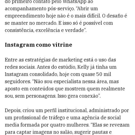
do primeiro contato pelo WhatsApp ao
acompanhamento pós-serviço. “Abrir um
empreendimento hoje não é o mais difícil. O desafio é
se manter no mercado. E isso só é possível com
consistência, excelência e verdade”.
Instagram como vitrine
Entre as estratégias de marketing está o uso das
redes sociais. Antes do estúdio, Kelly já tinha um
Instagram consolidado, hoje com quase 50 mil
seguidores. “Não sou especialista nessa área, mas
aposto em conteúdos que mostrem quem realmente
sou, sem personagens. Isso gera conexão”.
Depois, criou um perfil institucional, administrado por
um profissional de tráfego e uma agência de social
media formada por quatro mulheres. “Elas se revezam
para captar imagens no salão, sugerir pautas e