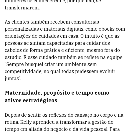
mulheres se conhecerem e, por que não, se
transformarem.
As clientes também recebem consultorias
personalizadas e materiais digitais, como ebooks com
orientações de cuidados em casa. O intuito é que as
pessoas se sintam capacitadas para cuidar dos
cabelos de forma prática e eficiente, mesmo fora do
estúdio. E esse cuidado também se reflete na equipe.
“Sempre busquei criar um ambiente sem
competitividade, no qual todas pudessem evoluir
juntas”.
Maternidade, propósito e tempo como
ativos estratégicos
Depois de sentir os reflexos do cansaço no corpo e na
rotina, Kelly aprendeu a transformar a gestão do
tempo em aliada do negócio e da vida pessoal. Para