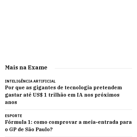
Mais na Exame
INTELIGÊNCIA ARTIFICIAL
Por que as gigantes de tecnologia pretendem
gastar até US$ 1 trilhão em IA nos próximos
anos
ESPORTE
Fórmula 1: como comprovar a meia-entrada para
o GP de São Paulo?