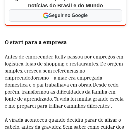
notícias do Brasil e do Mundo
Seguir no Google
O start para a empresa
Antes de empreender, Kelly passou por empregos em
logística, lojas de shopping e restaurantes. De origem
simples, cresceu sem referências no
empreendedorismo – a mãe era empregada
doméstica e o pai trabalhava em obras. Desde cedo,
porém, transformou as dificuldades da família em
fonte de aprendizado. “A vida foi minha grande escola
e me preparei para trilhar caminhos diferentes”.
A virada aconteceu quando decidiu parar de alisar o
cabelo, antes da gravidez. Sem saber como cuidar dos