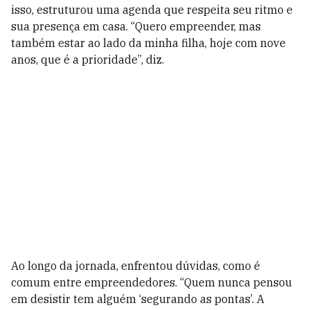
isso, estruturou uma agenda que respeita seu ritmo e
sua presença em casa. “Quero empreender, mas
também estar ao lado da minha filha, hoje com nove
anos, que é a prioridade”, diz.
Ao longo da jornada, enfrentou dúvidas, como é
comum entre empreendedores. “Quem nunca pensou
em desistir tem alguém ‘segurando as pontas’. A