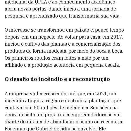
medicinal da UFLA e ao conhecimento acadêmico
abriu novas portas, dando início a uma jornada de
pesquisa e aprendizado que transformaria sua vida.
O interesse se transformou em paixão e, pouco tempo
depois, em um negócio. Ao voltar para casa, em 2017,
iniciou o cultivo das plantas e a comercialização dos
produtos de forma modesta, por meio do boca a boca.
Os primeiros rótulos eram feitos à mão por um
afilhado e a produção acontecia em pequena escala.
O desafio do incêndio e a reconstrução
A empresa vinha crescendo, até que, em 2021, um
incêndio atingiu a região e destruiu a plantação, que
contava com 50 mil pés de melaleuca. Seu sócio na
época desistiu do projeto, e a empreendedora se viu
diante do dilema de abandonar o sonho ou recomeçar.
Foi então que Gabriel decidiu se envolver. Ele