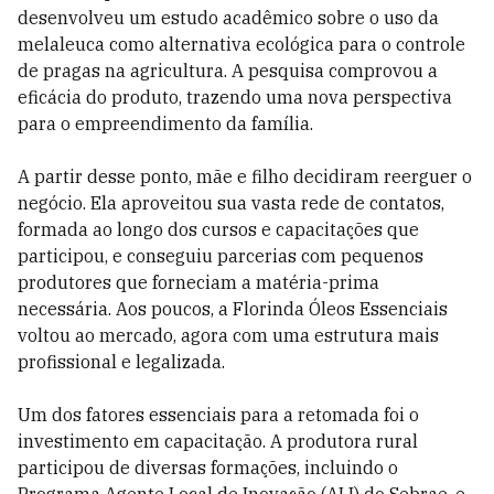
desenvolveu um estudo acadêmico sobre o uso da
melaleuca como alternativa ecológica para o controle
de pragas na agricultura. A pesquisa comprovou a
eficácia do produto, trazendo uma nova perspectiva
para o empreendimento da família.
A partir desse ponto, mãe e filho decidiram reerguer o
negócio. Ela aproveitou sua vasta rede de contatos,
formada ao longo dos cursos e capacitações que
participou, e conseguiu parcerias com pequenos
produtores que forneciam a matéria-prima
necessária. Aos poucos, a Florinda Óleos Essenciais
voltou ao mercado, agora com uma estrutura mais
profissional e legalizada.
Um dos fatores essenciais para a retomada foi o
investimento em capacitação. A produtora rural
participou de diversas formações, incluindo o