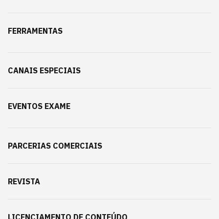
FERRAMENTAS
CANAIS ESPECIAIS
EVENTOS EXAME
PARCERIAS COMERCIAIS
REVISTA
LICENCIAMENTO DE CONTEÚDO