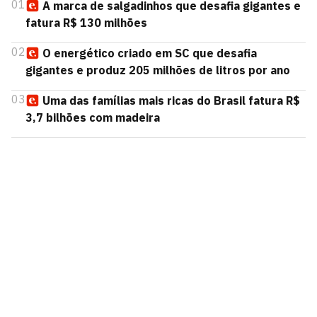
01
A marca de salgadinhos que desafia gigantes e
fatura R$ 130 milhões
02
O energético criado em SC que desafia
gigantes e produz 205 milhões de litros por ano
03
Uma das famílias mais ricas do Brasil fatura R$
3,7 bilhões com madeira