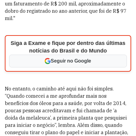
um faturamento de R$ 200 mil, aproximadamente o
dobro do registrado no ano anterior, que foi de R$ 97
mil."
Siga a Exame e fique por dentro das últimas
notícias do Brasil e do Mundo
Seguir no Google
No entanto, o caminho até aqui não foi simples.
“Quando comecei a me aprofundar mais nos
benefícios dos óleos para a saúde, por volta de 2014,
poucas pessoas acreditavam e fui chamada de ‘a
doida da melaleuca’, a primeira planta que pesquisei
para iniciar o negócio”, lembra. Além disso, quando
conseguiu tirar o plano do papel e iniciar a plantação,