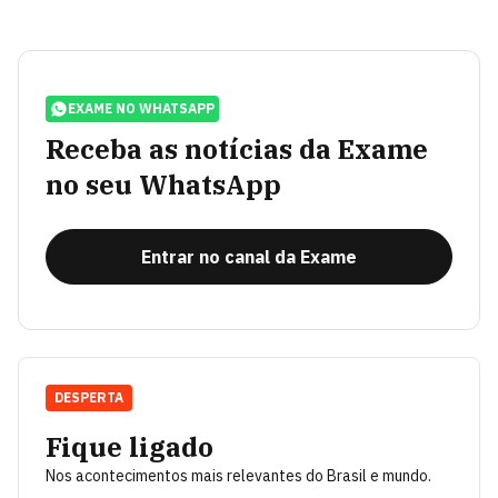
EXAME NO WHATSAPP
Receba as notícias da Exame
no seu WhatsApp
Entrar no canal da Exame
DESPERTA
Fique ligado
Nos acontecimentos mais relevantes do Brasil e mundo.