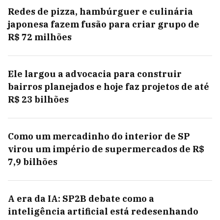
Redes de pizza, hambúrguer e culinária
japonesa fazem fusão para criar grupo de
R$ 72 milhões
Ele largou a advocacia para construir
bairros planejados e hoje faz projetos de até
R$ 23 bilhões
Como um mercadinho do interior de SP
virou um império de supermercados de R$
7,9 bilhões
A era da IA: SP2B debate como a
inteligência artificial está redesenhando