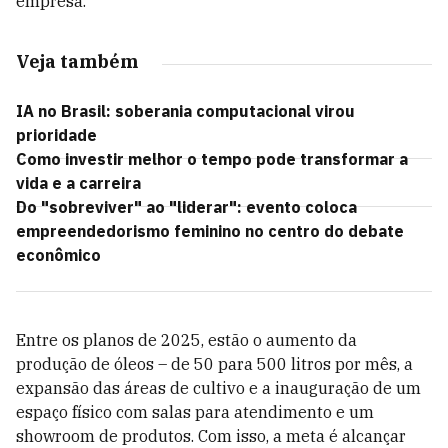
empresa.
Veja também
IA no Brasil: soberania computacional virou
prioridade
Como investir melhor o tempo pode transformar a
vida e a carreira
Do "sobreviver" ao "liderar": evento coloca
empreendedorismo feminino no centro do debate
econômico
Entre os planos de 2025, estão o aumento da
produção de óleos – de 50 para 500 litros por mês, a
expansão das áreas de cultivo e a inauguração de um
espaço físico com salas para atendimento e um
showroom de produtos. Com isso, a meta é alcançar