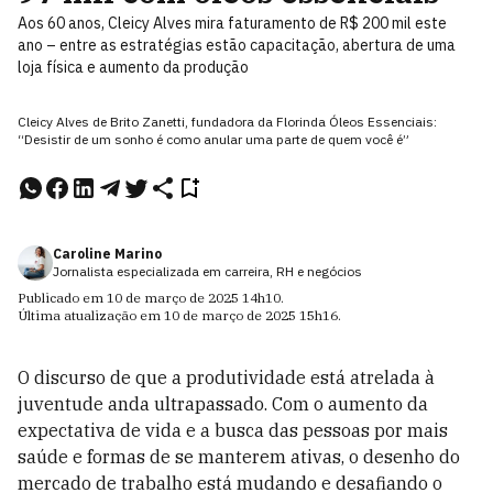
Aos 60 anos, Cleicy Alves mira faturamento de R$ 200 mil este
ano – entre as estratégias estão capacitação, abertura de uma
loja física e aumento da produção
Cleicy Alves de Brito Zanetti, fundadora da Florinda Óleos Essenciais:
“Desistir de um sonho é como anular uma parte de quem você é”
Caroline Marino
Jornalista especializada em carreira, RH e negócios
Publicado em
10 de março de 2025
14h10
.
Última atualização em
10 de março de 2025
15h16
.
O discurso de que a produtividade está atrelada à
juventude anda ultrapassado. Com o aumento da
expectativa de vida e a busca das pessoas por mais
saúde e formas de se manterem ativas, o desenho do
mercado de trabalho está mudando e desafiando o