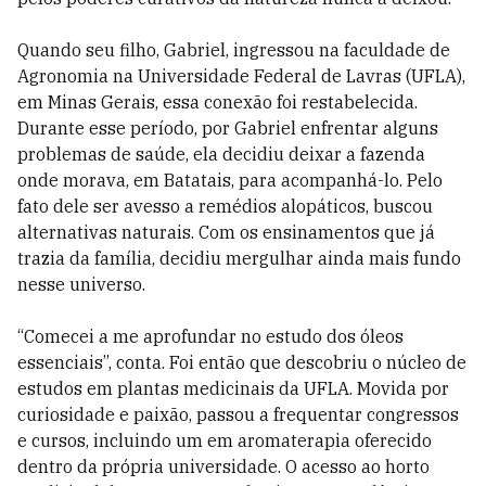
Quando seu filho, Gabriel, ingressou na faculdade de
Agronomia na Universidade Federal de Lavras (UFLA),
em Minas Gerais, essa conexão foi restabelecida.
Durante esse período, por Gabriel enfrentar alguns
problemas de saúde, ela decidiu deixar a fazenda
onde morava, em Batatais, para acompanhá-lo. Pelo
fato dele ser avesso a remédios alopáticos, buscou
alternativas naturais. Com os ensinamentos que já
trazia da família, decidiu mergulhar ainda mais fundo
nesse universo.
“Comecei a me aprofundar no estudo dos óleos
essenciais”, conta. Foi então que descobriu o núcleo de
estudos em plantas medicinais da UFLA. Movida por
curiosidade e paixão, passou a frequentar congressos
e cursos, incluindo um em aromaterapia oferecido
dentro da própria universidade. O acesso ao horto