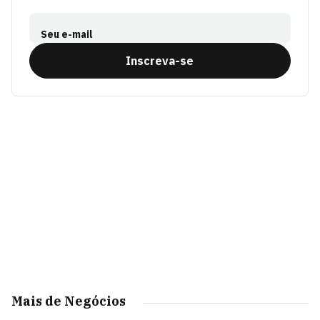
Seu e-mail
Inscreva-se
Mais de Negócios