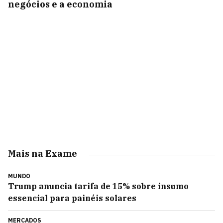
negócios e a economia
Mais na Exame
MUNDO
Trump anuncia tarifa de 15% sobre insumo
essencial para painéis solares
MERCADOS