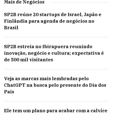
Mais de Negócios
SP2B reúne 20 startups de Israel, Japão e
Finlândia para agenda de negócios no
Brasil
SP2B estreia no Ibirapuera reunindo
inovação, negócio e cultura; expectativa é
de 500 mil visitantes
Veja as marcas mais lembradas pelo
ChatGPT na busca pelo presente do Dia dos
Pais
Ele tem um plano para acabar com a calvíce