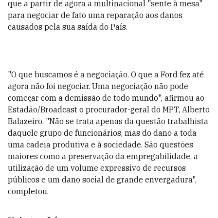
que a partir de agora a multinacional "sente à mesa"
para negociar de fato uma reparação aos danos
causados pela sua saída do País.
"O que buscamos é a negociação. O que a Ford fez até
agora não foi negociar. Uma negociação não pode
começar com a demissão de todo mundo", afirmou ao
Estadão/Broadcast o procurador-geral do MPT, Alberto
Balazeiro. "Não se trata apenas da questão trabalhista
daquele grupo de funcionários, mas do dano a toda
uma cadeia produtiva e à sociedade. São questões
maiores como a preservação da empregabilidade, a
utilização de um volume expressivo de recursos
públicos e um dano social de grande envergadura",
completou.