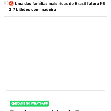
03
Uma das famílias mais ricas do Brasil fatura R$
3,7 bilhões com madeira
EXAME NO WHATSAPP