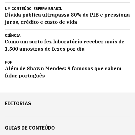
UM CONTEÚDO
ESFERA BRASIL
Dívida pública ultrapassa 80% do PIB e pressiona
juros, crédito e custo de vida
CIÊNCIA
Como um surto fez laboratório receber mais de
1.500 amostras de fezes por dia
POP
Além de Shawn Mendes: 9 famosos que sabem
falar português
EDITORIAS
GUIAS DE CONTEÚDO