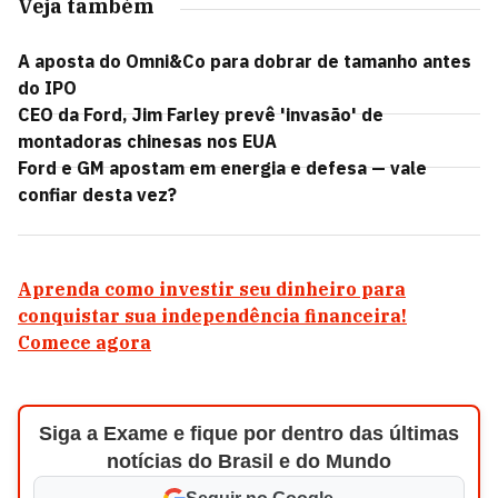
Veja também
A aposta do Omni&Co para dobrar de tamanho antes
do IPO
CEO da Ford, Jim Farley prevê 'invasão' de
montadoras chinesas nos EUA
Ford e GM apostam em energia e defesa — vale
confiar desta vez?
Aprenda como investir seu dinheiro para
conquistar sua independência financeira!
Comece agora
Siga a Exame e fique por dentro das últimas
notícias do Brasil e do Mundo