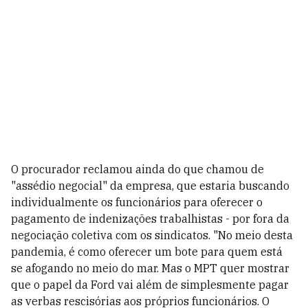
O procurador reclamou ainda do que chamou de
"assédio negocial" da empresa, que estaria buscando
individualmente os funcionários para oferecer o
pagamento de indenizações trabalhistas - por fora da
negociação coletiva com os sindicatos. "No meio desta
pandemia, é como oferecer um bote para quem está
se afogando no meio do mar. Mas o MPT quer mostrar
que o papel da Ford vai além de simplesmente pagar
as verbas rescisórias aos próprios funcionários. O