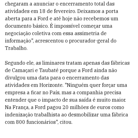
chegaram a anunciar o encerramento total das
atividades em 18 de fevereiro. Deixamos a porta
aberta para a Ford e até hoje não recebemos um
documento básico. É impossível começar uma
negociação coletiva com essa assimetria de
informação", acrescentou o procurador-geral do
Trabalho.
Segundo ele, as liminares tratam apenas das fábricas
de Camaçari e Taubaté porque a Ford ainda não
divulgou uma data para o encerramento das
atividades em Horizonte. "Ninguém quer forçar uma
empresa a ficar no País, mas a companhia precisa
entender que o impacto de sua saída é muito maior.
Na França, a Ford pagou 20 milhões de euros como
indenização trabalhista ao desmobilizar uma fábrica
com 800 funcionários", citou.