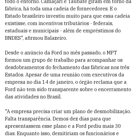
todo o entorno. Camaçari e Taubaté giram em torno da
fábrica, há toda uma cadeia de fornecedores. E o
Estado brasileiro investiu muito para que essa cadeia
existisse, com incentivos tributários - federais,
estaduais e municipais - além de empréstimos do
BNDES", afirmou Balazeiro.
Desde o anúncio da Ford no mês passado, o MPT
formou um grupo de trabalho para acompanhar os
desdobramentos do fechamento das fábricas nos três
Estados. Apesar de uma reunião com executivos da
empresa no dia 14 de janeiro, o órgão reclama que a
Ford não tem sido transparente sobre o encerramento
das atividades no Brasil.
"A empresa precisa criar um plano de desmobilização.
Falta transparência. Demos dez dias para que
apresentassem esse plano e a Ford pediu mais 30
dias. Enquanto isso, demitiriam os funcionários e