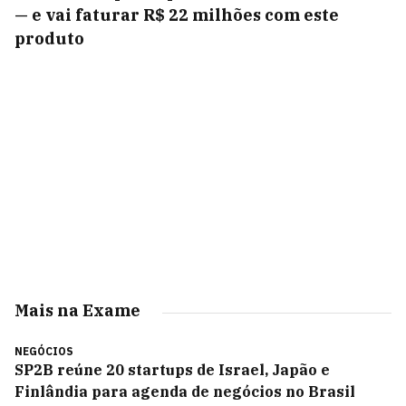
— e vai faturar R$ 22 milhões com este
produto
Mais na Exame
NEGÓCIOS
SP2B reúne 20 startups de Israel, Japão e
Finlândia para agenda de negócios no Brasil