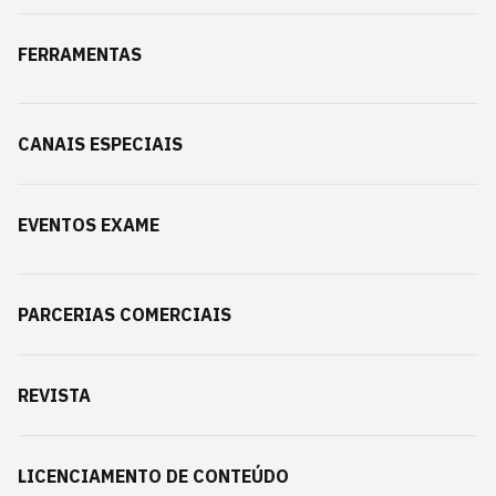
FERRAMENTAS
CANAIS ESPECIAIS
EVENTOS EXAME
PARCERIAS COMERCIAIS
REVISTA
LICENCIAMENTO DE CONTEÚDO