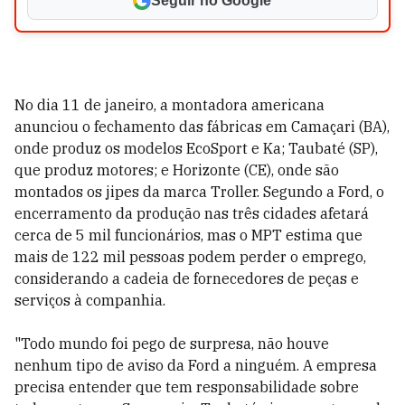
Seguir no Google
No dia 11 de janeiro, a montadora americana
anunciou o fechamento das fábricas em Camaçari (BA),
onde produz os modelos EcoSport e Ka; Taubaté (SP),
que produz motores; e Horizonte (CE), onde são
montados os jipes da marca Troller. Segundo a Ford, o
encerramento da produção nas três cidades afetará
cerca de 5 mil funcionários, mas o MPT estima que
mais de 122 mil pessoas podem perder o emprego,
considerando a cadeia de fornecedores de peças e
serviços à companhia.
"Todo mundo foi pego de surpresa, não houve
nenhum tipo de aviso da Ford a ninguém. A empresa
precisa entender que tem responsabilidade sobre