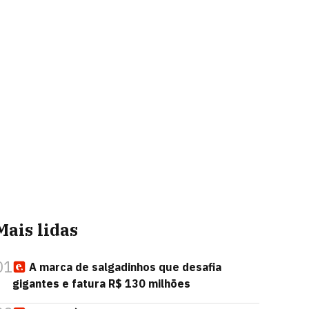
Mais lidas
01
A marca de salgadinhos que desafia
gigantes e fatura R$ 130 milhões