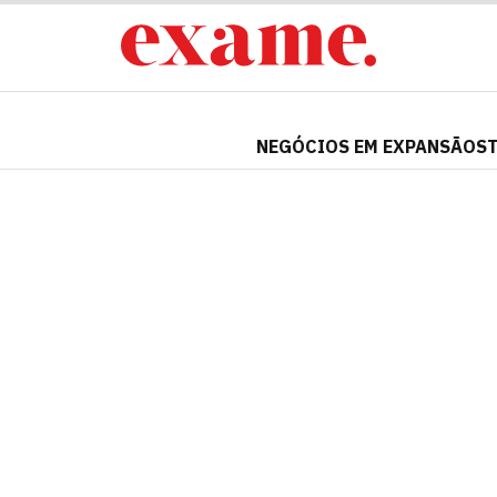
NEGÓCIOS EM EXPANSÃO
S