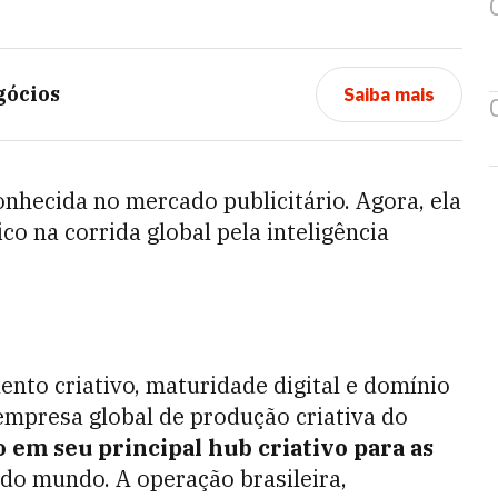
gócios
Saiba mais
conhecida no mercado publicitário. Agora, ela
o na corrida global pela inteligência
ento criativo, maturidade digital e domínio
 empresa global de produção criativa do
 em seu principal hub criativo para as
do mundo. A operação brasileira,