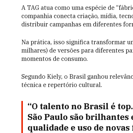
A TAG atua como uma espécie de “fábric
companhia conecta criação, mídia, tecn
distribuir campanhas em diferentes for
Na prática, isso significa transformar 
milhares) de versões para diferentes pa
momentos de consumo.
Segundo Kiely, o Brasil ganhou relevânc
técnica e repertório cultural.
“O talento no Brasil é to
São Paulo são brilhantes 
qualidade e uso de novas