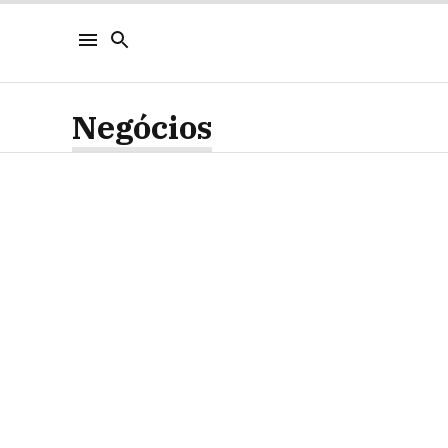
Negócios