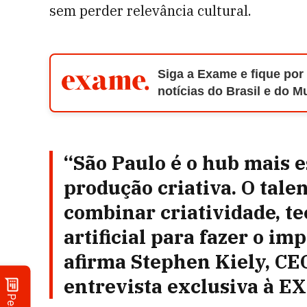
sem perder relevância cultural.
Siga a Exame e fique por
notícias do Brasil e do 
“São Paulo é o hub mais 
produção criativa. O tale
combinar criatividade, te
artificial para fazer o im
afirma Stephen Kiely, CE
entrevista exclusiva à E