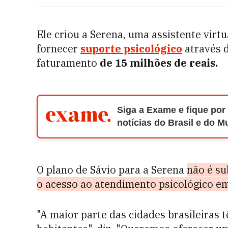
Ele criou a Serena, uma assistente virtua
fornecer
suporte psicológico
através 
faturamento
de 15 milhões de reais.
Siga a Exame e fique por
notícias do Brasil e do 
O plano de Sávio para a Serena
não é su
o acesso ao atendimento psicológico em
"A maior parte das cidades brasileiras