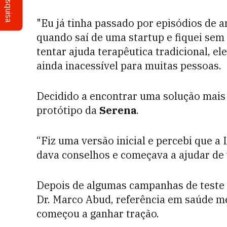
Pesquisa
"Eu já tinha passado por episódios de a
quando saí de uma startup e fiquei sem
tentar ajuda terapêutica tradicional, e
ainda inacessível para muitas pessoas.
Decidido a encontrar uma solução mais 
protótipo da
Serena
.
“Fiz uma versão inicial e percebi que a 
dava conselhos e começava a ajudar de 
Depois de algumas campanhas de teste 
Dr. Marco Abud, referência em saúde me
começou a ganhar tração.