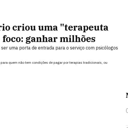
io criou uma "terapeuta
 foco: ganhar milhões
 ser uma porta de entrada para o serviço com psicólogos
para quem não tem condições de pagar por terapias tradicionais, ou