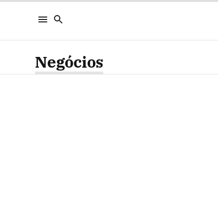
Negócios