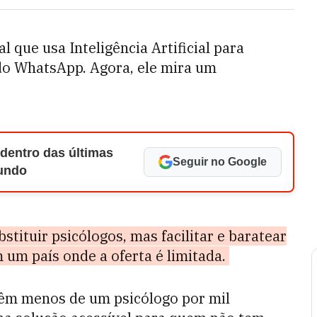
l que usa Inteligência Artificial para
do WhatsApp. Agora, ele mira um
 dentro das últimas
Seguir no Google
Mundo
bstituir psicólogos, mas facilitar e baratear
 um país onde a oferta é limitada.
 têm menos de um psicólogo por mil