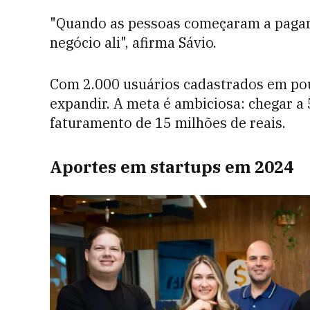
"Quando as pessoas começaram a pagar 
negócio ali", afirma Sávio.
Com 2.000 usuários cadastrados em pou
expandir. A meta é ambiciosa: chegar a
faturamento de 15 milhões de reais.
Aportes em startups em 2024