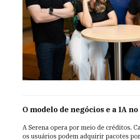
O modelo de negócios e a IA n
A Serena opera por meio de créditos. Ca
os usuários podem adquirir pacotes po