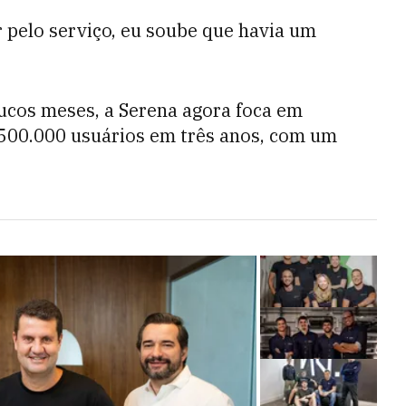
pelo serviço, eu soube que havia um
cos meses, a Serena agora foca em
 500.000 usuários em três anos, com um