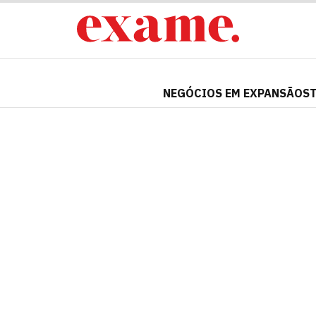
NEGÓCIOS EM EXPANSÃO
S