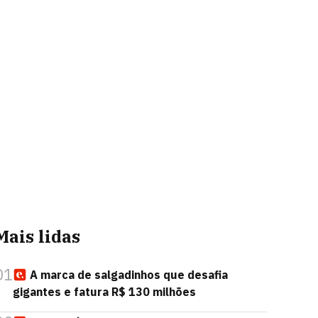
Mais lidas
01
A marca de salgadinhos que desafia
gigantes e fatura R$ 130 milhões