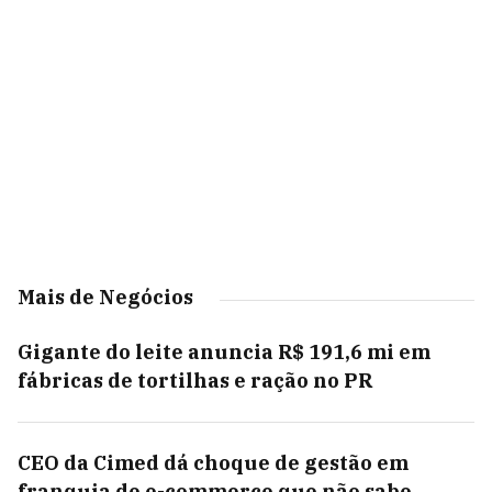
Mais de Negócios
Gigante do leite anuncia R$ 191,6 mi em
fábricas de tortilhas e ração no PR
CEO da Cimed dá choque de gestão em
franquia de e-commerce que não sabe