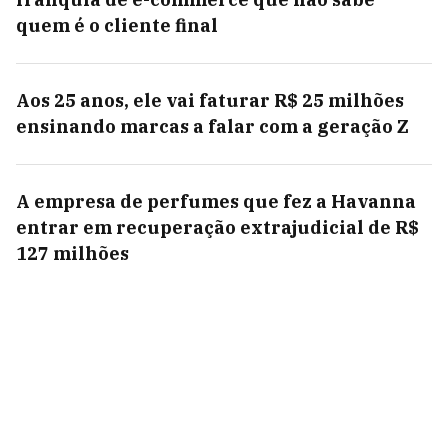
quem é o cliente final
Aos 25 anos, ele vai faturar R$ 25 milhões
ensinando marcas a falar com a geração Z
A empresa de perfumes que fez a Havanna
entrar em recuperação extrajudicial de R$
127 milhões