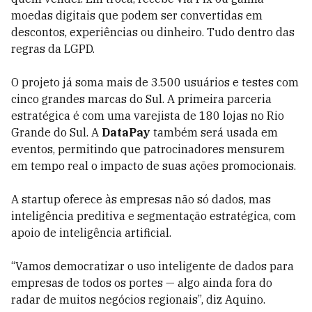
moedas digitais que podem ser convertidas em
descontos, experiências ou dinheiro. Tudo dentro das
regras da LGPD.
O projeto já soma mais de 3.500 usuários e testes com
cinco grandes marcas do Sul. A primeira parceria
estratégica é com uma varejista de 180 lojas no Rio
Grande do Sul. A
DataPay
também será usada em
eventos, permitindo que patrocinadores mensurem
em tempo real o impacto de suas ações promocionais.
A startup oferece às empresas não só dados, mas
inteligência preditiva e segmentação estratégica, com
apoio de inteligência artificial.
“Vamos democratizar o uso inteligente de dados para
empresas de todos os portes — algo ainda fora do
radar de muitos negócios regionais”, diz Aquino.