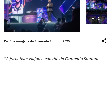
+
25
Confira imagens do Gramado Summit 2025
*
A jornalista viajou a convite da Gramado Summit.