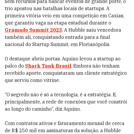
Sem recursos para bancar eventos de grande porte, o
trio apostou nas batalhas locais de startups. A
primeira vitória veio em uma competição em Caxias,
que garantiu vaga na etapa estadual durante o
Gramado Summit 2023
. A Hubble saiu vencedora
também ali, conquistando entrada para a final
nacional do Startup Summit, em Florianópolis.
O destaque abriu portas. Aquino levou a startup ao
palco do
Shark Tank Brasil
. Embora não tenham
recebido aporte, conquistaram um cliente estratégico
que serviu como vitrine.
“O segredo não é só a tecnologia, é a estratégia. E,
principalmente, a rede de conexões que você constrói
ao longo do caminho”, diz Aquino.
Com contratos ativos e faturamento mensal de cerca
de R$ 250 mil em assinaturas da solução, a Hubble