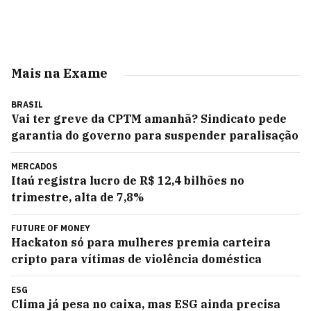
Mais na Exame
BRASIL
Vai ter greve da CPTM amanhã? Sindicato pede
garantia do governo para suspender paralisação
MERCADOS
Itaú registra lucro de R$ 12,4 bilhões no
trimestre, alta de 7,8%
FUTURE OF MONEY
Hackaton só para mulheres premia carteira
cripto para vítimas de violência doméstica
ESG
Clima já pesa no caixa, mas ESG ainda precisa