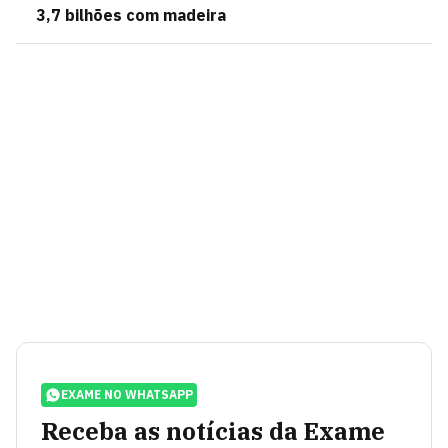
3,7 bilhões com madeira
EXAME NO WHATSAPP
Receba as notícias da Exame