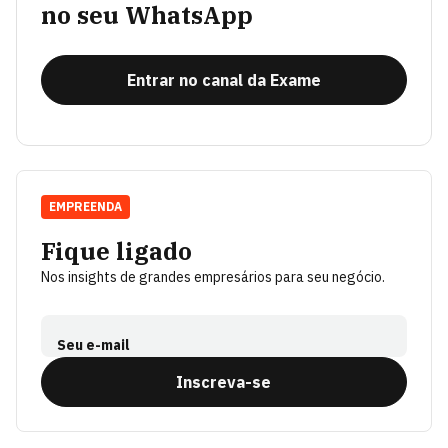
no seu WhatsApp
Entrar no canal da Exame
EMPREENDA
Fique ligado
Nos insights de grandes empresários para seu negócio.
Seu e-mail
Inscreva-se