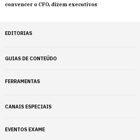
convencer o CFO, dizem executivos
EDITORIAS
GUIAS DE CONTEÚDO
FERRAMENTAS
CANAIS ESPECIAIS
EVENTOS EXAME