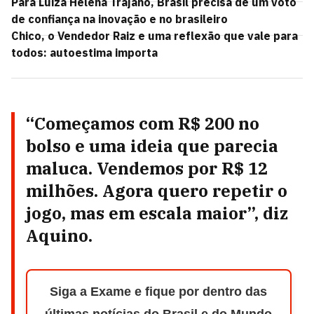
Para Luiza Helena Trajano, Brasil precisa de um voto
de confiança na inovação e no brasileiro
Chico, o Vendedor Raiz e uma reflexão que vale para
todos: autoestima importa
“Começamos com R$ 200 no
bolso e uma ideia que parecia
maluca. Vendemos por R$ 12
milhões. Agora quero repetir o
jogo, mas em escala maior”, diz
Aquino
.
Siga a Exame e fique por dentro das