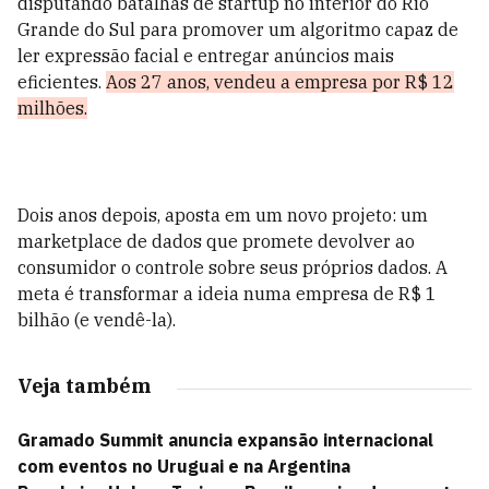
disputando batalhas de startup no interior do Rio
Grande do Sul para promover um algoritmo capaz de
ler expressão facial e entregar anúncios mais
eficientes.
Aos 27 anos, vendeu a empresa por R$ 12
milhões.
Dois anos depois, aposta em um novo projeto: um
marketplace de dados que promete devolver ao
consumidor o controle sobre seus próprios dados. A
meta é transformar a ideia numa empresa de R$ 1
bilhão (e vendê-la).
Veja também
Gramado Summit anuncia expansão internacional
com eventos no Uruguai e na Argentina