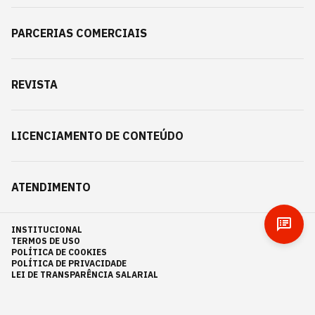
PARCERIAS COMERCIAIS
REVISTA
LICENCIAMENTO DE CONTEÚDO
ATENDIMENTO
INSTITUCIONAL
TERMOS DE USO
POLÍTICA DE COOKIES
POLÍTICA DE PRIVACIDADE
LEI DE TRANSPARÊNCIA SALARIAL