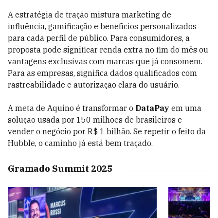
A estratégia de tração mistura marketing de
influência, gamificação e benefícios personalizados
para cada perfil de público. Para consumidores, a
proposta pode significar renda extra no fim do mês ou
vantagens exclusivas com marcas que já consomem.
Para as empresas, significa dados qualificados com
rastreabilidade e autorização clara do usuário.
A meta de Aquino é transformar o
DataPay
em uma
solução usada por 150 milhões de brasileiros e
vender o negócio por R$ 1 bilhão. Se repetir o feito da
Hubble, o caminho já está bem traçado.
Gramado Summit 2025