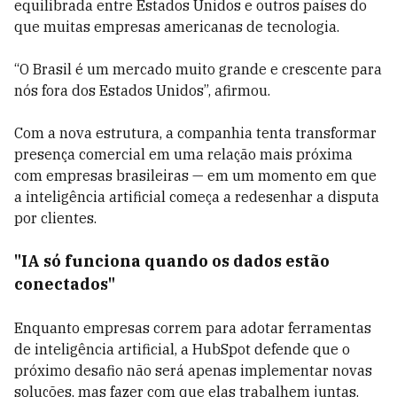
equilibrada entre Estados Unidos e outros países do
que muitas empresas americanas de tecnologia.
“O Brasil é um mercado muito grande e crescente para
nós fora dos Estados Unidos”, afirmou.
Com a nova estrutura, a companhia tenta transformar
presença comercial em uma relação mais próxima
com empresas brasileiras — em um momento em que
a inteligência artificial começa a redesenhar a disputa
por clientes.
"IA só funciona quando os dados estão
conectados"
Enquanto empresas correm para adotar ferramentas
de inteligência artificial, a HubSpot defende que o
próximo desafio não será apenas implementar novas
soluções, mas fazer com que elas trabalhem juntas.