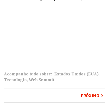
Acompanhe tudo sobre:
Estados Unidos (EUA)
Tecnologia
Web Summit
PRÓXIMO