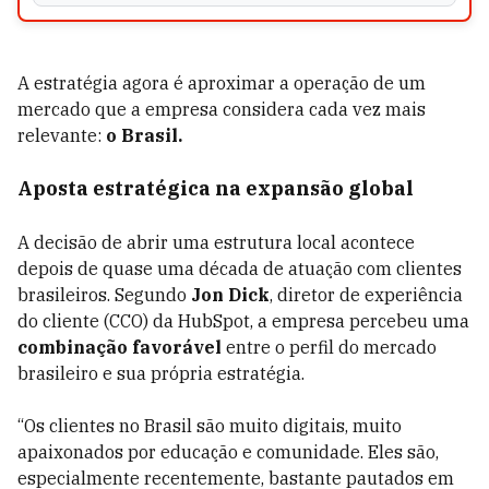
A estratégia agora é aproximar a operação de um
mercado que a empresa considera cada vez mais
relevante:
o Brasil.
Aposta estratégica na expansão global
A decisão de abrir uma estrutura local acontece
depois de quase uma década de atuação com clientes
brasileiros. Segundo
Jon Dick
, d
iretor de experiência
do cliente (CCO) da HubSpot
, a empresa percebeu uma
combinação favorável
entre o perfil do mercado
brasileiro e sua própria estratégia.
“Os clientes no Brasil são muito digitais, muito
apaixonados por educação e comunidade. Eles são,
especialmente recentemente, bastante pautados em