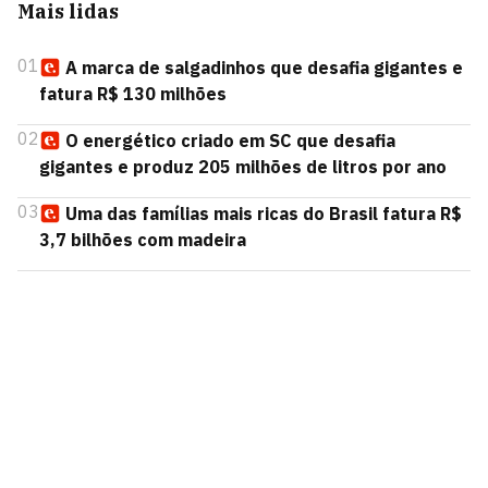
Mais lidas
01
A marca de salgadinhos que desafia gigantes e
fatura R$ 130 milhões
02
O energético criado em SC que desafia
gigantes e produz 205 milhões de litros por ano
03
Uma das famílias mais ricas do Brasil fatura R$
3,7 bilhões com madeira