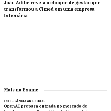
João Adibe revela o choque de gestão que
transformou a Cimed em uma empresa
bilionária
Mais na Exame
INTELIGÊNCIA ARTIFICIAL
OpenAI prepara entrada no mercado de