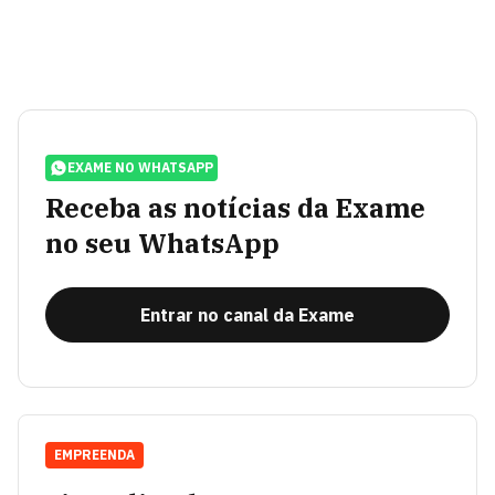
EXAME NO WHATSAPP
Receba as notícias da Exame
no seu WhatsApp
Entrar no canal da Exame
EMPREENDA