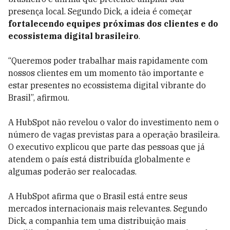
presença local. Segundo Dick, a ideia é começar
fortalecendo equipes próximas dos clientes e do
ecossistema digital brasileiro
.
“Queremos poder trabalhar mais rapidamente com
nossos clientes em um momento tão importante e
estar presentes no ecossistema digital vibrante do
Brasil”, afirmou.
A HubSpot não revelou o valor do investimento nem o
número de vagas previstas para a operação brasileira.
O executivo explicou que parte das pessoas que já
atendem o país está distribuída globalmente e
algumas poderão ser realocadas.
A HubSpot afirma que o Brasil está entre seus
mercados internacionais mais relevantes. Segundo
Dick, a companhia tem uma distribuição mais