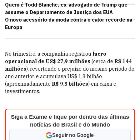
Quem é Todd Blanche, ex-advogado de Trump que
assume o Departamento de Justiça dos EUA
O novo acessório da moda contra o calor recorde na
Europa
No trimestre, a companhia registrou
lucro
operacional de US$ 27,9 milhões
(cerca de
R$ 144
milhões
), revertendo o prejuízo do mesmo período do
ano anterior, e acumulava US$ 1,8 bilhão
(aproximadamente
R$ 9,3 bilhões
) em caixa e
investimentos.
Siga a Exame e fique por dentro das últimas
notícias do Brasil e do Mundo
Seguir no Google