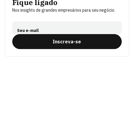
Fique ligado
Nos insights de grandes empresários para seu negócio.
Seu e-mail
Inscreva-se