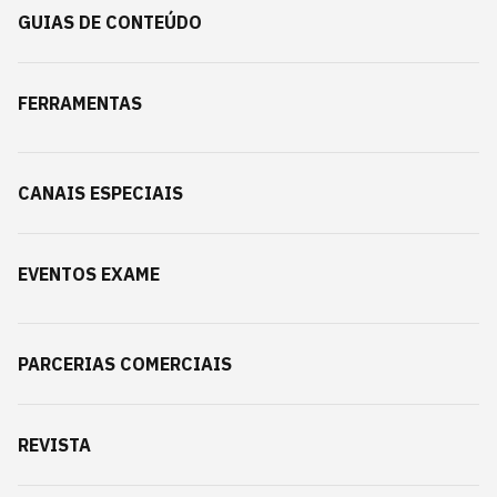
GUIAS DE CONTEÚDO
FERRAMENTAS
CANAIS ESPECIAIS
EVENTOS EXAME
PARCERIAS COMERCIAIS
REVISTA