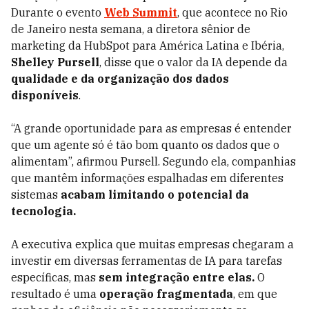
Durante o evento
Web Summit
, que acontece no Rio
de Janeiro nesta semana, a diretora sênior de
marketing da HubSpot para América Latina e Ibéria,
Shelley Pursell
, disse que o valor da IA depende da
qualidade e da organização dos dados
disponíveis
.
“A grande oportunidade para as empresas é entender
que um agente só é tão bom quanto os dados que o
alimentam”, afirmou Pursell. Segundo ela, companhias
que mantêm informações espalhadas em diferentes
sistemas
acabam limitando o potencial da
tecnologia.
A executiva explica que muitas empresas chegaram a
investir em diversas ferramentas de IA para tarefas
específicas, mas
sem integração entre elas.
O
resultado é uma
operação fragmentada
, em que