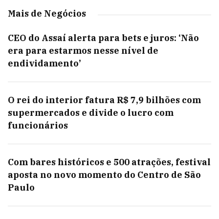
Mais de Negócios
CEO do Assaí alerta para bets e juros: ‘Não
era para estarmos nesse nível de
endividamento’
O rei do interior fatura R$ 7,9 bilhões com
supermercados e divide o lucro com
funcionários
Com bares históricos e 500 atrações, festival
aposta no novo momento do Centro de São
Paulo