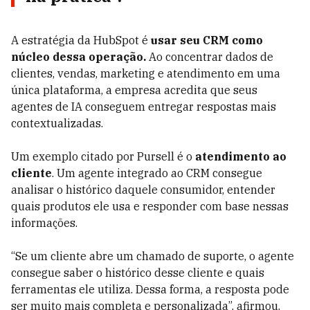
A estratégia da HubSpot é
usar seu CRM como
núcleo dessa operação.
Ao concentrar dados de
clientes, vendas, marketing e atendimento em uma
única plataforma, a empresa acredita que seus
agentes de IA conseguem entregar respostas mais
contextualizadas.
Um exemplo citado por Pursell é o
atendimento ao
cliente
. Um agente integrado ao CRM consegue
analisar o histórico daquele consumidor, entender
quais produtos ele usa e responder com base nessas
informações.
“Se um cliente abre um chamado de suporte, o agente
consegue saber o histórico desse cliente e quais
ferramentas ele utiliza. Dessa forma, a resposta pode
ser muito mais completa e personalizada”, afirmou.