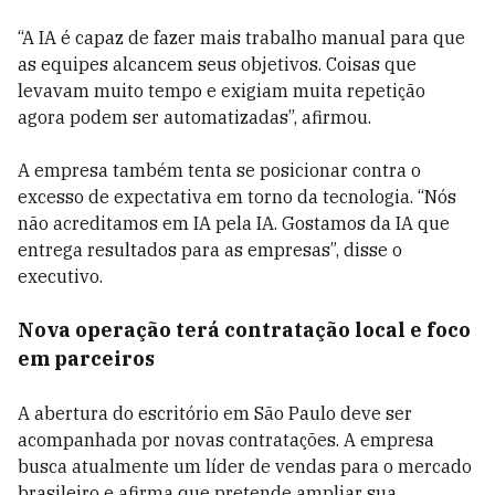
“A IA é capaz de fazer mais trabalho manual para que
as equipes alcancem seus objetivos. Coisas que
levavam muito tempo e exigiam muita repetição
agora podem ser automatizadas”, afirmou.
A empresa também tenta se posicionar contra o
excesso de expectativa em torno da tecnologia. “Nós
não acreditamos em IA pela IA. Gostamos da IA que
entrega resultados para as empresas”, disse o
executivo.
Nova operação terá contratação local e foco
em parceiros
A abertura do escritório em São Paulo deve ser
acompanhada por novas contratações. A empresa
busca atualmente um líder de vendas para o mercado
brasileiro e afirma que pretende ampliar sua