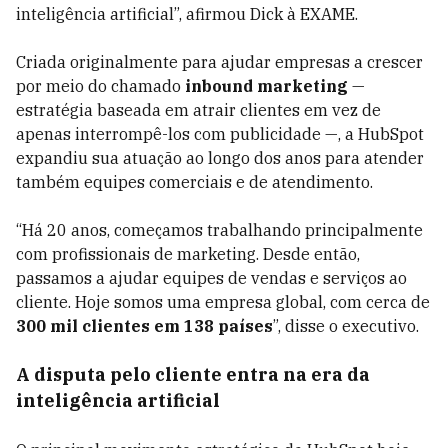
inteligência artificial”, afirmou Dick à EXAME.
Criada originalmente para ajudar empresas a crescer
por meio do chamado
inbound marketing
—
estratégia baseada em atrair clientes em vez de
apenas interrompê-los com publicidade —, a HubSpot
expandiu sua atuação ao longo dos anos para atender
também equipes comerciais e de atendimento.
“Há 20 anos, começamos trabalhando principalmente
com profissionais de marketing. Desde então,
passamos a ajudar equipes de vendas e serviços ao
cliente. Hoje somos uma empresa global, com cerca de
300 mil clientes em 138 países
”, disse o executivo.
A disputa pelo cliente entra na era da
inteligência artificial