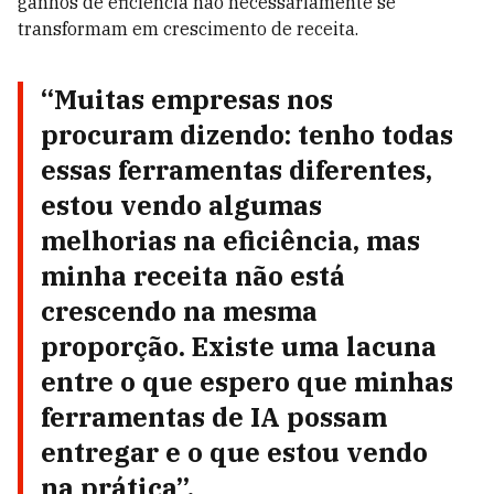
ganhos de eficiência não necessariamente se
transformam em crescimento de receita.
“Muitas empresas nos
procuram dizendo: tenho todas
essas ferramentas diferentes,
estou vendo algumas
melhorias na eficiência, mas
minha receita não está
crescendo na mesma
proporção. Existe uma lacuna
entre o que espero que minhas
ferramentas de IA possam
entregar e o que estou vendo
na prática”.