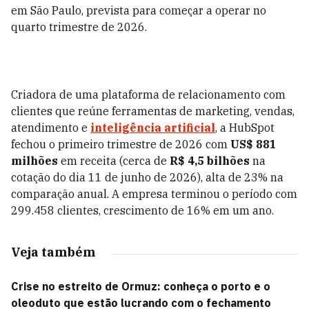
em São Paulo, prevista para começar a operar no
quarto trimestre de 2026.
Criadora de uma plataforma de relacionamento com
clientes que reúne ferramentas de marketing, vendas,
atendimento e
inteligência artificial
, a HubSpot
fechou o primeiro trimestre de 2026 com
US$ 881
milhões
em receita (cerca de
R$ 4,5 bilhões
na
cotação do dia 11 de junho de 2026), alta de 23% na
comparação anual. A empresa terminou o período com
299.458 clientes, crescimento de 16% em um ano.
Veja também
Crise no estreito de Ormuz: conheça o porto e o
oleoduto que estão lucrando com o fechamento