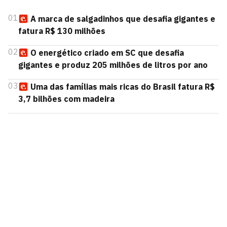
01
A marca de salgadinhos que desafia gigantes e
fatura R$ 130 milhões
02
O energético criado em SC que desafia
gigantes e produz 205 milhões de litros por ano
03
Uma das famílias mais ricas do Brasil fatura R$
3,7 bilhões com madeira