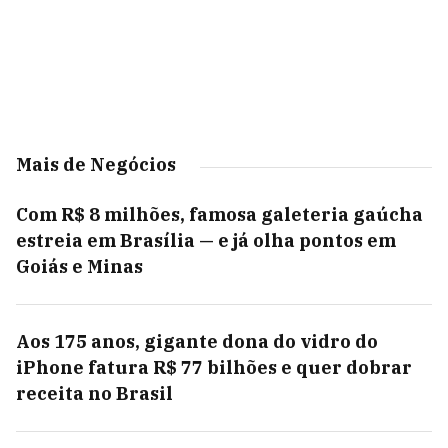
Mais de Negócios
Com R$ 8 milhões, famosa galeteria gaúcha
estreia em Brasília — e já olha pontos em
Goiás e Minas
Aos 175 anos, gigante dona do vidro do
iPhone fatura R$ 77 bilhões e quer dobrar
receita no Brasil