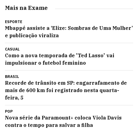
Mais na Exame
ESPORTE
Mbappé assiste a ‘Elize: Sombras de Uma Mulher’
e publicação viraliza
CASUAL
Como a nova temporada de 'Ted Lasso' vai
impulsionar o futebol feminino
BRASIL
Recorde de trânsito em SP: engarrafamento de
mais de 600 km foi registrado nesta quarta-
feira, 5
POP
Nova série da Paramount+ coloca Viola Davis
contra o tempo para salvar a filha