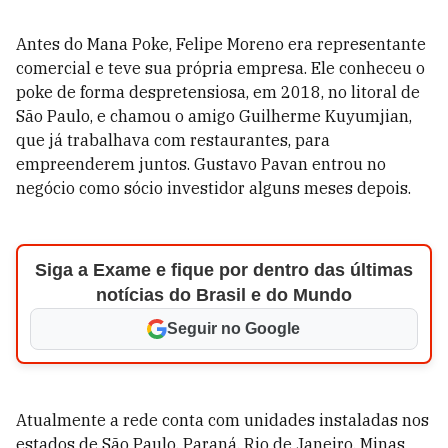
Antes do Mana Poke, Felipe Moreno era representante
comercial e teve sua própria empresa. Ele conheceu o
poke de forma despretensiosa, em 2018, no litoral de
São Paulo, e chamou o amigo Guilherme Kuyumjian,
que já trabalhava com restaurantes, para
empreenderem juntos. Gustavo Pavan entrou no
negócio como sócio investidor alguns meses depois.
Siga a Exame e fique por dentro das últimas
notícias do Brasil e do Mundo
Seguir no Google
Atualmente a rede conta com unidades instaladas nos
estados de São Paulo, Paraná, Rio de Janeiro, Minas