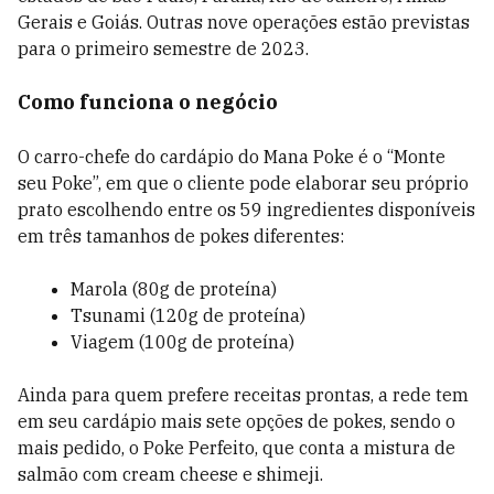
Gerais e Goiás. Outras nove operações estão previstas
para o primeiro semestre de 2023.
Como funciona o negócio
O carro-chefe do cardápio do Mana Poke é o “Monte
seu Poke”, em que o cliente pode elaborar seu próprio
prato escolhendo entre os 59 ingredientes disponíveis
em três tamanhos de pokes diferentes:
Marola (80g de proteína)
Tsunami (120g de proteína)
Viagem (100g de proteína)
Ainda para quem prefere receitas prontas, a rede tem
em seu cardápio mais sete opções de pokes, sendo o
mais pedido, o Poke Perfeito, que conta a mistura de
salmão com cream cheese e shimeji.