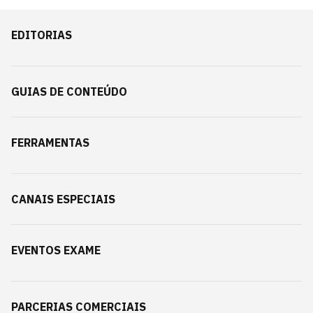
EDITORIAS
GUIAS DE CONTEÚDO
FERRAMENTAS
CANAIS ESPECIAIS
EVENTOS EXAME
PARCERIAS COMERCIAIS