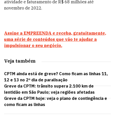
atividade e faturamento de R$ 68 milhões até
novembro de 2022.
Assine a EMPREENDA e receba, gratuitamente,
uma série de conteúdos que vão te ajudar a
impulsionar o seu negócio.
Veja também
CPTM ainda está de greve? Como ficam as linhas 11,
12 e 13 no 2º dia de paralisação
Greve da CPTM: trânsito supera 2.100 km de
lentidão em São Paulo; veja regiões afetadas
Greve da CPTM hoje: veja o plano de contingência e
como ficam as linhas