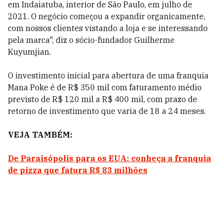
em Indaiatuba, interior de São Paulo, em julho de
2021. O negócio começou a expandir organicamente,
com nossos clientes vistando a loja e se interessando
pela marca", diz o sócio-fundador Guilherme
Kuyumjian.
O investimento inicial para abertura de uma franquia
Mana Poke é de R$ 350 mil com faturamento médio
previsto de R$ 120 mil a R$ 400 mil, com prazo de
retorno de investimento que varia de 18 a 24 meses.
VEJA TAMBÉM:
De Paraisópolis para os EUA: conheça a franquia
de pizza que fatura R$ 83 milhões