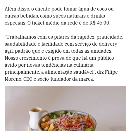
Além disso, o cliente pode tomar água de coco ou
outras bebidas, como sucos naturais e drinks
especiais. O ticket médio da rede é de R$ 45,00.
“Trabalhamos com os pilares da rapidez, praticidade,
saudabilidade e facilidade com serviço de delivery
ágil, padrão que é exigido em todas as unidades.
Nosso crescimento é prova de que há um público
ávido por novas tendências na culinária,
principalmente, a alimentação saudável”, diz Filipe
Moreno, CEO e sócio-fundador da marca.