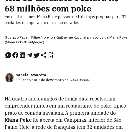
68 milhões com poke
Em quatros anos, Mana Poke passou de três lojas próprias para 32
unidades em operação em cinco estados
Gustavo Pavan, Filipe Moreno e Guilherme Kuyumjian, sócios da Mana Poke
(Mana Poke/Divulgação)
Isabela Rovaroto
Publicado em
7 de dezembro de 2022
06h00
.
Há quatro anos, amigos de longa data resolveram
empreender juntos em um restaurante de poke, típico
prato de comida havaiana. A primeira unidade do
Mana Poke
foi aberta em Campinas, interior de São
Paulo. Hoje, a rede de franquias tem 32 unidades em