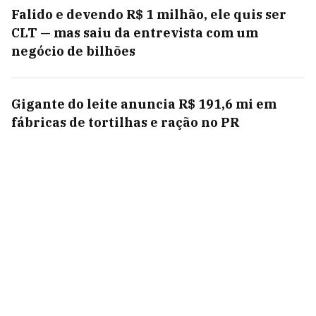
Falido e devendo R$ 1 milhão, ele quis ser
CLT — mas saiu da entrevista com um
negócio de bilhões
Gigante do leite anuncia R$ 191,6 mi em
fábricas de tortilhas e ração no PR