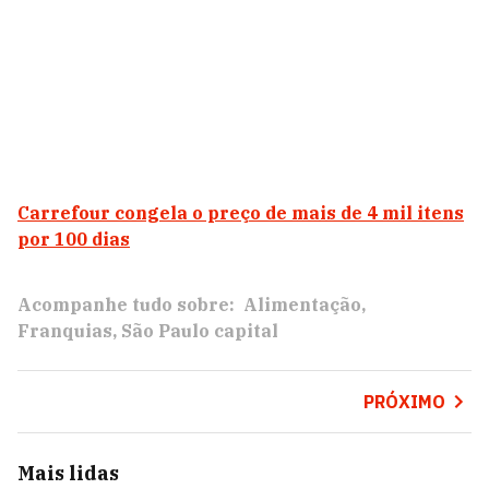
Carrefour congela o preço de mais de 4 mil itens
por 100 dias
Acompanhe tudo sobre:
Alimentação
Franquias
São Paulo capital
PRÓXIMO
Mais lidas