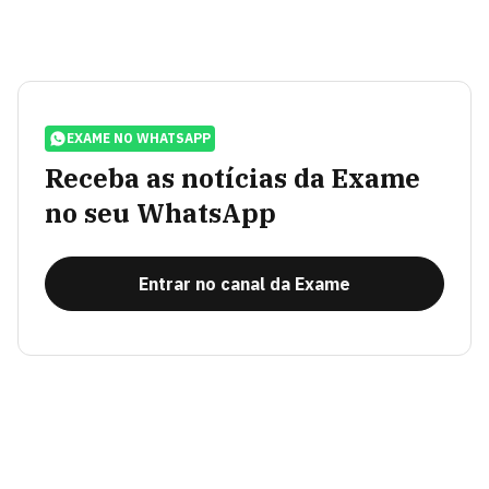
EXAME NO WHATSAPP
Receba as notícias da Exame
no seu WhatsApp
Entrar no canal da Exame