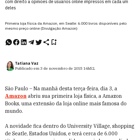
com direito a opiniões de usuários online impressos em cada um
deles
Primeira loja física da Amazon, em Seatle: 6.000 livros disponíveis pelo
mesmo preço online (Divulgação Amazon)
Tatiana Vaz
Publicado em
3 de novembro de 2015
16h52
.
São Paulo – Na manhã desta terça-feira, dia 3, a
Amazon
abriu sua primeira loja física, a Amazon
Books, uma extensão da loja online mais famosa do
mundo.
A novidade fica dentro do University Village, shopping
de Seatle, Estados Unidos, e terá cerca de 6.000