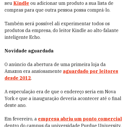
seu
Kindle
ou adicionar um produto a sua lista de
compras para que outra pessoa possa comprá-lo.
Também será possível ali experimentar todos os
produtos da empresa, do leitor Kindle ao alto-falante
inteligente Echo.
Novidade aguardada
O anúncio da abertura de uma primeira loja da
Amazon era ansiosamente
aguardado por leitores
desde 2012
.
A especulação era de que o endereço seria em Nova
York e que a inauguração deveria acontecer até o final
deste ano.
Em fevereiro, a
empresa abriu um ponto comercial
dentro do campus da universidade Purdue University,