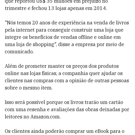
que reportou US$ 35 milhões em prejuízo no
trimestre e fechou 13 lojas apenas em 2014.
"Nós temos 20 anos de experiência na venda de livros
pela internet para conseguir construir uma loja que
integre os benefícios de vendas offline e online em
uma loja de shopping", disse a empresa por meio de
comunicado.
Além de prometer manter os preços dos produtos
online nas lojas físicas, a companhia quer ajudar os
clientes nas compras com a opinião de outras pessoas
sobre o mesmo item.
Isso será possível porque os livros trarão um cartão
com uma resenha e avaliações das obras deixadas por
leitores no Amazon.com.
Os clientes ainda poderão comprar um eBook para o