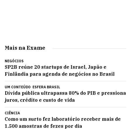
Mais na Exame
NEGÓCIOS
SP2B reúne 20 startups de Israel, Japão e
Finlândia para agenda de negócios no Brasil
UM CONTEÚDO
ESFERA BRASIL
Dívida pública ultrapassa 80% do PIB e pressiona
juros, crédito e custo de vida
CIÊNCIA
Como um surto fez laboratório receber mais de
1.500 amostras de fezes por dia