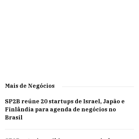
Mais de Negócios
SP2B reúne 20 startups de Israel, Japão e
Finlândia para agenda de negócios no
Brasil