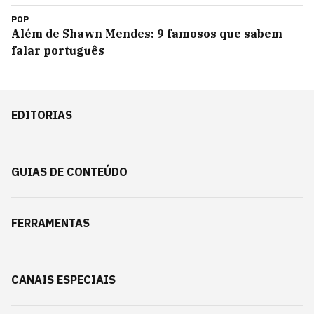
POP
Além de Shawn Mendes: 9 famosos que sabem
falar português
EDITORIAS
GUIAS DE CONTEÚDO
FERRAMENTAS
CANAIS ESPECIAIS