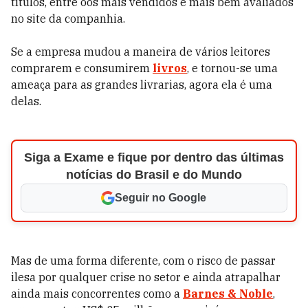
títulos, entre oos mais vendidos e mais bem avaliados
no site da companhia.
Se a empresa mudou a maneira de vários leitores
comprarem e consumirem
livros
, e tornou-se uma
ameaça para as grandes livrarias, agora ela é uma
delas.
Siga a Exame e fique por dentro das últimas
notícias do Brasil e do Mundo
Seguir no Google
Mas de uma forma diferente, com o risco de passar
ilesa por qualquer crise no setor e ainda atrapalhar
ainda mais concorrentes como a
Barnes & Noble
,