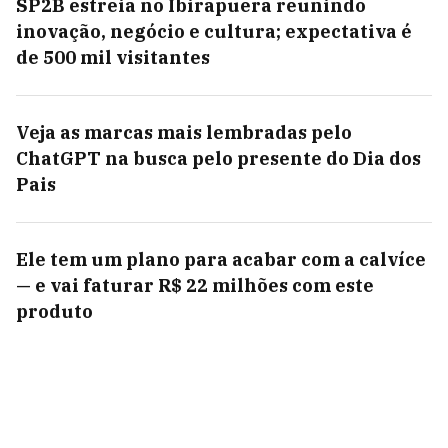
SP2B estreia no Ibirapuera reunindo
inovação, negócio e cultura; expectativa é
de 500 mil visitantes
Veja as marcas mais lembradas pelo
ChatGPT na busca pelo presente do Dia dos
Pais
Ele tem um plano para acabar com a calvíce
— e vai faturar R$ 22 milhões com este
produto