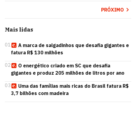
PRÓXIMO
Mais lidas
01
A marca de salgadinhos que desafia gigantes e
fatura R$ 130 milhões
02
O energético criado em SC que desafia
gigantes e produz 205 milhões de litros por ano
03
Uma das famílias mais ricas do Brasil fatura R$
3,7 bilhões com madeira