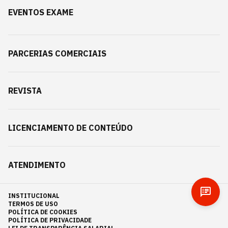
EVENTOS EXAME
PARCERIAS COMERCIAIS
REVISTA
LICENCIAMENTO DE CONTEÚDO
ATENDIMENTO
INSTITUCIONAL
TERMOS DE USO
POLÍTICA DE COOKIES
POLÍTICA DE PRIVACIDADE