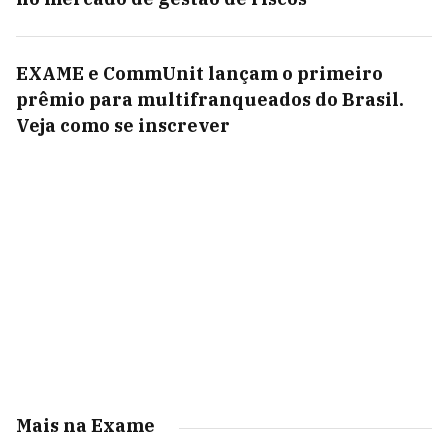
EXAME e CommUnit lançam o primeiro
prêmio para multifranqueados do Brasil.
Veja como se inscrever
Mais na Exame