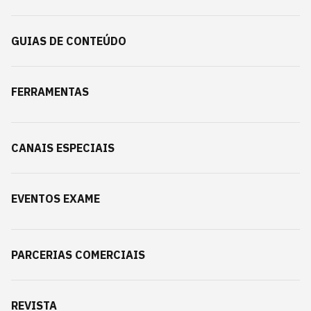
GUIAS DE CONTEÚDO
FERRAMENTAS
CANAIS ESPECIAIS
EVENTOS EXAME
PARCERIAS COMERCIAIS
REVISTA