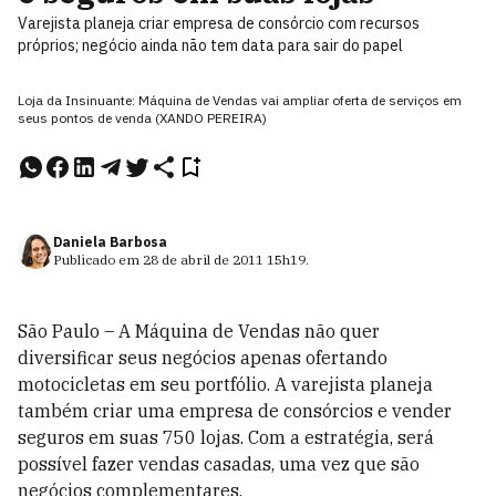
Varejista planeja criar empresa de consórcio com recursos
próprios; negócio ainda não tem data para sair do papel
Loja da Insinuante: Máquina de Vendas vai ampliar oferta de serviços em
seus pontos de venda (XANDO PEREIRA)
Daniela Barbosa
Publicado em
28 de abril de 2011
15h19
.
São Paulo – A Máquina de Vendas não quer
diversificar seus negócios apenas ofertando
motocicletas em seu portfólio. A varejista planeja
também criar uma empresa de consórcios e vender
seguros em suas 750 lojas. Com a estratégia, será
possível fazer vendas casadas, uma vez que são
negócios complementares.