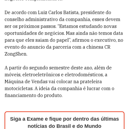
De acordo com Luiz Carlos Batista, presidente do
conselho administrativo da companhia, esses devem
ser os próximos passos. “Estamos estudando novas
oportunidades de negócios. Mas ainda não temos data
para que eles saiam do papel”, afirmou o executivo, no
evento do anuncio da parceria com a chinesa CR
ZongShen.
A partir do segundo semestre deste ano, além de
móveis, eletroeletrônicos e eletrodomésticos, a
Máquina de Vendas vai colocar na prateleira
motocicletas. A ideia da companhia é lucrar com o
financiamento do produto.
Siga a Exame e fique por dentro das últimas
notícias do Brasil e do Mundo