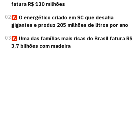
fatura R$ 130 milhões
02
O energético criado em SC que desafia
gigantes e produz 205 milhões de litros por ano
03
Uma das famílias mais ricas do Brasil fatura R$
3,7 bilhões com madeira