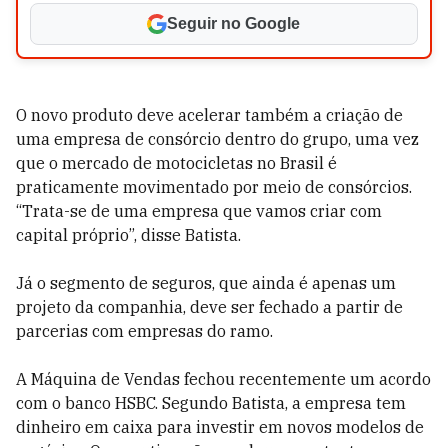
Seguir no Google
O novo produto deve acelerar também a criação de
uma empresa de consórcio dentro do grupo, uma vez
que o mercado de motocicletas no Brasil é
praticamente movimentado por meio de consórcios.
“Trata-se de uma empresa que vamos criar com
capital próprio”, disse Batista.
Já o segmento de seguros, que ainda é apenas um
projeto da companhia, deve ser fechado a partir de
parcerias com empresas do ramo.
A Máquina de Vendas fechou recentemente um acordo
com o banco HSBC. Segundo Batista, a empresa tem
dinheiro em caixa para investir em novos modelos de