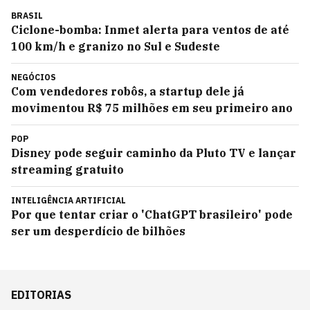
BRASIL
Ciclone-bomba: Inmet alerta para ventos de até
100 km/h e granizo no Sul e Sudeste
NEGÓCIOS
Com vendedores robôs, a startup dele já
movimentou R$ 75 milhões em seu primeiro ano
POP
Disney pode seguir caminho da Pluto TV e lançar
streaming gratuito
INTELIGÊNCIA ARTIFICIAL
Por que tentar criar o 'ChatGPT brasileiro' pode
ser um desperdício de bilhões
EDITORIAS