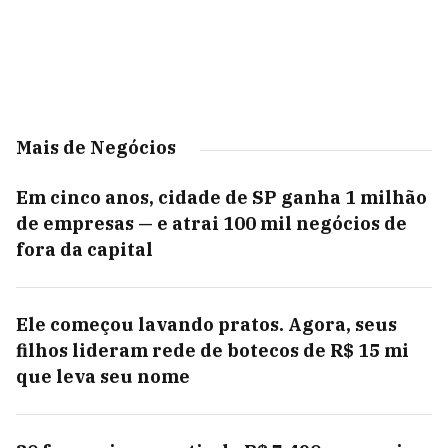
Mais de Negócios
Em cinco anos, cidade de SP ganha 1 milhão
de empresas — e atrai 100 mil negócios de
fora da capital
Ele começou lavando pratos. Agora, seus
filhos lideram rede de botecos de R$ 15 mi
que leva seu nome