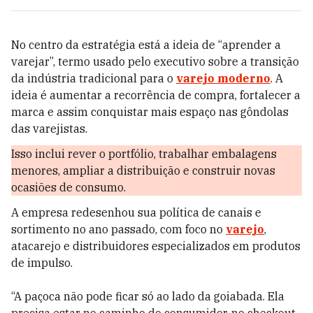
No centro da estratégia está a ideia de “aprender a
varejar”, termo usado pelo executivo sobre a transição
da indústria tradicional para o
varejo moderno
. A
ideia é aumentar a recorrência de compra, fortalecer a
marca e assim conquistar mais espaço nas gôndolas
das varejistas.
Isso inclui rever o portfólio, trabalhar embalagens
menores, ampliar a distribuição e construir novas
ocasiões de consumo.
A empresa redesenhou sua política de canais e
sortimento no ano passado, com foco no
varejo
,
atacarejo e distribuidores especializados em produtos
de impulso.
“A paçoca não pode ficar só ao lado da goiabada. Ela