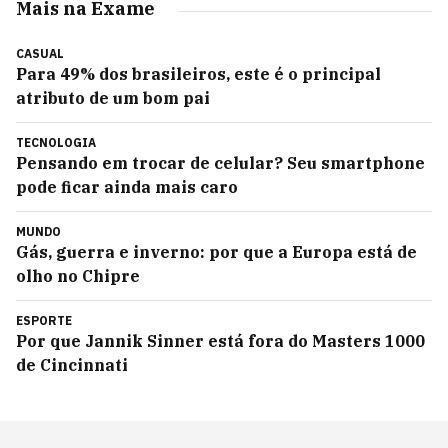
Mais na Exame
CASUAL
Para 49% dos brasileiros, este é o principal
atributo de um bom pai
TECNOLOGIA
Pensando em trocar de celular? Seu smartphone
pode ficar ainda mais caro
MUNDO
Gás, guerra e inverno: por que a Europa está de
olho no Chipre
ESPORTE
Por que Jannik Sinner está fora do Masters 1000
de Cincinnati