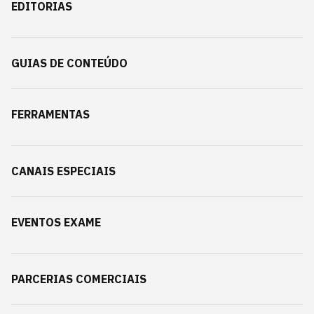
EDITORIAS
GUIAS DE CONTEÚDO
FERRAMENTAS
CANAIS ESPECIAIS
EVENTOS EXAME
PARCERIAS COMERCIAIS