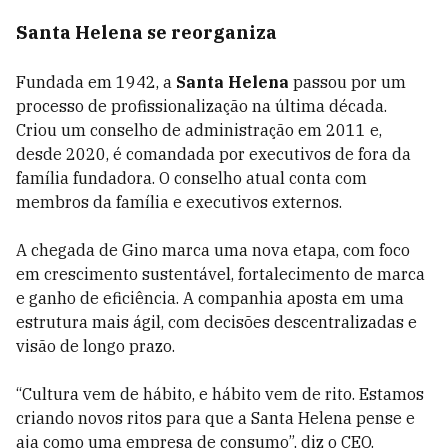
Santa Helena se reorganiza
Fundada em 1942, a
Santa Helena
passou por um
processo de profissionalização na última década.
Criou um conselho de administração em 2011 e,
desde 2020, é comandada por executivos de fora da
família fundadora. O conselho atual conta com
membros da família e executivos externos.
A chegada de Gino marca uma nova etapa, com foco
em crescimento sustentável, fortalecimento de marca
e ganho de eficiência. A companhia aposta em uma
estrutura mais ágil, com decisões descentralizadas e
visão de longo prazo.
“Cultura vem de hábito, e hábito vem de rito. Estamos
criando novos ritos para que a Santa Helena pense e
aja como uma empresa de consumo”, diz o CEO.