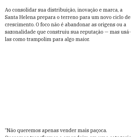
Ao consolidar sua distribuição, inovação e marca, a
Santa Helena prepara o terreno para um novo ciclo de
crescimento. O foco não é abandonar as origens ou a
sazonalidade que construiu sua reputação — mas usá-
las como trampolim para algo maior.
“Não queremos apenas vender mais paçoca.