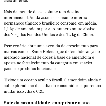
ciclo anterior.
Mais da metade desse volume tem destino
internacional. Ainda assim, o consumo interno
permanece tímido: o brasileiro consome, em média,
1,1 kg de amendoim por ano, número muito abaixo
dos 7 kg dos Estados Unidos e dos 12 kg da China.
Esse cenário abre uma avenida de crescimento para
marcas como a Santa Helena, que detém liderança no
mercado nacional de doces à base de amendoim e
aposta no fortalecimento da categoria em snacks,
pastas e produtos funcionais.
“Existe um oceano azul no Brasil. O amendoim ainda é
subexplorado no dia a dia do consumidor, e queremos
mudar isso”, diz o CEO.
Sair da sazonalidade, conquistar o ano