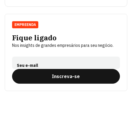
EMPREENDA
Fique ligado
Nos insights de grandes empresários para seu negócio.
Seu e-mail
Inscreva-se